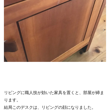
リビングに職人技が効いた家具を置くと、部屋が締ま
ります。
結局このデスクは、リビングの顔になりました。