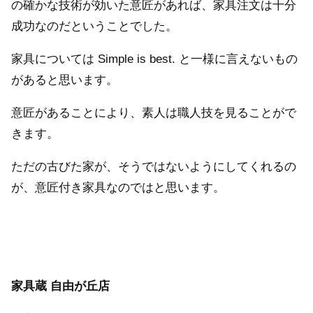
の確かな技術が効いた意匠があれば、家具注文は十分
成功なのだということでした。
家具については Simple is best. と一様に言えないもの
があると思います。
意匠があることにより、素人は職人技を見ることがで
きます。
ただの古びた家が、そうではないようにしてくれるの
が、意匠付き家具なのではと思います。
家具蔵 自由が丘店