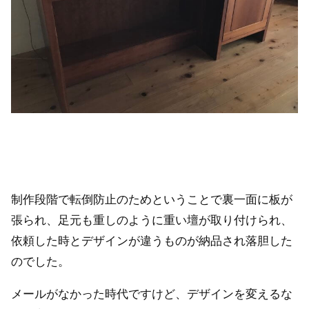
制作段階で転倒防止のためということで裏一面に板が
張られ、足元も重しのように重い壇が取り付けられ、
依頼した時とデザインが違うものが納品され落胆した
のでした。
メールがなかった時代ですけど、デザインを変えるな