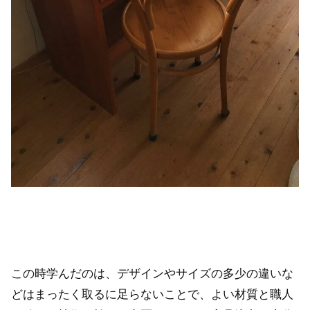
この時学んだのは、デザインやサイズの多少の違いな
どはまったく取るに足らないことで、よい材質と職人