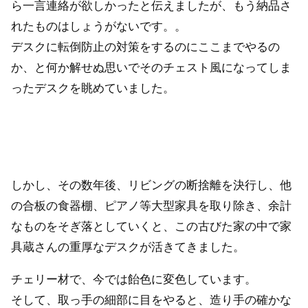
ら一言連絡が欲しかったと伝えましたが、もう納品さ
れたものはしょうがないです。。
デスクに転倒防止の対策をするのにここまでやるの
か、と何か解せぬ思いでそのチェスト風になってしま
ったデスクを眺めていました。
しかし、その数年後、リビングの断捨離を決行し、他
の合板の食器棚、ピアノ等大型家具を取り除き、余計
なものをそぎ落としていくと、この古びた家の中で家
具蔵さんの重厚なデスクが活きてきました。
チェリー材で、今では飴色に変色しています。
そして、取っ手の細部に目をやると、造り手の確かな