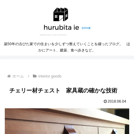
築50年の古びた家での住まいを少しずつ整えていくことを綴ったブログ。 ほ
かにアート、建築、食べ歩きなど。
ホーム
interior goods
チェリー材チェスト 家具蔵の確かな技術
2018.06.04