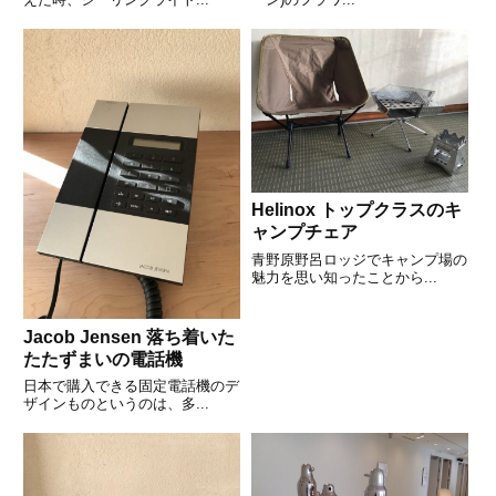
Helinox トップクラスのキ
ャンプチェア
青野原野呂ロッジでキャンプ場の
魅力を思い知ったことから...
Jacob Jensen 落ち着いた
たたずまいの電話機
日本で購入できる固定電話機のデ
ザインものというのは、多...