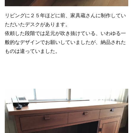
リビングに２５年ほどに前、家具蔵さんに制作してい
ただいたデスクがあります。
依頼した段階では足元が吹き抜けている、いわゆる一
般的なデザインでお願いしていましたが、納品された
ものは違っていました。