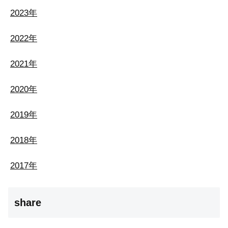
2023年
2022年
2021年
2020年
2019年
2018年
2017年
share