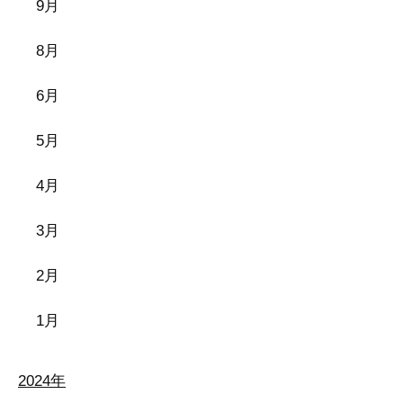
9月
8月
6月
5月
4月
3月
2月
1月
2024年