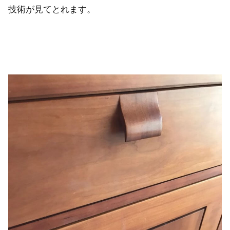
技術が見てとれます。