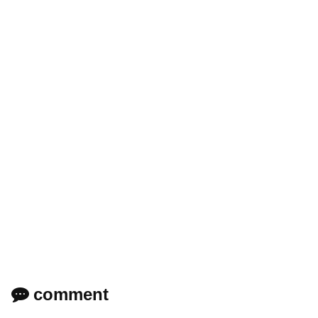
comment