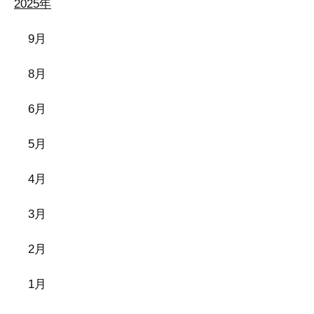
2025年
9月
8月
6月
5月
4月
3月
2月
1月