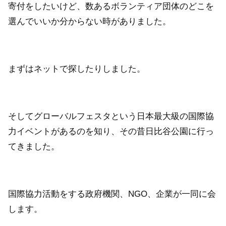
寄付をしたいけど、数あるボランティア団体のどこを
選んでいいか分からない時がありました。
まずはネットで探したりしました。
そしてグローバルフェスタという日本最大級の国際協
力イベントがあるのを知り、その昔日比谷公園に行っ
てきました。
国際協力活動をする政府機関、NGO、企業が一同に会
します。