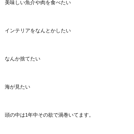
美味しい魚介や肉を食べたい
インテリアをなんとかしたい
なんか捨てたい
海が見たい
頭の中は1年中その欲で渦巻いてます。