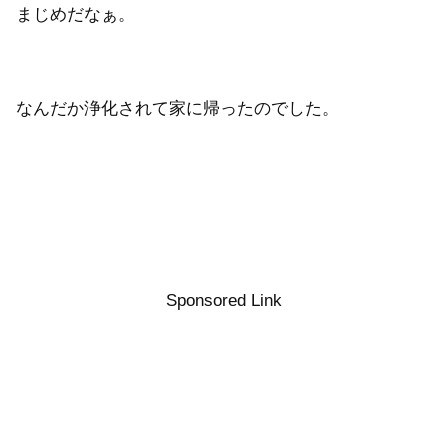
まじめだなぁ。
なんだか浄化されて家に帰ったのでした。
Sponsored Link