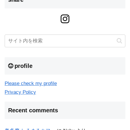
profile
Please check my profile
Privacy Policy
Recent comments