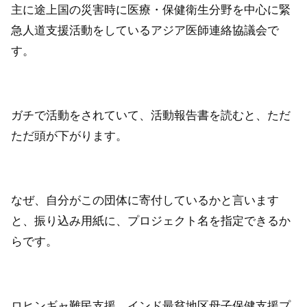
主に途上国の災害時に医療・保健衛生分野を中心に緊
急人道支援活動をしているアジア医師連絡協議会で
す。
ガチで活動をされていて、活動報告書を読むと、ただ
ただ頭が下がります。
なぜ、自分がこの団体に寄付しているかと言います
と、振り込み用紙に、プロジェクト名を指定できるか
らです。
ロヒンギャ難民支援、インド最貧地区母子保健支援プ