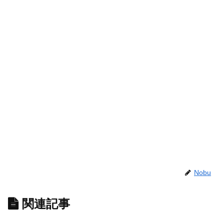
Nobu
関連記事