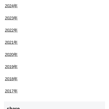
2024年
2023年
2022年
2021年
2020年
2019年
2018年
2017年
share