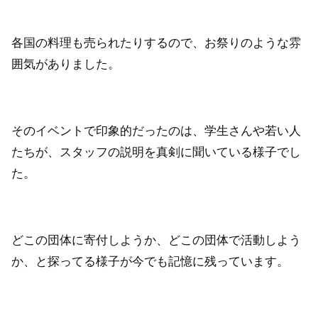
各国の料理も売られたりするので、お祭りのような雰
囲気がありました。
そのイベントで印象的だったのは、学生さんや若い人
たちが、スタッフの説明を真剣に聞いている様子でし
た。
どこの団体に寄付しようか、どこの団体で活動しよう
か、と探ってる様子が今でも記憶に残っています。