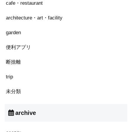
cafe・restaurant
architecture・art・facility
garden
便利アプリ
断捨離
trip
未分類
archive