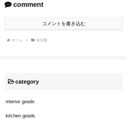
comment
コメントを書き込む
ホーム
未分類
category
interior goods
kitchen goods