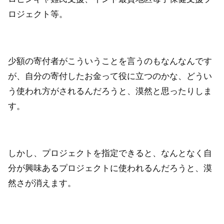
ロジェクト等。
少額の寄付者がこういうことを言うのもなんなんです
が、自分の寄付したお金って役に立つのかな、どうい
う使われ方がされるんだろうと、漠然と思ったりしま
す。
しかし、プロジェクトを指定できると、なんとなく自
分が興味あるプロジェクトに使われるんだろうと、漠
然さが消えます。