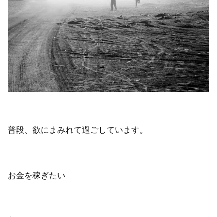
普段、欲にまみれて過ごしています。
お金を稼ぎたい