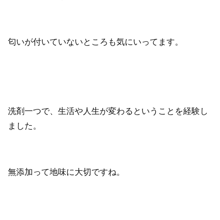
匂いが付いていないところも気にいってます。
洗剤一つで、生活や人生が変わるということを経験し
ました。
無添加って地味に大切ですね。