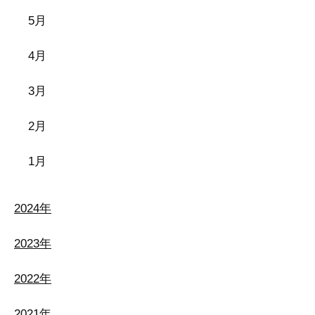
5月
4月
3月
2月
1月
2024年
2023年
2022年
2021年