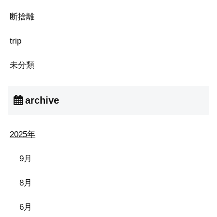
断捨離
trip
未分類
archive
2025年
9月
8月
6月