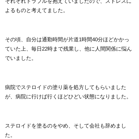
それぞれトラブルを抱えていましたので、ストレスに
よるものと考えてました。
その頃、自分は通勤時間が片道1時間40分ほどかかっ
ていた上、毎日22時まで残業し、他に人間関係に悩ん
でいました。
病院でステロイドの塗り薬を処方してもらいました
が、病院に行けば行くほどひどい状態になりました。
ステロイドを塗るのをやめ、そして会社も辞めまし
た。