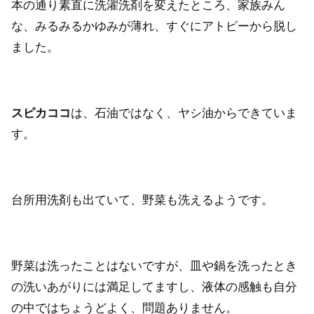
本の通り素直に洗濯洗剤を変えたところ、家族みん
な、みるみるかゆみが薄れ、すぐにアトピーから脱し
ました。
スピカココ
は、石油ではなく、ヤシ油からできていま
す。
台所用洗剤も出ていて、野菜も洗えるようです。
野菜は洗ったことはないですが、皿や鍋を洗ったとき
の洗いあがりには満足してますし、液体の感触も自分
の中ではちょうどよく、問題ありません。