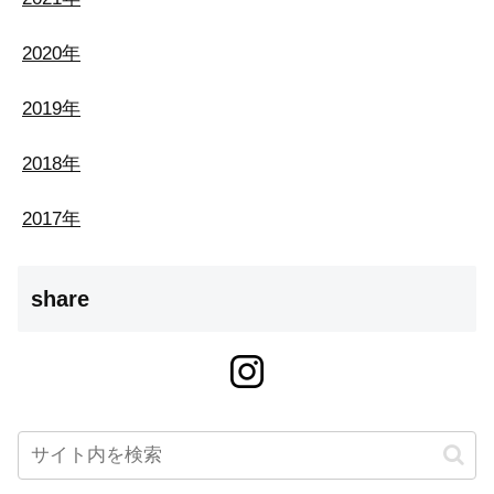
2020年
2019年
2018年
2017年
share