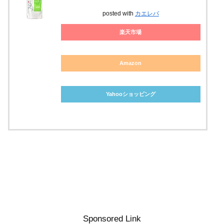
posted with
カエレバ
楽天市場
Amazon
Yahooショッピング
Sponsored Link