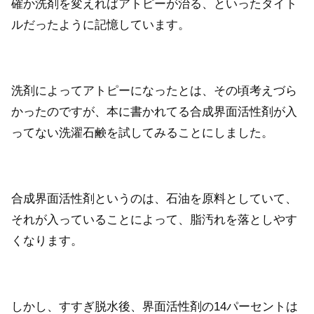
確か洗剤を変えればアトピーが治る、といったタイト
ルだったように記憶しています。
洗剤によってアトピーになったとは、その頃考えづら
かったのですが、本に書かれてる合成界面活性剤が入
ってない洗濯石鹸を試してみることにしました。
合成界面活性剤というのは、石油を原料としていて、
それが入っていることによって、脂汚れを落としやす
くなります。
しかし、すすぎ脱水後、界面活性剤の14パーセントは