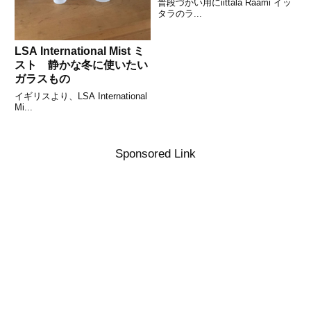
普段づかい用にiittala Raami イッ
タラのラ...
LSA International Mist ミ
スト 静かな冬に使いたい
ガラスもの
イギリスより、LSA International
Mi...
Sponsored Link