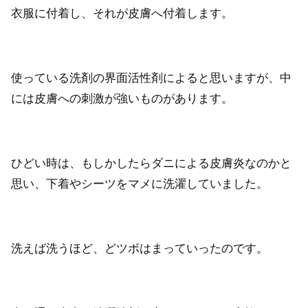
衣服に付着し、それが皮膚へ付着します。
使っている洗剤の界面活性剤によると思いますが、中
には皮膚への刺激が強いものがあります。
ひどい時は、もしかしたらダニによる皮膚炎なのかと
思い、下着やシーツをマメに洗濯していました。
洗えば洗うほど、どツボはまっていったのです。