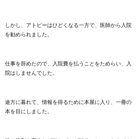
しかし、アトピーはひどくなる一方で、医師から入院
を勧められました。
仕事を辞めたので、入院費を払うことをためらい、入
院はしませんでした。
途方に暮れて、情報を得るために本屋に入り、一冊の
本を目にしました。