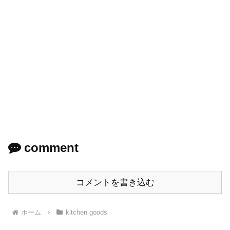
comment
コメントを書き込む
ホーム
kitchen goods