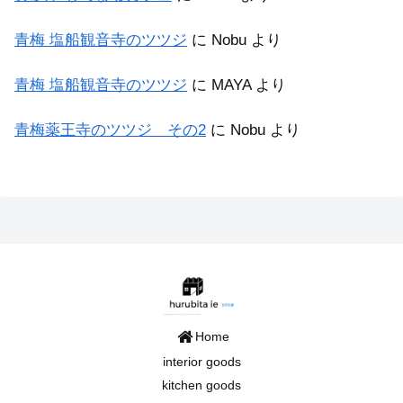
青梅 塩船観音寺のツツジ
に
Nobu
より
青梅 塩船観音寺のツツジ
に
MAYA
より
青梅薬王寺のツツジ その2
に
Nobu
より
Home
interior goods
kitchen goods