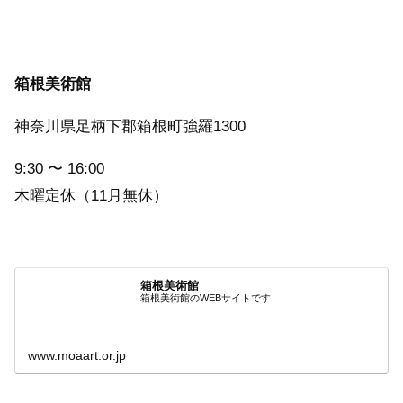
箱根美術館
神奈川県足柄下郡箱根町強羅1300
9:30 〜 16:00
木曜定休（11月無休）
箱根美術館
箱根美術館のWEBサイトです
www.moaart.or.jp