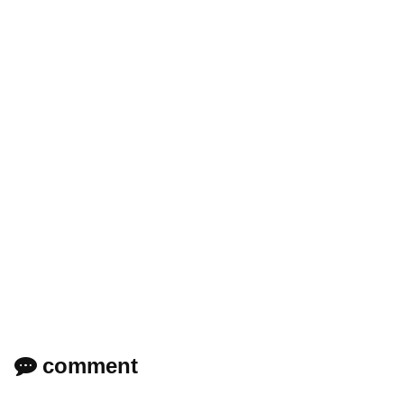
comment