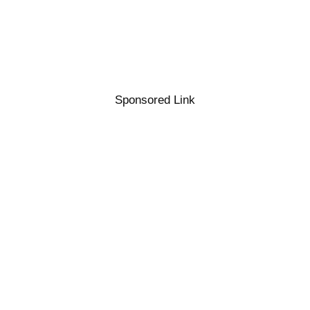
Sponsored Link