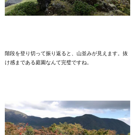
階段を登り切って振り返ると、山並みが見えます。抜
け感まである庭園なんて完璧ですね。