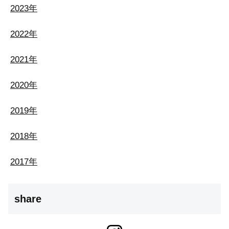
2023年
2022年
2021年
2020年
2019年
2018年
2017年
share