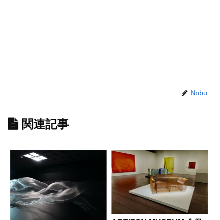
Nobu
関連記事