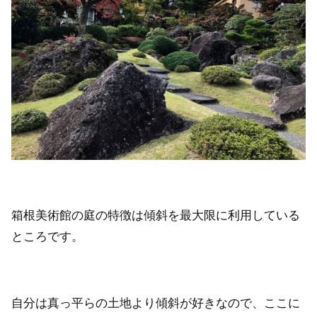
箱根美術館の庭の特徴は傾斜を最大限に利用している
ところです。
自分は真っ平らの土地より傾斜が好きなので、ここに