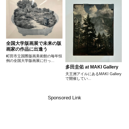
全国大学版画展で未来の版
画家の作品に出逢う
町田市立国際版画美術館の毎年恒
例の全国大学版画展に行っ...
多田圭佑 at MAKI Gallery
天王洲アイルにあるMAKI Gallery
で開催してい...
Sponsored Link