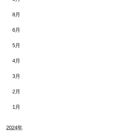
8月
6月
5月
4月
3月
2月
1月
2024年