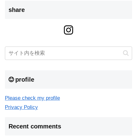
share
profile
Please check my profile
Privacy Policy
Recent comments