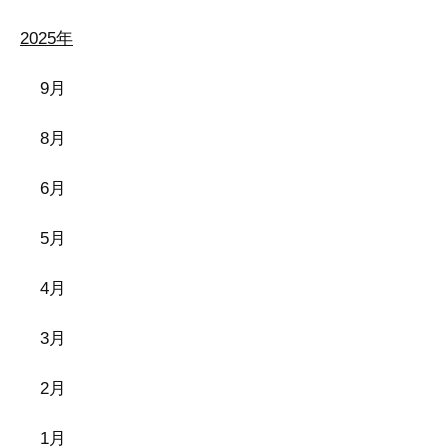
2025年
9月
8月
6月
5月
4月
3月
2月
1月