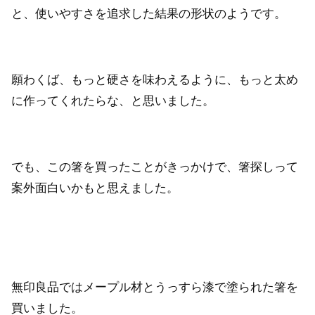
と、使いやすさを追求した結果の形状のようです。
願わくば、もっと硬さを味わえるように、もっと太め
に作ってくれたらな、と思いました。
でも、この箸を買ったことがきっかけで、箸探しって
案外面白いかもと思えました。
無印良品ではメープル材とうっすら漆で塗られた箸を
買いました。