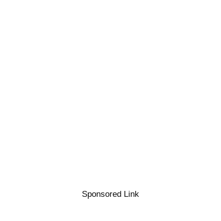
Sponsored Link