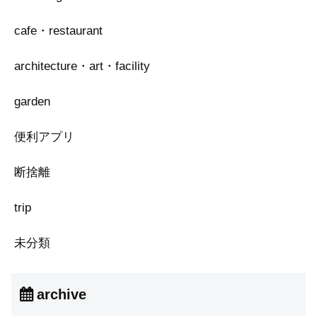
cafe・restaurant
architecture・art・facility
garden
便利アプリ
断捨離
trip
未分類
archive