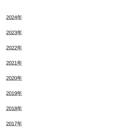
2024年
2023年
2022年
2021年
2020年
2019年
2018年
2017年