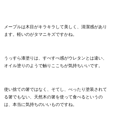
メープルは木目がキラキラして美しく、清潔感があり
ます。軽いのがタマニキズですかね。
うっすら漆塗りは、すべすべ感がウレタンとは違い、
オイル塗りのようで触りここちが気持ちいいです。
使い捨ての箸ではなく、そてし、べったり塗装されて
る箸でもない、天然木の箸を使って食べるというの
は、本当に気持ちのいいものですね。