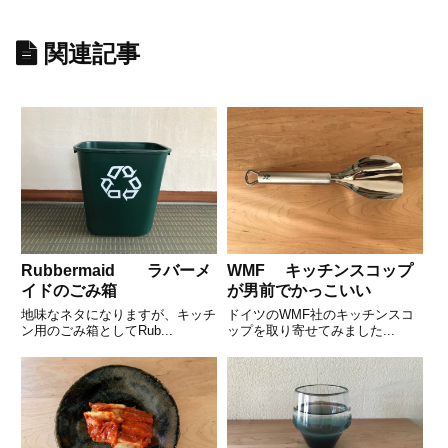
関連記事
Rubbermaid ラバーメ
WMF キッチンスコップ
イドのごみ箱
が男前でかっこいい
地味なネタになりますが、キッチ
ドイツのWMF社のキッチンスコ
ン用のごみ箱としてRub...
ップを取り寄せてみました...