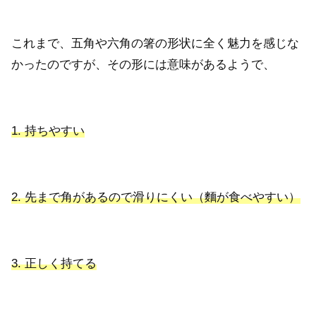
これまで、五角や六角の箸の形状に全く魅力を感じな
かったのですが、その形には意味があるようで、
1. 持ちやすい
2. 先まで角があるので滑りにくい（麵が食べやすい）
3. 正しく持てる