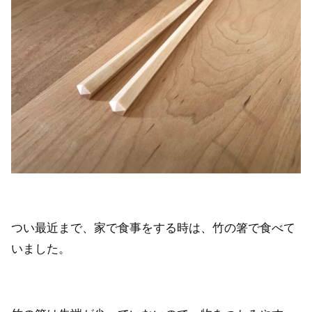
つい最近まで、家で食事をする時は、竹の箸で食べて
いました。