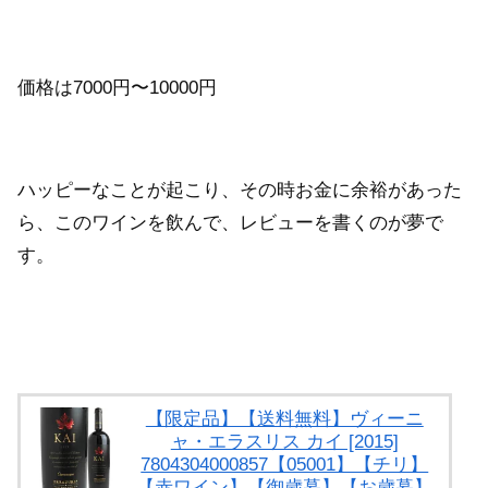
価格は7000円〜10000円
ハッピーなことが起こり、その時お金に余裕があった
ら、このワインを飲んで、レビューを書くのが夢で
す。
【限定品】【送料無料】ヴィーニ
ャ・エラスリス カイ [2015]
7804304000857【05001】【チリ】
【赤ワイン】【御歳暮】【お歳暮】