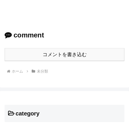
comment
コメントを書き込む
ホーム
未分類
category