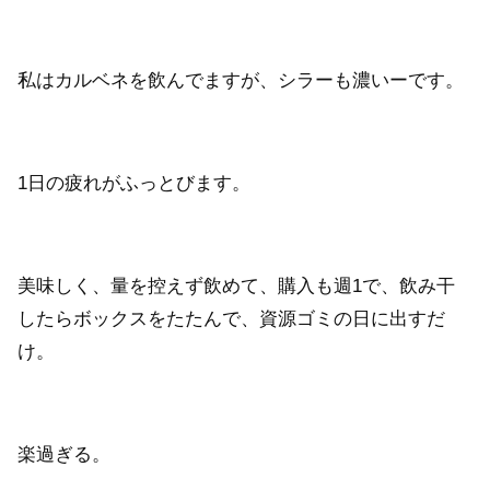
私はカルベネを飲んでますが、シラーも濃いーです。
1日の疲れがふっとびます。
美味しく、量を控えず飲めて、購入も週1で、飲み干
したらボックスをたたんで、資源ゴミの日に出すだ
け。
楽過ぎる。