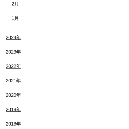
2月
1月
2024年
2023年
2022年
2021年
2020年
2019年
2018年