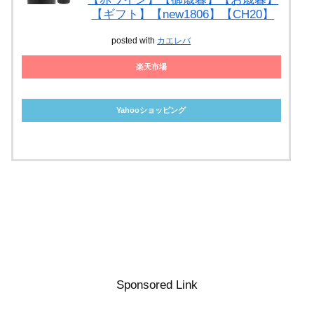
【ギフト】【new1806】【CH20】
posted with
カエレバ
楽天市場
Yahooショッピング
Sponsored Link