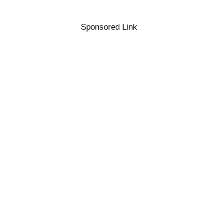
Sponsored Link