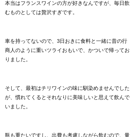
本当はフランスワインの方が好きなんですが、毎日飲
むものとしては贅沢すぎです。
車を持ってないので、3日おきに食料と一緒に昔の行
商人のように重いツライおもいで、かついで帰ってお
りました。
そして、最初はチリワインの味に馴染めませんでした
が、慣れてくるとそれなりに美味しいと思えて飲んで
いました。
瓶も重たいですし、出費も考慮しながら飲むので、量