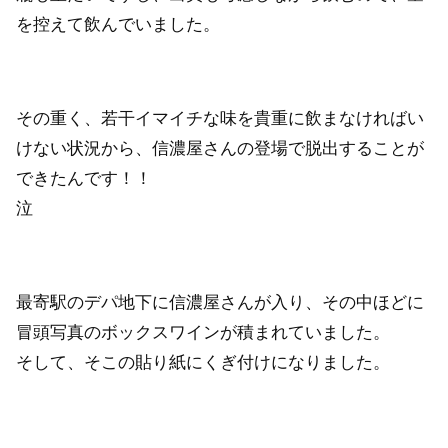
を控えて飲んでいました。
その重く、若干イマイチな味を貴重に飲まなければい
けない状況から、信濃屋さんの登場で脱出することが
できたんです！！
泣
最寄駅のデパ地下に信濃屋さんが入り、その中ほどに
冒頭写真のボックスワインが積まれていました。
そして、そこの貼り紙にくぎ付けになりました。