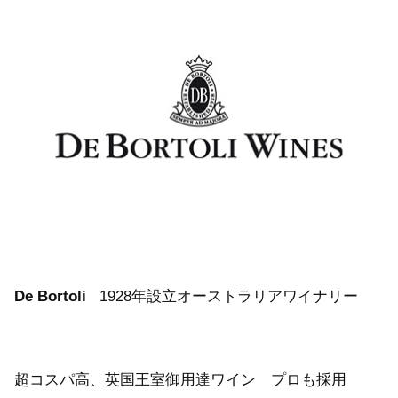
De Bortoli
1928年設立オーストラリアワイナリー
超コスパ高、英国王室御用達ワイン プロも採用