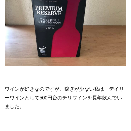
ワインが好きなのですが、稼ぎが少ない私は、デイリ
ーワインとして500円台のチリワインを長年飲んでい
ました。