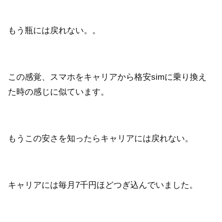
もう瓶には戻れない。。
この感覚、スマホをキャリアから格安simに乗り換え
た時の感じに似ています。
もうこの安さを知ったらキャリアには戻れない。
キャリアには毎月7千円ほどつぎ込んでいました。