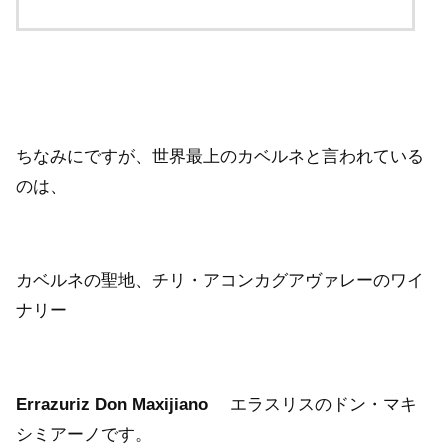
ちなみにですが、世界最上のカベルネと言われている
のは、
カベルネの聖地、チリ・アコンカグアヴァレーのワイ
ナリー
Errazuriz Don Maxijiano
エラスリスのドン・マキ
シミアーノです。