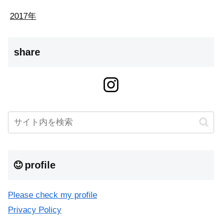
2017年
share
profile
Please check my profile
Privacy Policy