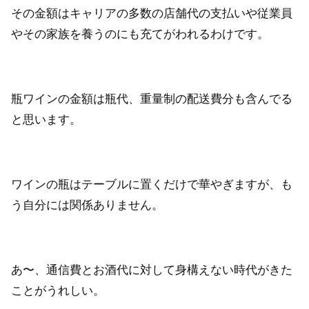
その金額はキャリアの多数の店舗代の支払いや従業員
やその家族を養うのにも充てがわれるわけです。
瓶ワインの金額は瓶代、重量制の配送費分も含んでる
と思います。
ワインの瓶はテーブルに置くだけで華やぎますが、も
う自分には関係ありません。
あ〜、通信費とお酒代に対して身構えない時代がきた
ことがうれしい。