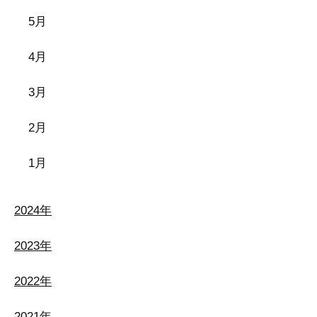
5月
4月
3月
2月
1月
2024年
2023年
2022年
2021年