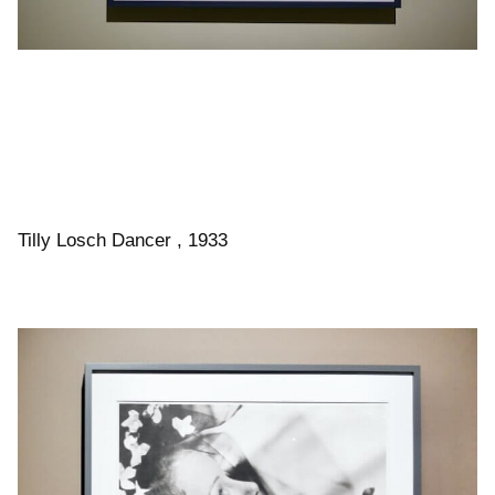
Tilly Losch Dancer , 1933