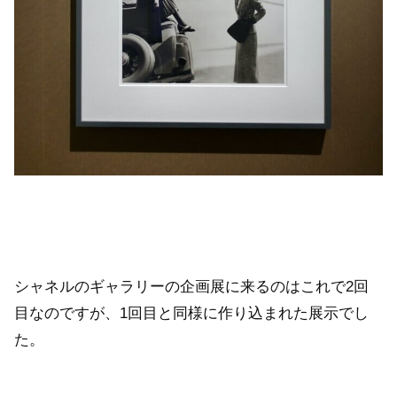
シャネルのギャラリーの企画展に来るのはこれで2回
目なのですが、1回目と同様に作り込まれた展示でし
た。