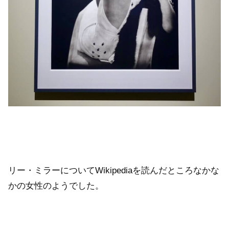
リー・ミラーについてWikipediaを読んだところなかな
かの女性のようでした。