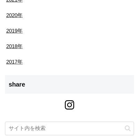
2020年
2019年
2018年
2017年
share