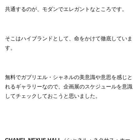
共通するのが、モダンでエレガントなところです。
そこはハイブランドとして、命をかけて徹底していま
す。
無料でガブリエル・シャネルの美意識や意思を感じと
れるギャラリーなので、企画展のスケジュールを意識
してチェックしておこうと思いました。