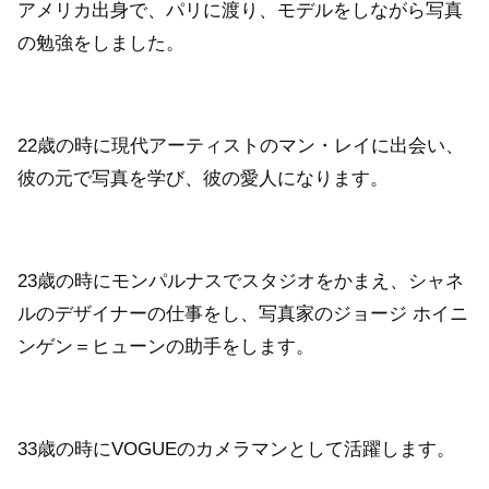
アメリカ出身で、パリに渡り、モデルをしながら写真
の勉強をしました。
22歳の時に現代アーティストのマン・レイに出会い、
彼の元で写真を学び、彼の愛人になります。
23歳の時にモンパルナスでスタジオをかまえ、シャネ
ルのデザイナーの仕事をし、写真家のジョージ ホイニ
ンゲン＝ヒューンの助手をします。
33歳の時にVOGUEのカメラマンとして活躍します。