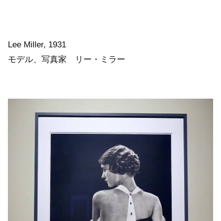
Lee Miller, 1931
モデル、写真家 リー・ミラー