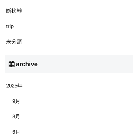
断捨離
trip
未分類
archive
2025年
9月
8月
6月