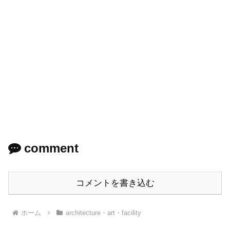
comment
コメントを書き込む
ホーム
architecture・art・facility