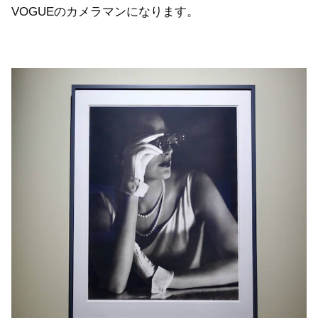
VOGUEのカメラマンになります。