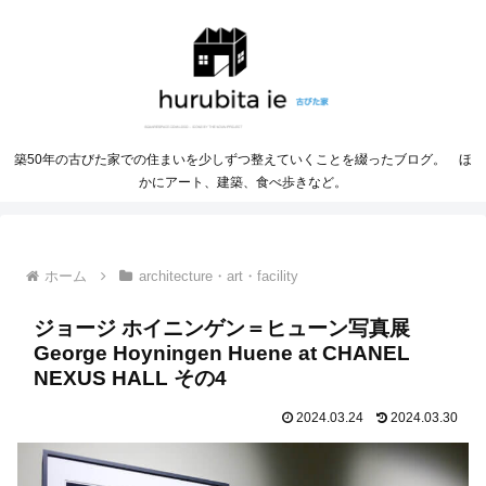
築50年の古びた家での住まいを少しずつ整えていくことを綴ったブログ。 ほ
かにアート、建築、食べ歩きなど。
ホーム
architecture・art・facility
ジョージ ホイニンゲン＝ヒューン写真展
George Hoyningen Huene at CHANEL
NEXUS HALL その4
2024.03.24
2024.03.30