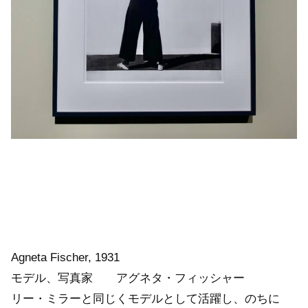
Agneta Fischer, 1931
モデル、写真家 アグネタ・フィッシャー
リー・ミラーと同じくモデルとして活躍し、のちに