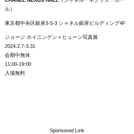
CHANEL NEXUS HALL
（シャネル・ネクサス・ホー
ル）
東京都中央区銀座3-5-3 シャネル銀座ビルディング4F
ジョージ ホイニンゲン＝ヒューン写真展
2024.2.7-3.31
会期中無休
11:00-19:00
入場無料
Sponsored Link