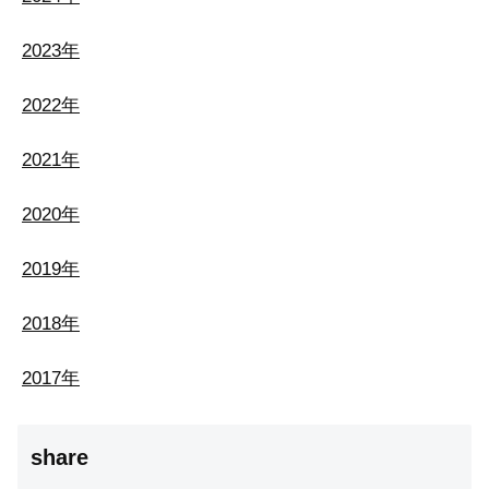
2023年
2022年
2021年
2020年
2019年
2018年
2017年
share