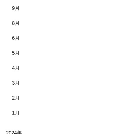
9月
8月
6月
5月
4月
3月
2月
1月
2024年