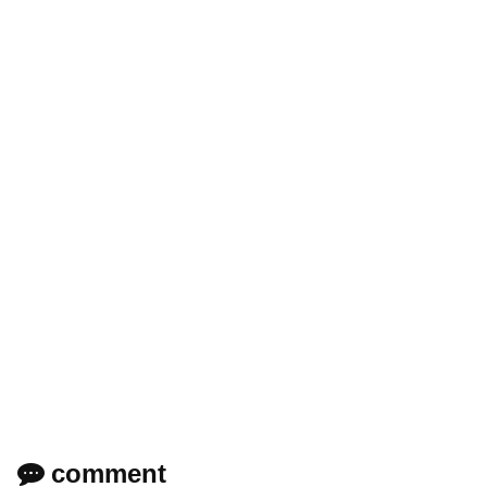
comment