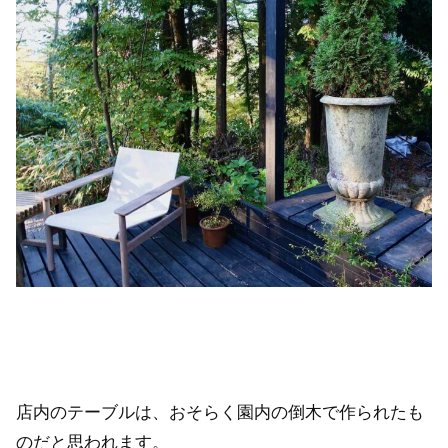
店内のテーブルは、おそらく園内の倒木で作られたも
のだと思われます。