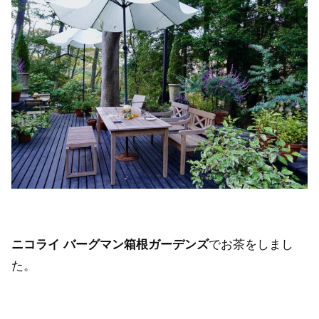
ニコライ バーグマン箱根ガーデンズ
でお茶をしまし
た。