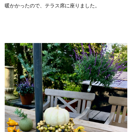
暖かかったので、テラス席に座りました。