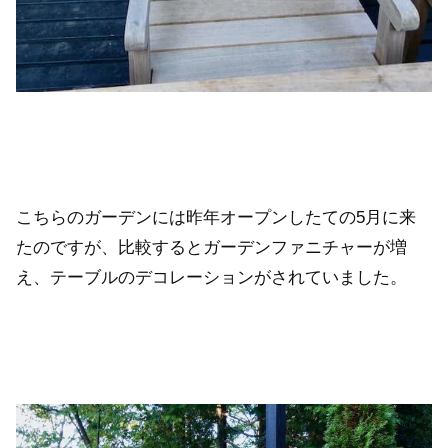
こちらのガーデンには昨年オープンしたての5月に来
たのですが、比較するとガーデンファニチャーが増
え、テーブルのデコレーションがされていました。