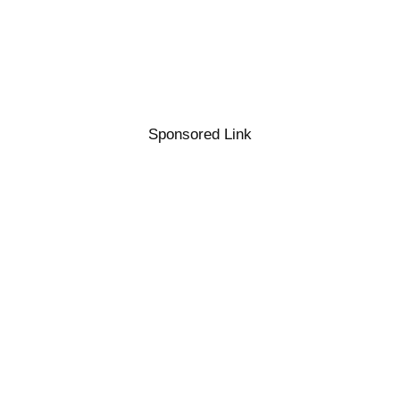
Sponsored Link