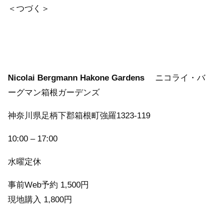
＜つづく＞
Nicolai Bergmann Hakone Gardens
ニコライ・バ
ーグマン箱根ガーデンズ
神奈川県足柄下郡箱根町強羅1323-119
10:00 – 17:00
水曜定休
事前Web予約 1,500円
現地購入 1,800円