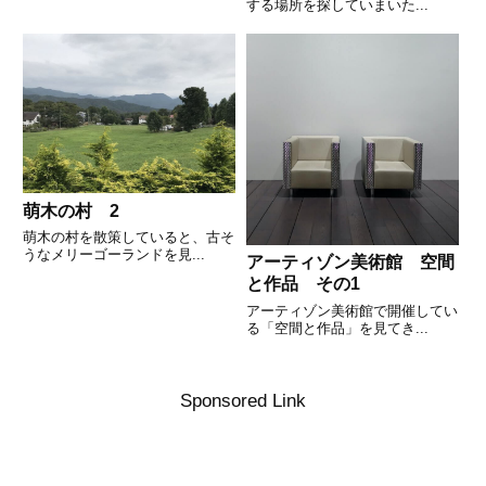
する場所を探していまいた...
萌木の村 2
萌木の村を散策していると、古そ
うなメリーゴーランドを見...
アーティゾン美術館 空間
と作品 その1
アーティゾン美術館で開催してい
る「空間と作品」を見てき...
Sponsored Link