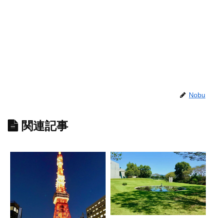
Nobu
関連記事