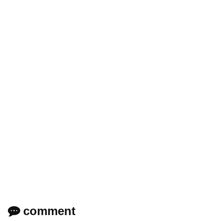
comment