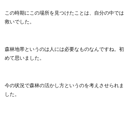
この時期にこの場所を見つけたことは、自分の中では
救いでした。
森林地帯というのは人には必要なものなんですね。初
めて思いました。
今の状況で森林の活かし方というのを考えさせられま
した。