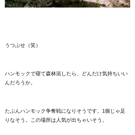
うつぶせ（笑）
ハンモックで寝て森林浴したら、どんだけ気持ちいい
んだろうか。
たぶんハンモック争奪戦になりそうです。1個じゃ足
りなそう。この場所は人気が出ちゃいそう。