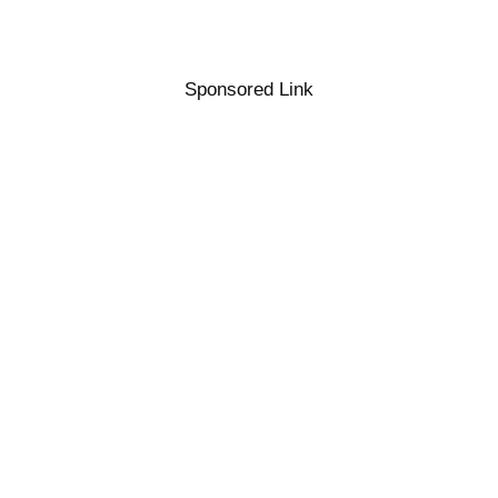
Sponsored Link