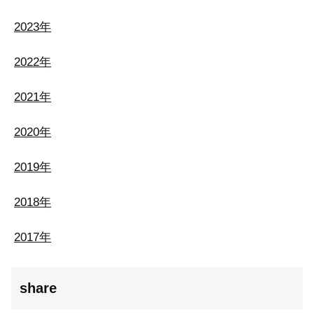
2023年
2022年
2021年
2020年
2019年
2018年
2017年
share