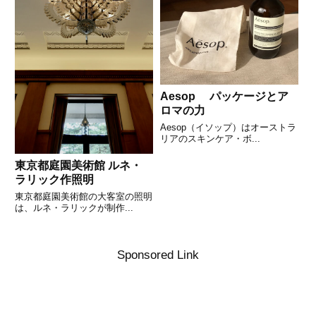
Aesop パッケージとア
ロマの力
Aesop（イソップ）はオーストラ
リアのスキンケア・ボ...
東京都庭園美術館 ルネ・
ラリック作照明
東京都庭園美術館の大客室の照明
は、ルネ・ラリックが制作...
Sponsored Link