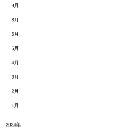
9月
8月
6月
5月
4月
3月
2月
1月
2024年