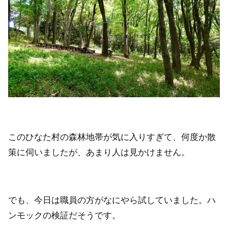
このひなた村の森林地帯が気に入りすぎて、何度か散
策に伺いましたが、あまり人は見かけません。
でも、今日は職員の方がなにやら試していました。ハ
ンモックの検証だそうです。