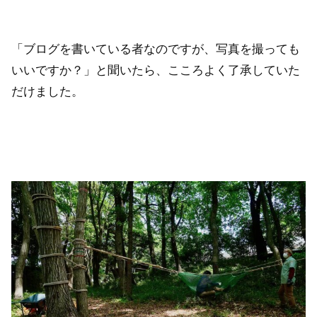
「ブログを書いている者なのですが、写真を撮っても
いいですか？」と聞いたら、こころよく了承していた
だけました。