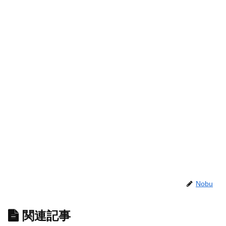
Nobu
関連記事