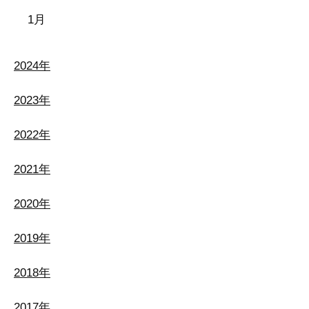
1月
2024年
2023年
2022年
2021年
2020年
2019年
2018年
2017年