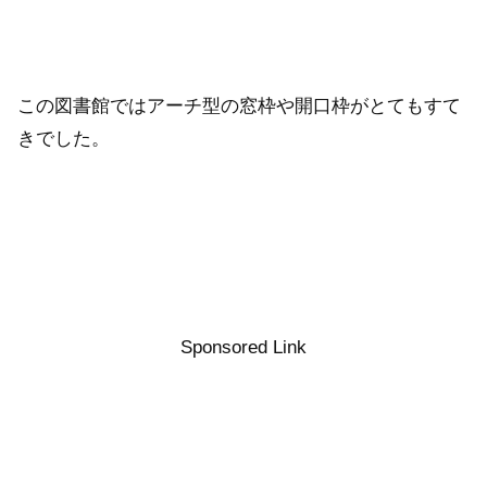
この図書館ではアーチ型の窓枠や開口枠がとてもすて
きでした。
Sponsored Link