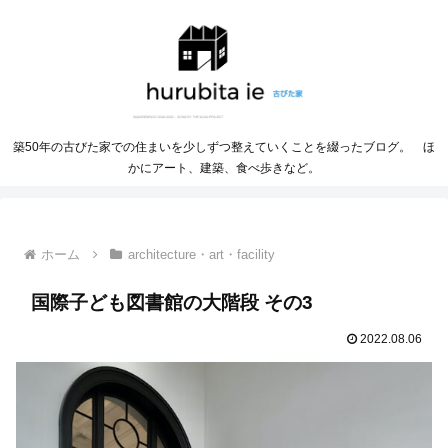
築50年の古びた家での住まいを少しずつ整えていくことを綴ったブログ。 ほ
かにアート、建築、食べ歩きなど。
ホーム
architecture・art・facility
国際子ども図書館の大階段 その3
2022.08.06