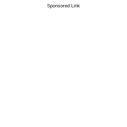
Sponsored Link