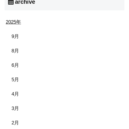
archive
2025年
9月
8月
6月
5月
4月
3月
2月