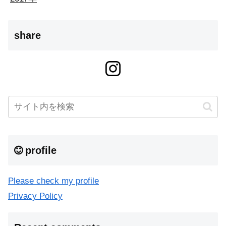
share
profile
Please check my profile
Privacy Policy