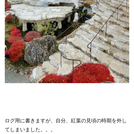
ログ用に書きますが、自分、紅葉の見頃の時期を外し
てしまいました。。。