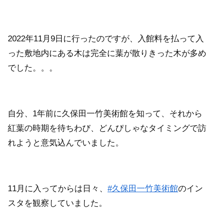
2022年11月9日に行ったのですが、入館料を払って入
った敷地内にある木は完全に葉が散りきった木が多め
でした。。。
自分、1年前に久保田一竹美術館を知って、それから
紅葉の時期を待ちわび、どんぴしゃなタイミングで訪
れようと意気込んでいました。
11月に入ってからは日々、
#久保田一竹美術館
のイン
スタを観察していました。