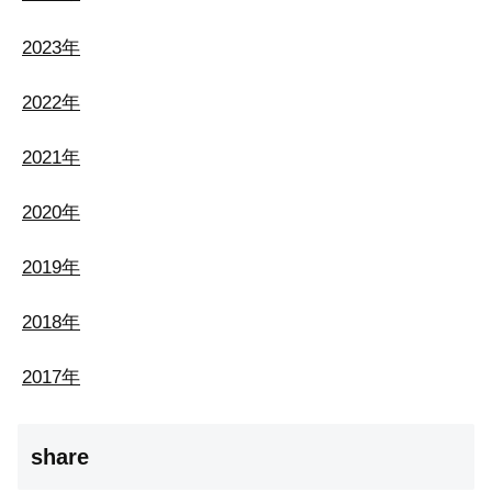
2023年
2022年
2021年
2020年
2019年
2018年
2017年
share