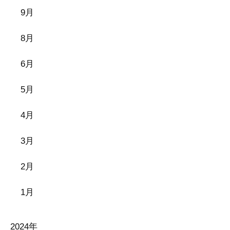
9月
8月
6月
5月
4月
3月
2月
1月
2024年