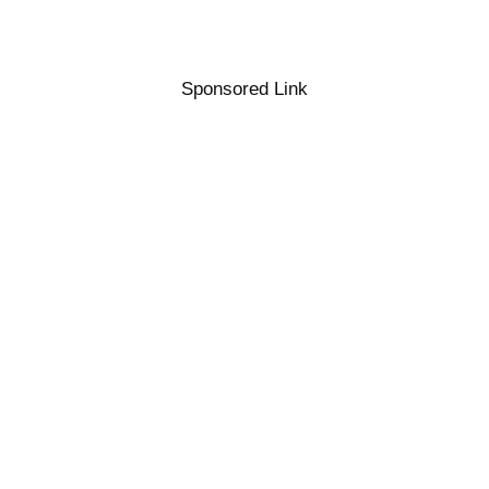
Sponsored Link