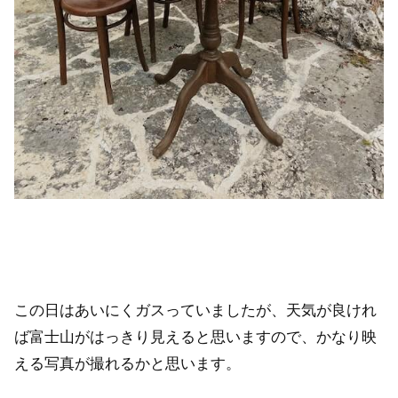
この日はあいにくガスっていましたが、天気が良けれ
ば富士山がはっきり見えると思いますので、かなり映
える写真が撮れるかと思います。