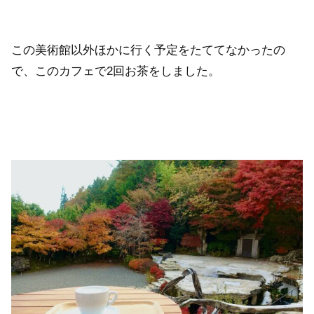
この美術館以外ほかに行く予定をたててなかったの
で、このカフェで2回お茶をしました。