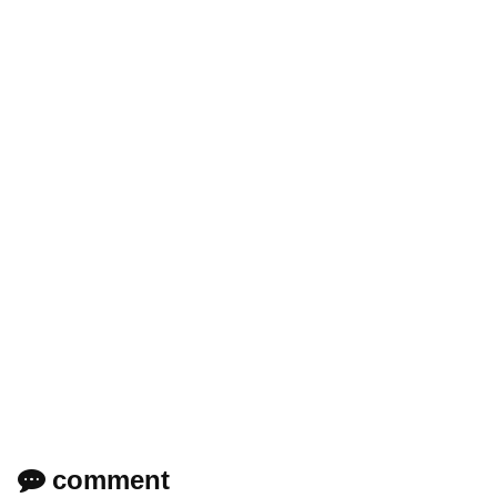
comment