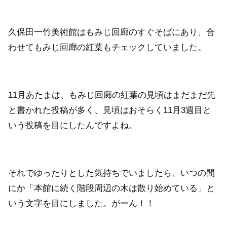
久保田一竹美術館はもみじ回廊のすぐそばにあり、合
わせてもみじ回廊の紅葉もチェックしていました。
11月あたまは、もみじ回廊の紅葉の見頃はまだまだ先
と書かれた投稿が多く、見頃はおそらく11月3週目と
いう投稿を目にしたんですよね。
それでゆったりとした気持ちでいましたら、いつの間
にか「本館に続く階段周辺の木は散り始めている」と
いう文字を目にしました。がーん！！