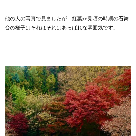
他の人の写真で見ましたが、紅葉が見頃の時期の石舞
台の様子はそれはそれはあっぱれな雰囲気です。