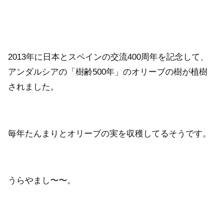
2013年に日本とスペインの交流400周年を記念して、
アンダルシアの「樹齢500年」のオリーブの樹が植樹
されました。
毎年たんまりとオリーブの実を収穫してるそうです。
うらやまし〜〜。