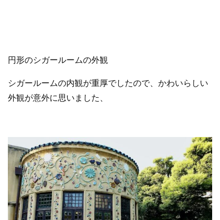
円形のシガールームの外観
シガールームの内観が重厚でしたので、かわいらしい
外観が意外に思いました、