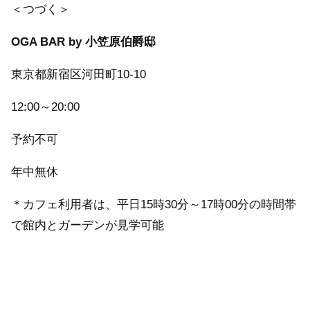
＜つづく＞
OGA BAR by 小笠原伯爵邸
東京都新宿区河田町10-10
12:00～20:00
予約不可
年中無休
＊カフェ利用者は、平日15時30分～17時00分の時間帯
で館内とガーデンが見学可能