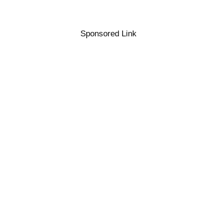
Sponsored Link