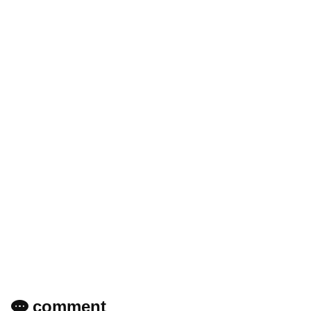
comment