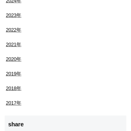
2024年
2023年
2022年
2021年
2020年
2019年
2018年
2017年
share