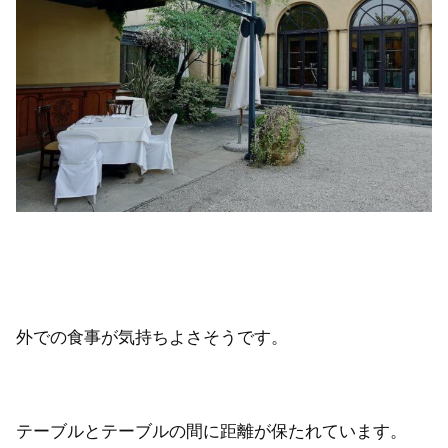
外での食事が気持ちよさそうです。
テーブルとテーブルの間に距離が保たれています。