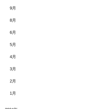
9月
8月
6月
5月
4月
3月
2月
1月