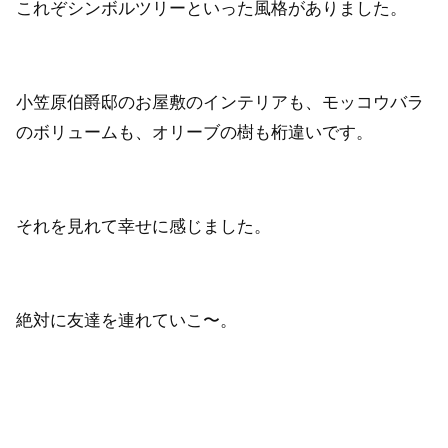
これぞシンボルツリーといった風格がありました。
小笠原伯爵邸のお屋敷のインテリアも、モッコウバラ
のボリュームも、オリーブの樹も桁違いです。
それを見れて幸せに感じました。
絶対に友達を連れていこ〜。