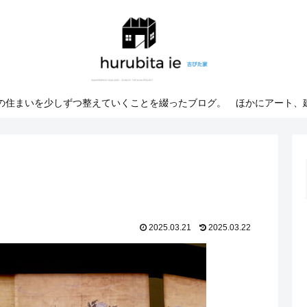
での住まいを少しずつ整えていくことを綴ったブログ。 ほかにアート、
2025.03.21
2025.03.22