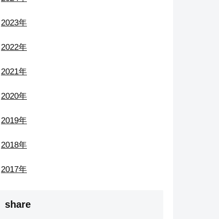
2023年
2022年
2021年
2020年
2019年
2018年
2017年
share