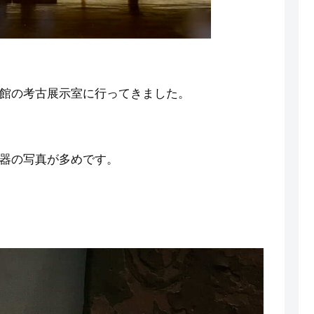
館の考古展示室に行ってきました。
器の写真が多めです。