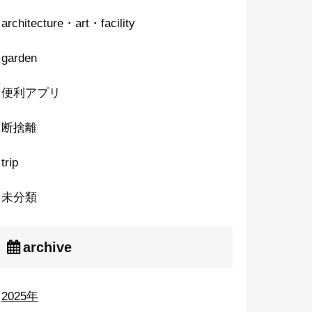
architecture・art・facility
garden
便利アプリ
断捨離
trip
未分類
archive
2025年