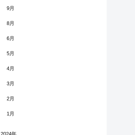
9月
8月
6月
5月
4月
3月
2月
1月
2024年