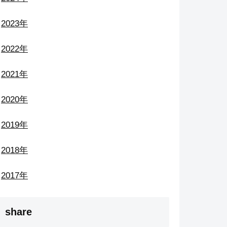
2023年
2022年
2021年
2020年
2019年
2018年
2017年
share