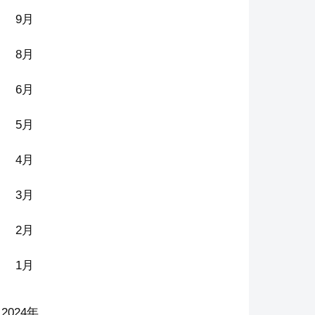
9月
8月
6月
5月
4月
3月
2月
1月
2024年