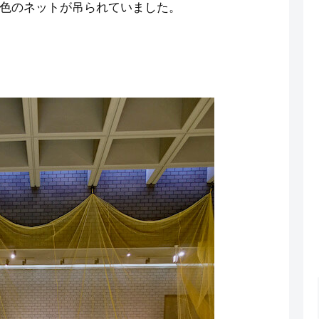
色のネットが吊られていました。