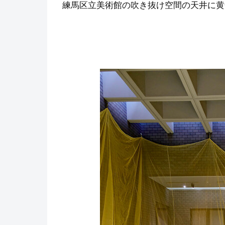
練馬区立美術館の吹き抜け空間の天井に黄