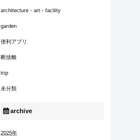
architecture・art・facility
garden
便利アプリ
断捨離
trip
未分類
archive
2025年