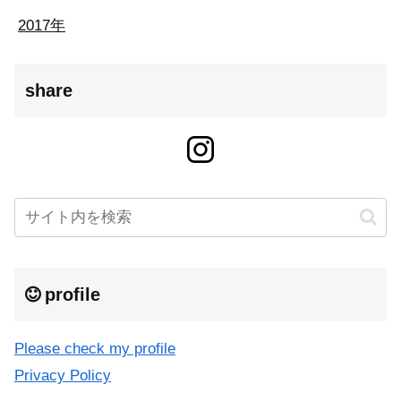
2017年
share
profile
Please check my profile
Privacy Policy