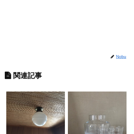
Nobu
関連記事