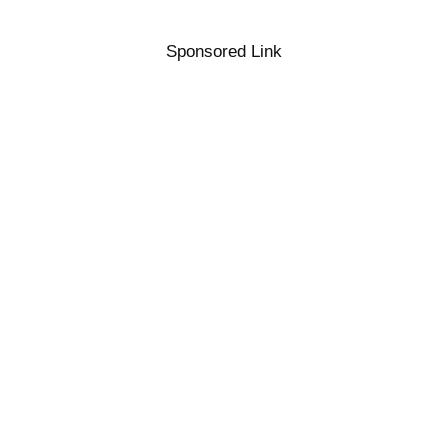
Sponsored Link