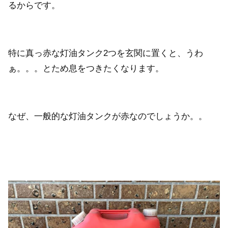
るからです。
特に真っ赤な灯油タンク2つを玄関に置くと、うわ
ぁ。。。とため息をつきたくなります。
なぜ、一般的な灯油タンクが赤なのでしょうか。。