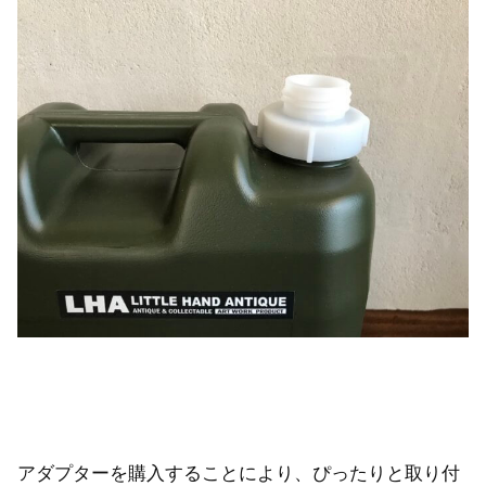
アダプターを購入することにより、ぴったりと取り付