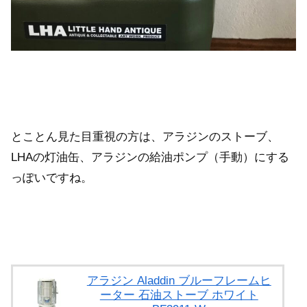
とことん見た目重視の方は、アラジンのストーブ、
LHAの灯油缶、アラジンの給油ポンプ（手動）にする
っぽいですね。
アラジン Aladdin ブルーフレームヒ
ーター 石油ストーブ ホワイト