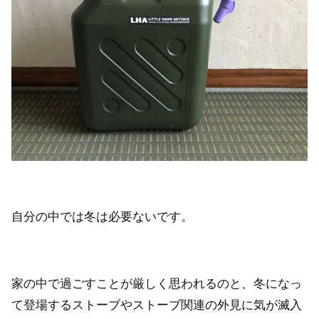
自分の中では冬は必要ないです。
家の中で過ごすことが厳しく思われるのと、冬になっ
て登場するストーブやストーブ関連の外見に気が滅入