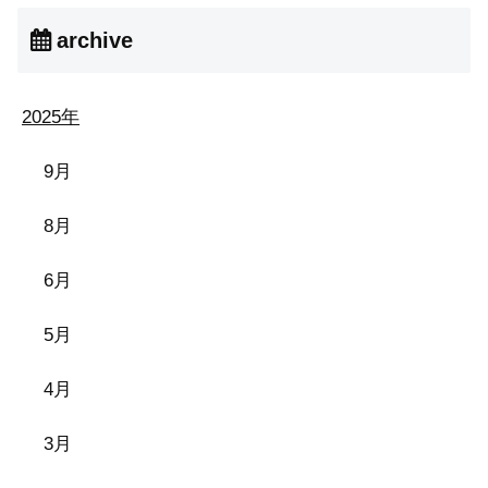
archive
2025年
9月
8月
6月
5月
4月
3月