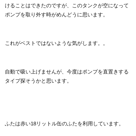
けることはできたのですが、このタンクが空になって
ポンプを取り外す時がめんどうに思います。
これがベストではないような気がします。。
自動で吸い上げませんが、今度はポンプを直置きする
タイプ探そうかと思います。
ふたは赤い18リットル缶のふたを利用しています。