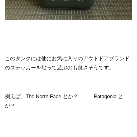
このタンクには他にお気に入りのアウトドアブランド
のステッカーを貼って遊ぶのも良さそうです。
例えば、The North Face とか？ Patagonia と
か？