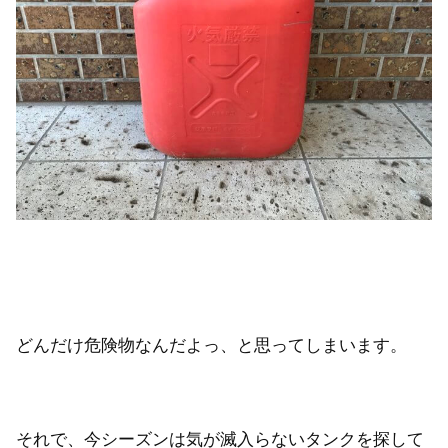
どんだけ危険物なんだよっ、と思ってしまいます。
それで、今シーズンは気が滅入らないタンクを探して