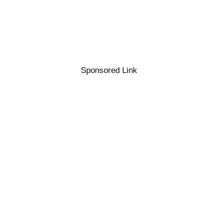
Sponsored Link