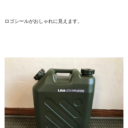
ロゴシールがおしゃれに見えます。