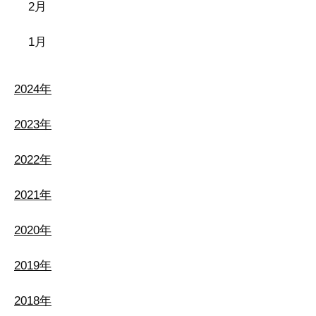
2月
1月
2024年
2023年
2022年
2021年
2020年
2019年
2018年