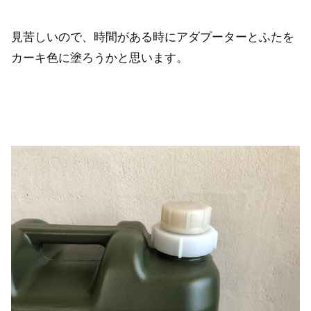
見苦しいので、時間がある時にアダプーターとふたを
カーキ色に塗ろうかと思います。