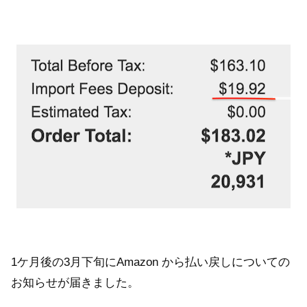
1ケ月後の3月下旬にAmazon から払い戻しについての
お知らせが届きました。