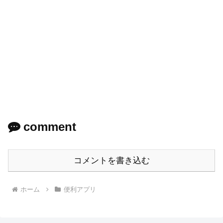
comment
コメントを書き込む
ホーム
便利アプリ