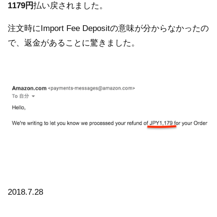
1179円
払い戻されました。
注文時にImport Fee Depositの意味が分からなかったの
で、返金があることに驚きました。
2018.7.28