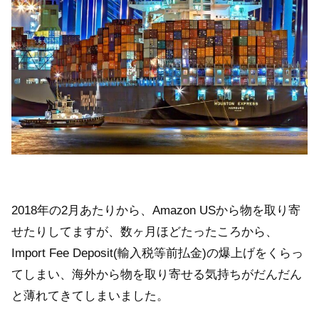
2018年の2月あたりから、Amazon USから物を取り寄
せたりしてますが、数ヶ月ほどたったころから、
Import Fee Deposit(輸入税等前払金)の爆上げをくらっ
てしまい、海外から物を取り寄せる気持ちがだんだん
と薄れてきてしまいました。