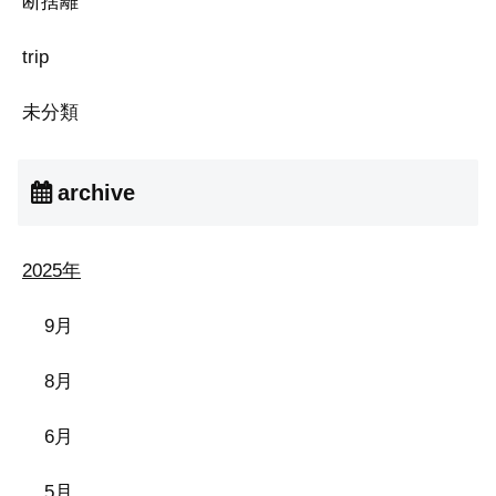
断捨離
trip
未分類
archive
2025年
9月
8月
6月
5月