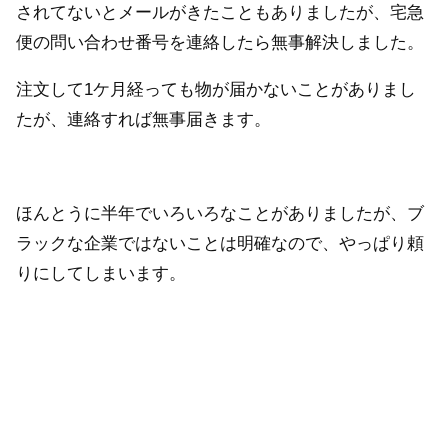
されてないとメールがきたこともありましたが、宅急
便の問い合わせ番号を連絡したら無事解決しました。
注文して1ケ月経っても物が届かないことがありまし
たが、連絡すれば無事届きます。
ほんとうに半年でいろいろなことがありましたが、ブ
ラックな企業ではないことは明確なので、やっぱり頼
りにしてしまいます。