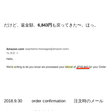
だけど、返金額、
6,843円
も戻ってきた〜。ほっ。
2018.9.30 order confirmation 注文時のメール