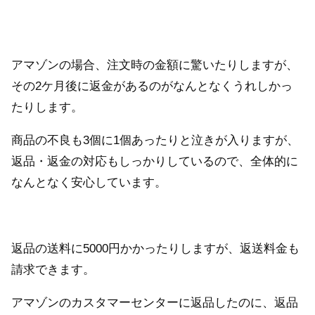
アマゾンの場合、注文時の金額に驚いたりしますが、
その2ケ月後に返金があるのがなんとなくうれしかっ
たりします。
商品の不良も3個に1個あったりと泣きが入りますが、
返品・返金の対応もしっかりしているので、全体的に
なんとなく安心しています。
返品の送料に5000円かかったりしますが、返送料金も
請求できます。
アマゾンのカスタマーセンターに返品したのに、返品