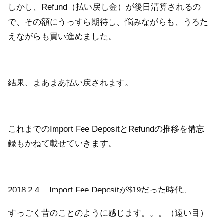
しかし、Refund（払い戻し金）が後日清算されるの
で、その額にうっすら期待し、悩みながらも、うろた
えながらも買い進めました。
結果、まあまあ払い戻されます。
これまでのImport Fee DepositとRefundの推移を備忘
録もかねて載せていきます。
2018.2.4 Import Fee Depositが$19だった時代。
すっごく昔のことのように感じます。。。（遠い目）