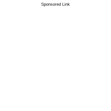
Sponsored Link