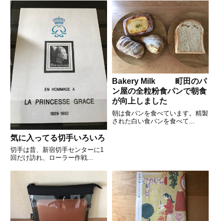
Bakery Milk 町田のパ
ン屋の全粒粉食パンで朝食
が向上しました
朝は食パンを食べています。精製
された白い食パンを食べて...
気に入ってる切手いろいろ
切手は昔、新宿切手センターに1
回だけ訪れ、ローラー作戦...