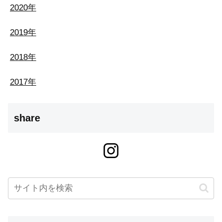
2020年
2019年
2018年
2017年
share