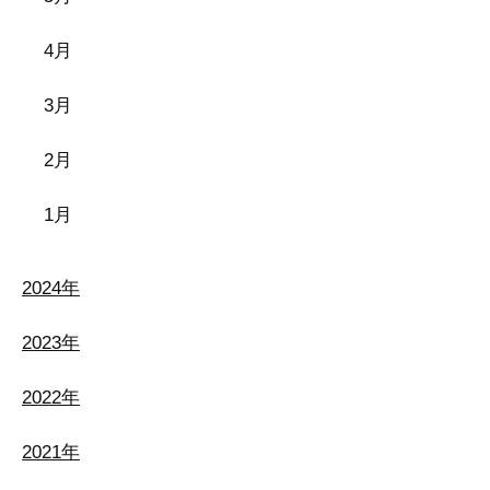
4月
3月
2月
1月
2024年
2023年
2022年
2021年