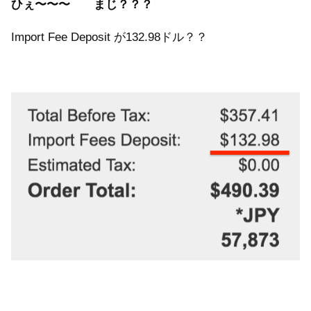
ひぇ〜〜〜 まじ？？？
Import Fee Deposit が132.98ドル？？