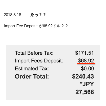
2018.8.18
ゑっ？？
Import Fee Deposit が68.92ドル？？