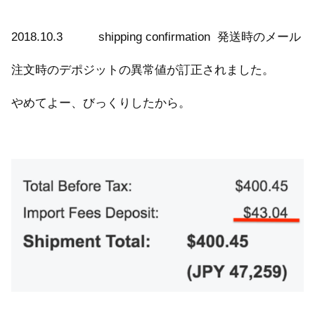
2018.10.3 shipping confirmation 発送時のメール
注文時のデポジットの異常値が訂正されました。
やめてよー、びっくりしたから。