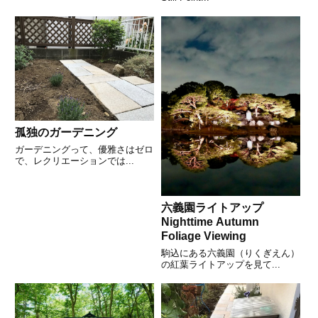
孤独のガーデニング
ガーデニングって、優雅さはゼロ
で、レクリエーションでは...
六義園ライトアップ
Nighttime Autumn
Foliage Viewing
駒込にある六義園（りくぎえん）
の紅葉ライトアップを見て...