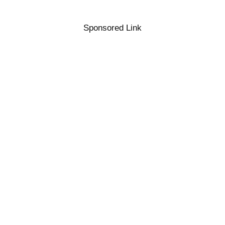
Sponsored Link