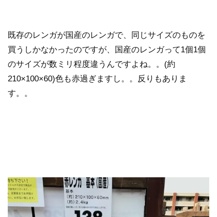
既存のレンガが国産のレンガで、同じサイズのものを
買うしかなかったのですが、国産のレンガって1個1個
のサイズが数ミリ程度違うんですよね。。(約
210×100×60)色も赤過ぎますし。。反りもありま
す。。