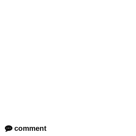
comment