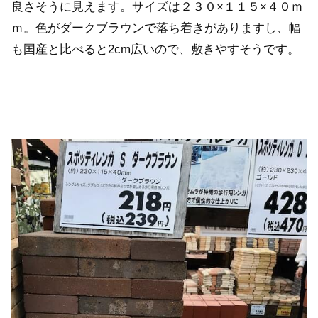
良さそうに見えます。サイズは２３０×１１５×４０ｍ
ｍ。色がダークブラウンで落ち着きがありますし、幅
も国産と比べると2cm広いので、敷きやすそうです。