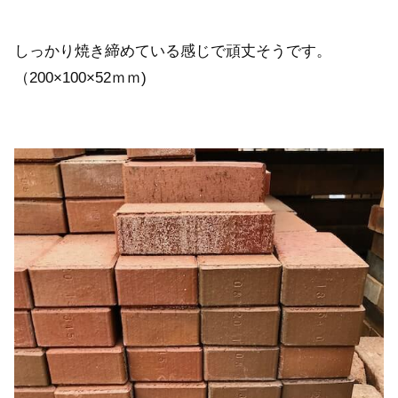
しっかり焼き締めている感じで頑丈そうです。
（200×100×52ｍｍ)