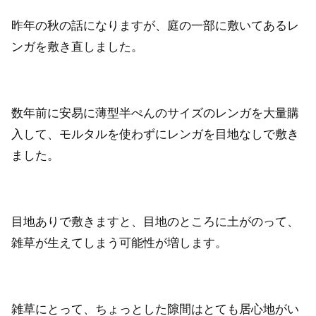
昨年の秋の話になりますが、庭の一部に敷いてあるレ
ンガを敷き直しました。
数年前に安易に薄型半ぺんのサイズのレンガを大量購
入して、モルタルを使わずにレンガを目地なしで敷き
ました。
目地ありで敷きますと、目地のところに土がのって、
雑草が生えてしまう可能性が増します。
雑草にとって、ちょっとした隙間はとても居心地がい