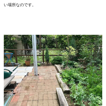
い場所なのです。