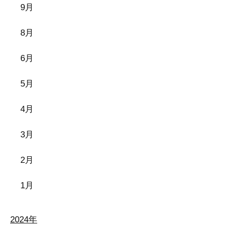
9月
8月
6月
5月
4月
3月
2月
1月
2024年