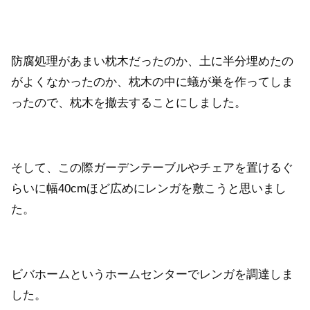
防腐処理があまい枕木だったのか、土に半分埋めたの
がよくなかったのか、枕木の中に蟻が巣を作ってしま
ったので、枕木を撤去することにしました。
そして、この際ガーデンテーブルやチェアを置けるぐ
らいに幅40cmほど広めにレンガを敷こうと思いまし
た。
ビバホームというホームセンターでレンガを調達しま
した。