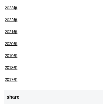
2023年
2022年
2021年
2020年
2019年
2018年
2017年
share