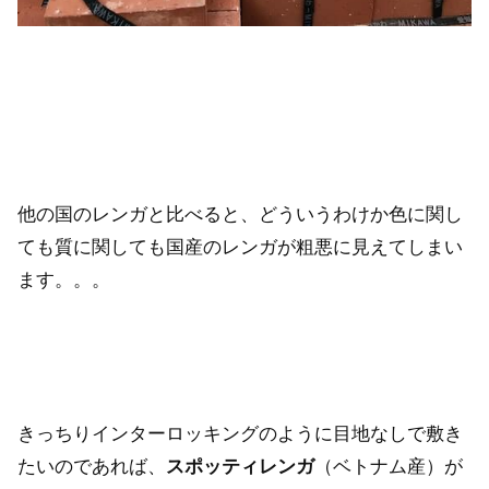
他の国のレンガと比べると、どういうわけか色に関し
ても質に関しても国産のレンガが粗悪に見えてしまい
ます。。。
きっちりインターロッキングのように目地なしで敷き
たいのであれば、
スポッティレンガ
（ベトナム産）が