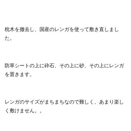
枕木を撤去し、国産のレンガを使って敷き直しまし
た。
防草シートの上に砕石、その上に砂、その上にレンガ
を置きます。
レンガのサイズがまちまちなので難しく、あまり楽し
く敷けません。。