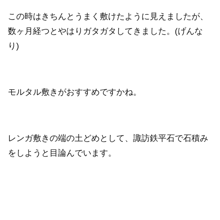
この時はきちんとうまく敷けたように見えましたが、
数ヶ月経つとやはりガタガタしてきました。(げんな
り)
モルタル敷きがおすすめですかね。
レンガ敷きの端の土どめとして、諏訪鉄平石で石積み
をしようと目論んでいます。