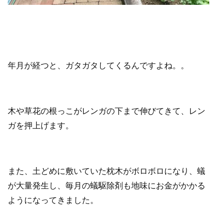
年月が経つと、ガタガタしてくるんですよね。。
木や草花の根っこがレンガの下まで伸びてきて、レン
ガを押上げます。
また、土どめに敷いていた枕木がボロボロになり、蟻
が大量発生し、毎月の蟻駆除剤も地味にお金がかかる
ようになってきました。