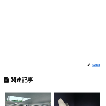
Nobu
関連記事