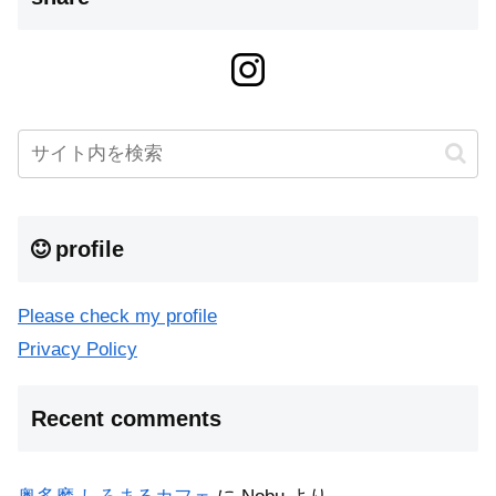
profile
Please check my profile
Privacy Policy
Recent comments