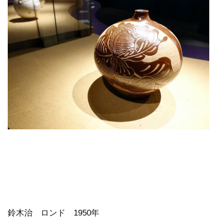
鈴木治 ロンド 1950年