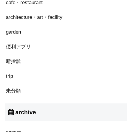
cafe・restaurant
architecture・art・facility
garden
便利アプリ
断捨離
trip
未分類
archive