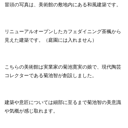
冒頭の写真は、美術館の敷地内にある和風建築です。
リニューアルオープンしたカフェダイニング茶楓から
見えた建築です。（庭園には入れません）
こちらの美術館は実業家の菊池寛実の娘で、現代陶芸
コレクターである菊池智が創設しました。
建築や意匠については細部に至るまで菊池智の美意識
や気概が感じ取れます。