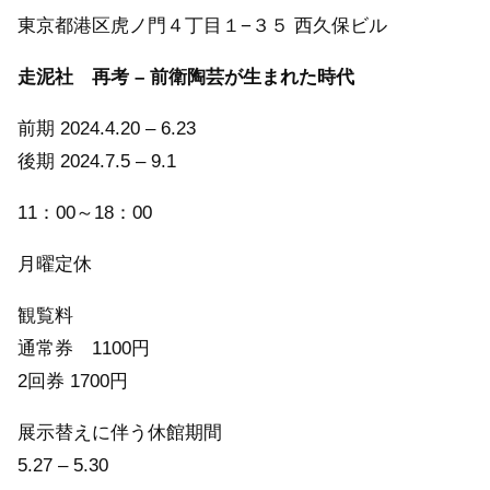
東京都港区虎ノ門４丁目１−３５ 西久保ビル
走泥社 再考 – 前衛陶芸が生まれた時代
前期 2024.4.20 – 6.23
後期 2024.7.5 – 9.1
11：00～18：00
月曜定休
観覧料
通常券 1100円
2回券 1700円
展示替えに伴う休館期間
5.27 – 5.30