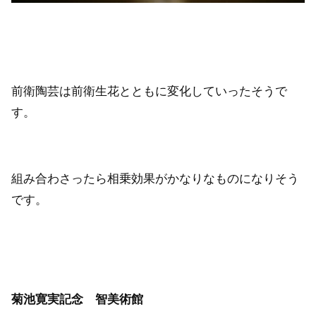
前衛陶芸は前衛生花とともに変化していったそうで
す。
組み合わさったら相乗効果がかなりなものになりそう
です。
菊池寛実記念 智美術館