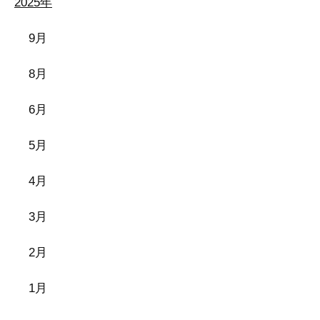
2025年
9月
8月
6月
5月
4月
3月
2月
1月