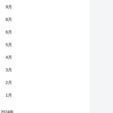
9月
8月
6月
5月
4月
3月
2月
1月
2024年