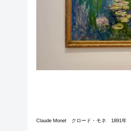
Claude Monet クロード・モネ 18