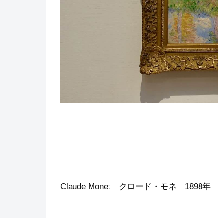
Claude Monet クロード・モネ 18