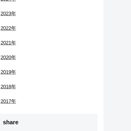
2023年
2022年
2021年
2020年
2019年
2018年
2017年
share