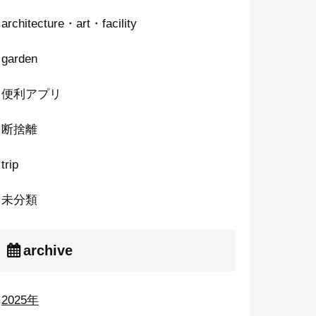
architecture・art・facility
garden
便利アプリ
断捨離
trip
未分類
archive
2025年