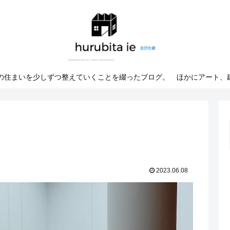
での住まいを少しずつ整えていくことを綴ったブログ。 ほかにアート、
2023.06.08