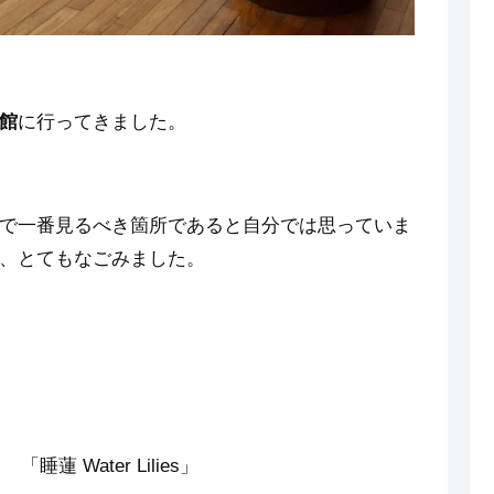
館
に行ってきました。
で一番見るべき箇所であると自分では思っていま
、とてもなごみました。
睡蓮 Water Lilies」