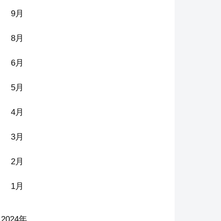
9月
8月
6月
5月
4月
3月
2月
1月
2024年