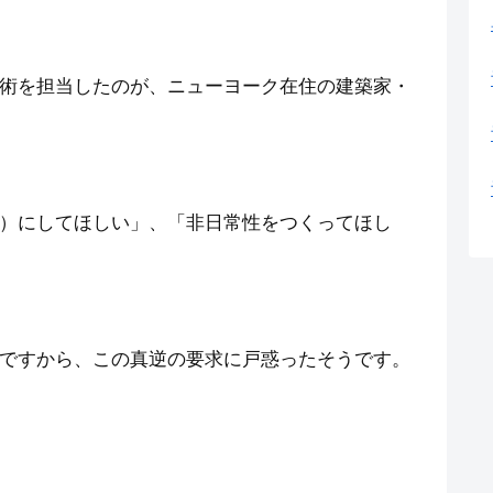
術を担当したのが、ニューヨーク在住の建築家・
）にしてほしい」、「非日常性をつくってほし
ですから、この真逆の要求に戸惑ったそうです。