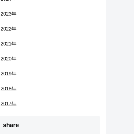
2023年
2022年
2021年
2020年
2019年
2018年
2017年
share