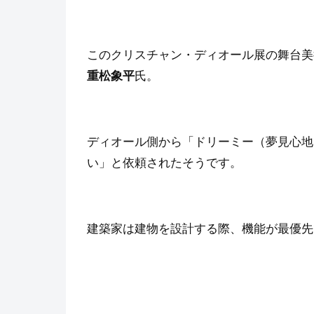
このクリスチャン・ディオール展の舞台美
重松象平
氏。
ディオール側から「ドリーミー（夢見心地
い」と依頼されたそうです。
建築家は建物を設計する際、機能が最優先