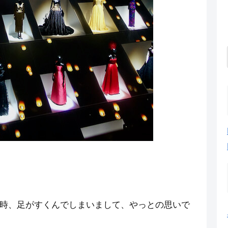
時、足がすくんでしまいまして、やっとの思いで