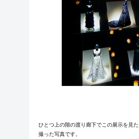
ひとつ上の階の渡り廊下でこの展示を見た
撮った写真です。