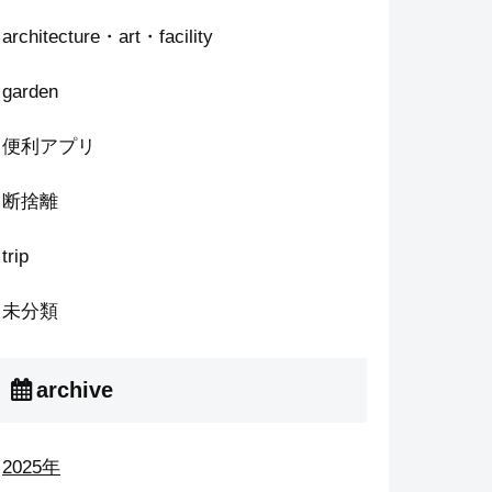
architecture・art・facility
garden
便利アプリ
断捨離
trip
未分類
archive
2025年