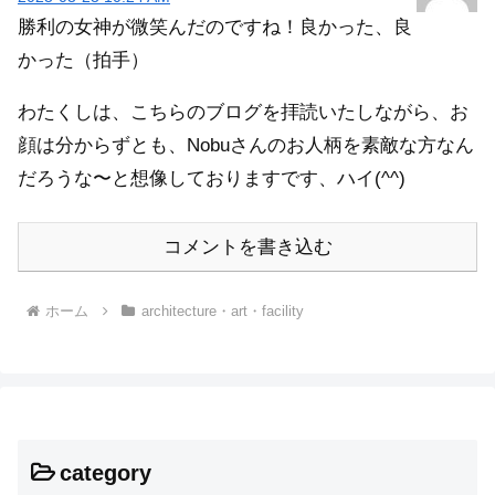
勝利の女神が微笑んだのですね！良かった、良
かった（拍手）
わたくしは、こちらのブログを拝読いたしながら、お
顔は分からずとも、Nobuさんのお人柄を素敵な方なん
だろうな〜と想像しておりますです、ハイ(^^)
コメントを書き込む
ホーム
architecture・art・facility
category