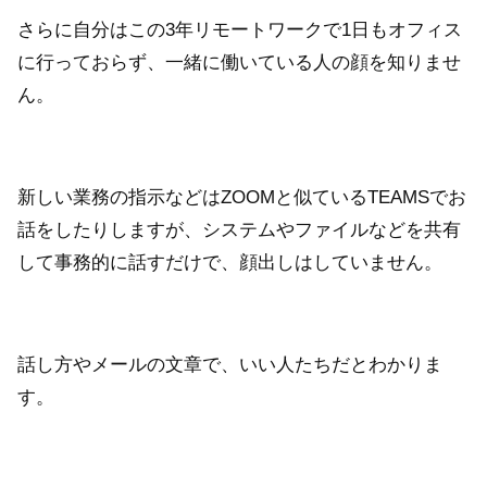
さらに自分はこの3年リモートワークで1日もオフィス
に行っておらず、一緒に働いている人の顔を知りませ
ん。
新しい業務の指示などはZOOMと似ているTEAMSでお
話をしたりしますが、システムやファイルなどを共有
して事務的に話すだけで、顔出しはしていません。
話し方やメールの文章で、いい人たちだとわかりま
す。