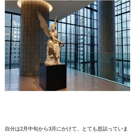
自分は2月中旬から3月にかけて、とても息詰っていま