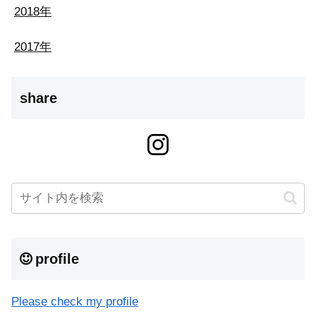
2018年
2017年
share
profile
Please check my profile