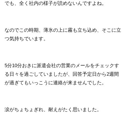
でも、全く社内の様子が読めないんですよね。
なのでこの時期、薄氷の上に霧も立ち込め、そこに立
つ気持ちでいます。
5分10分おきに派遣会社の営業のメールをチェックす
る日々を過ごしていましたが、回答予定日から2週間
が過ぎてもいっこうに連絡が来ませんでした。
涙がちょちょぎれ、耐えがたく思いました。