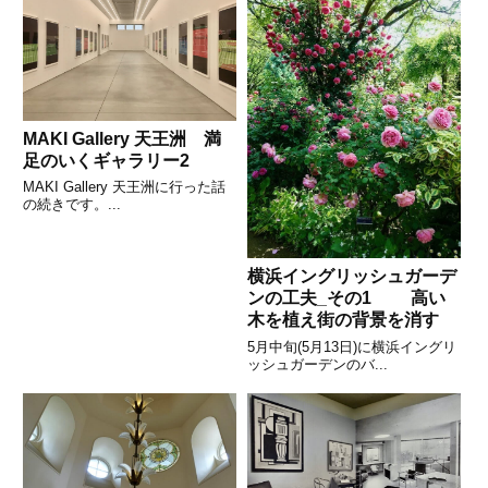
MAKI Gallery 天王洲 満
足のいくギャラリー2
MAKI Gallery 天王洲に行った話
の続きです。...
横浜イングリッシュガーデ
ンの工夫_その1 高い
木を植え街の背景を消す
5月中旬(5月13日)に横浜イングリ
ッシュガーデンのバ...