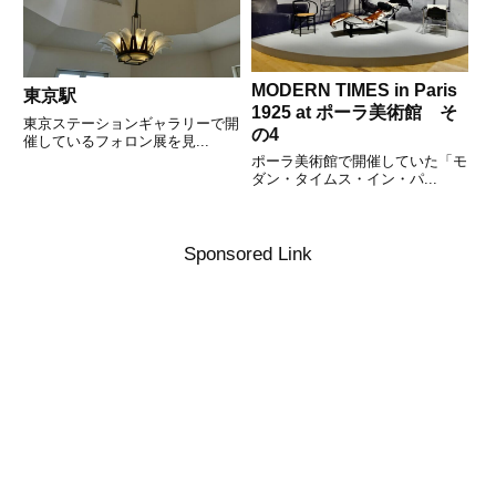
MODERN TIMES in Paris
東京駅
1925 at ポーラ美術館 そ
東京ステーションギャラリーで開
の4
催しているフォロン展を見...
ポーラ美術館で開催していた「モ
ダン・タイムス・イン・パ...
Sponsored Link