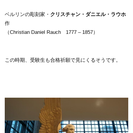
ベルリンの彫刻家・
クリスチャン・ダニエル・ラウホ
作
（Christian Daniel Rauch 1777 – 1857）
この時期、受験生も合格祈願で見にくるそうです。