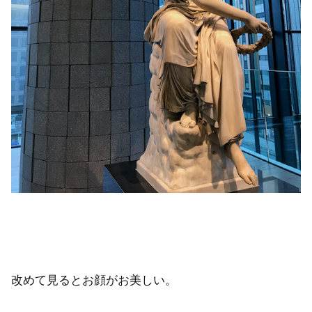
改めて見るとお顔がお美しい。