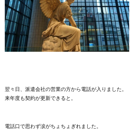
翌々日、派遣会社の営業の方から電話が入りました。
来年度も契約が更新できると。
電話口で思わず涙がちょちょぎれました。