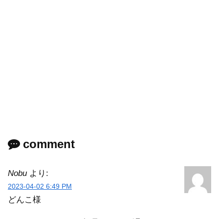
comment
Nobu
より:
2023-04-02 6:49 PM
どんこ様