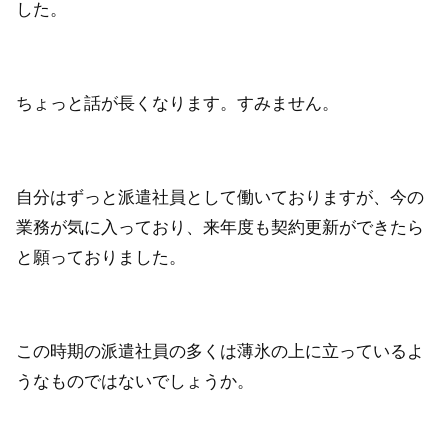
した。
ちょっと話が長くなります。すみません。
自分はずっと派遣社員として働いておりますが、今の
業務が気に入っており、来年度も契約更新ができたら
と願っておりました。
この時期の派遣社員の多くは薄氷の上に立っているよ
うなものではないでしょうか。