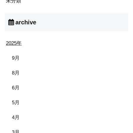
未分類
archive
2025年
9月
8月
6月
5月
4月
3月