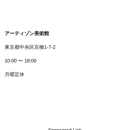
アーティゾン美術館
東京都中央区京橋1-7-2
10:00 〜 18:00
月曜定休