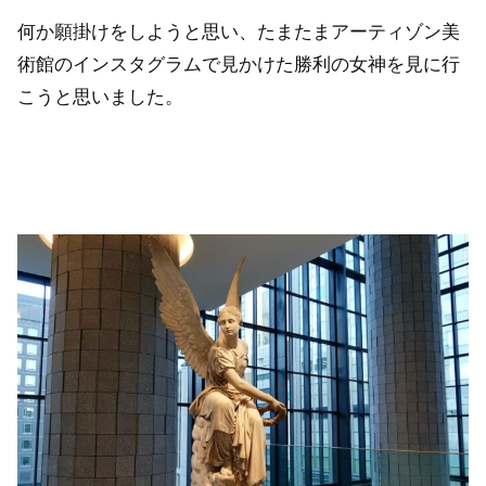
何か願掛けをしようと思い、たまたまアーティゾン美
術館のインスタグラムで見かけた勝利の女神を見に行
こうと思いました。