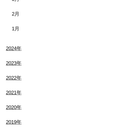
2月
1月
2024年
2023年
2022年
2021年
2020年
2019年