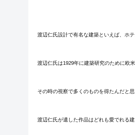
渡辺仁氏設計で有名な建築といえば、ホテ
渡辺仁氏は1929年に建築研究のために欧
その時の視察で多くのものを得たんだと思
渡辺仁氏が遺した作品はどれも愛でれる建