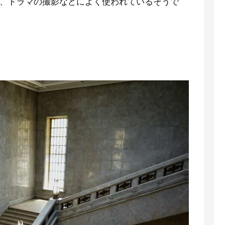
、ドラマの撮影などによく使われているそうで