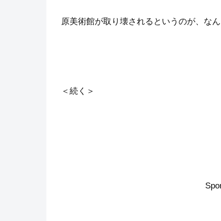
原美術館が取り壊されるというのが、なん
＜続く＞
Spo