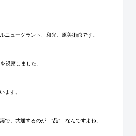
ルニューグラント、和光、原美術館です。
米を視察しました。
います。
築で、共通するのが ”品” なんですよね。