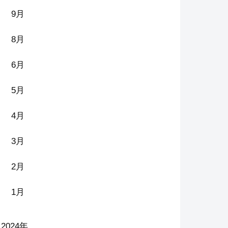
9月
8月
6月
5月
4月
3月
2月
1月
2024年