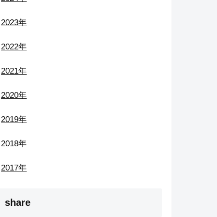
2023年
2022年
2021年
2020年
2019年
2018年
2017年
share