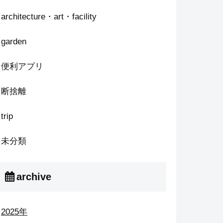
architecture・art・facility
garden
便利アプリ
断捨離
trip
未分類
archive
2025年