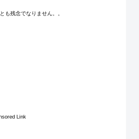
とも残念でなりません。。
nsored Link