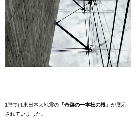
1階では東日本大地震の
「奇跡の一本松の根」
が展示
されていました。