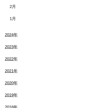
2月
1月
2024年
2023年
2022年
2021年
2020年
2019年
2018年