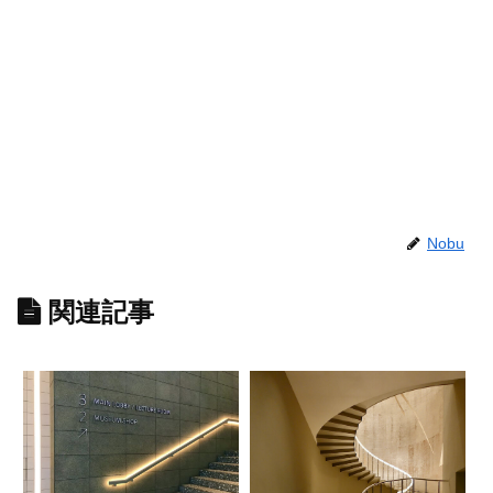
Nobu
関連記事