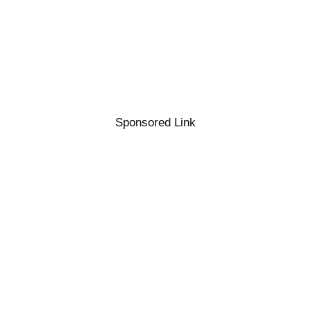
Sponsored Link