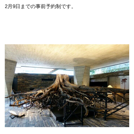
2月9日までの事前予約制です。