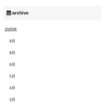
archive
2025年
9月
8月
6月
5月
4月
3月