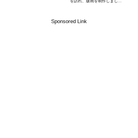
を訪れ、版画を制作しまし...
Sponsored Link