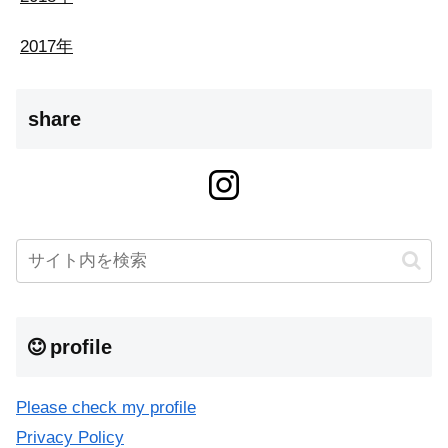
2017年
share
profile
Please check my profile
Privacy Policy