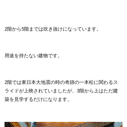
2階から5階までは吹き抜けになっています。
用途を持たない建物です。
2階では東日本大地震の時の奇跡の一本松に関わるス
ライドが上映されていましたが、3階から上はただ建
築を見学するだけになります。