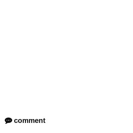
comment