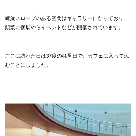
螺旋スロープのある空間はギャラリーになっており、
頻繁に個展やらイベントなどが開催されています。
ここに訪れた日は37度の猛暑日で、カフェに入って涼
むことにしました。