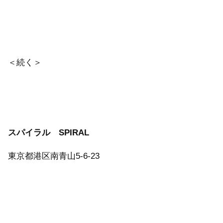
＜続く＞
スパイラル SPIRAL
東京都港区南青山5-6-23