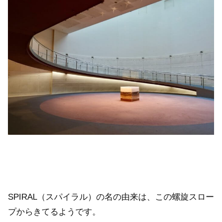
SPIRAL（スパイラル）の名の由来は、この螺旋スロー
プからきてるようです。