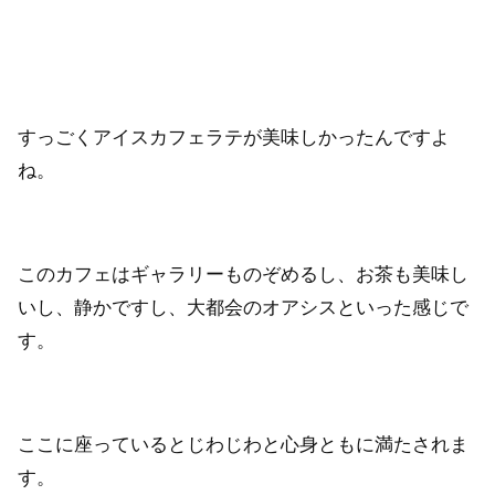
すっごくアイスカフェラテが美味しかったんですよ
ね。
このカフェはギャラリーものぞめるし、お茶も美味し
いし、静かですし、大都会のオアシスといった感じで
す。
ここに座っているとじわじわと心身ともに満たされま
す。