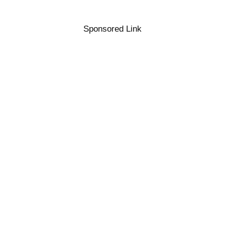
Sponsored Link