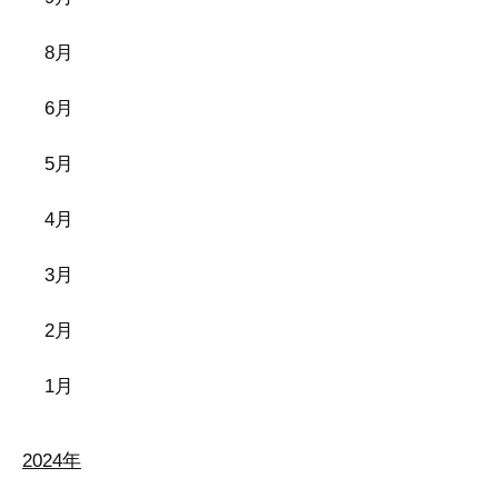
8月
6月
5月
4月
3月
2月
1月
2024年