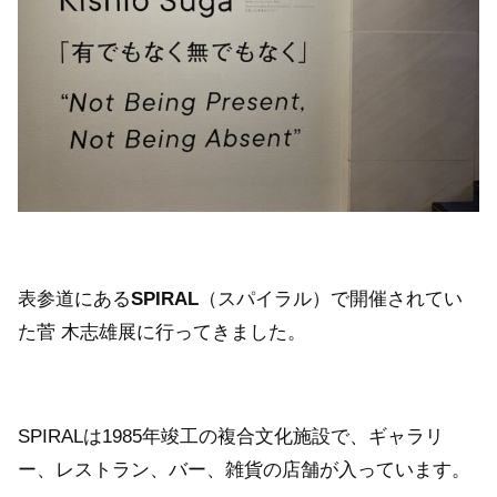
表参道にある
SPIRAL
（スパイラル）で開催されてい
た菅 木志雄展に行ってきました。
SPIRALは1985年竣工の複合文化施設で、ギャラリ
ー、レストラン、バー、雑貨の店舗が入っています。