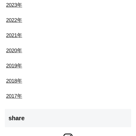
2023年
2022年
2021年
2020年
2019年
2018年
2017年
share