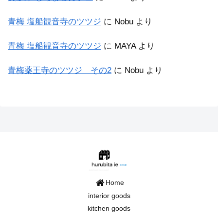
青梅 塩船観音寺のツツジ
に
Nobu
より
青梅 塩船観音寺のツツジ
に
MAYA
より
青梅薬王寺のツツジ その2
に
Nobu
より
Home
interior goods
kitchen goods