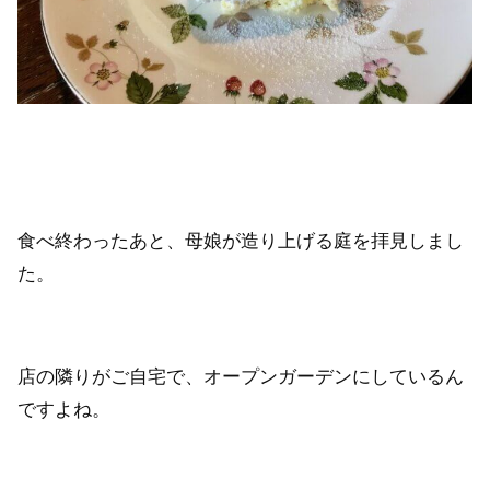
食べ終わったあと、母娘が造り上げる庭を拝見しまし
た。
店の隣りがご自宅で、オープンガーデンにしているん
ですよね。