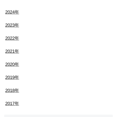
2024年
2023年
2022年
2021年
2020年
2019年
2018年
2017年