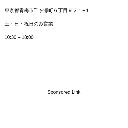
東京都青梅市千ヶ瀬町６丁目９２１−１
土・日・祝日のみ営業
10:30 – 18:00
Sponsored Link