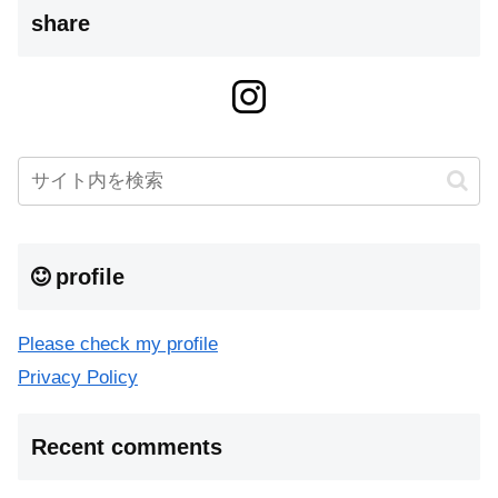
share
profile
Please check my profile
Privacy Policy
Recent comments