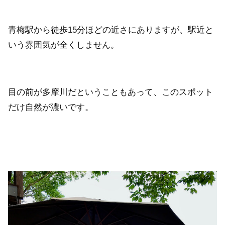
青梅駅から徒歩15分ほどの近さにありますが、駅近と
いう雰囲気が全くしません。
目の前が多摩川だということもあって、このスポット
だけ自然が濃いです。