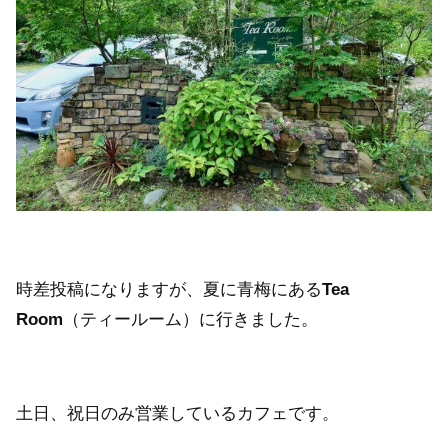
時差投稿になりますが、夏に青梅にある
Tea
Room
（ティールーム）に行きました。
土日、祝日のみ営業しているカフェです。