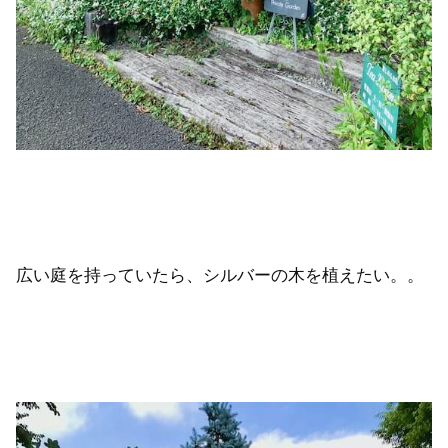
広い庭を持っていたら、シルバーの木を植えたい。。