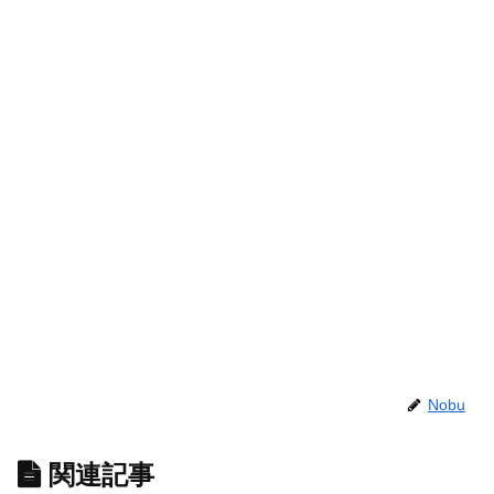
Nobu
関連記事