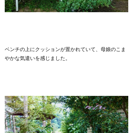
ベンチの上にクッションが置かれていて、母娘のこま
やかな気遣いを感じました。