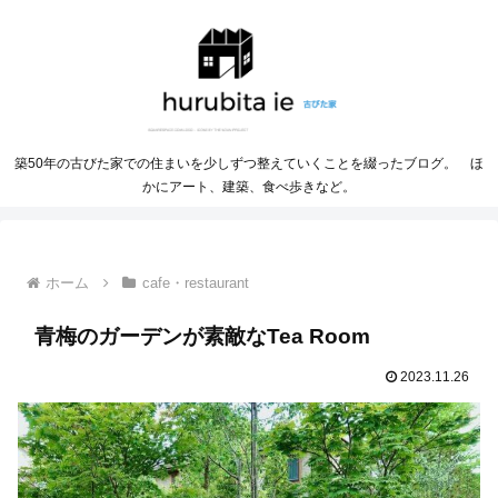
築50年の古びた家での住まいを少しずつ整えていくことを綴ったブログ。 ほ
かにアート、建築、食べ歩きなど。
ホーム
cafe・restaurant
青梅のガーデンが素敵なTea Room
2023.11.26