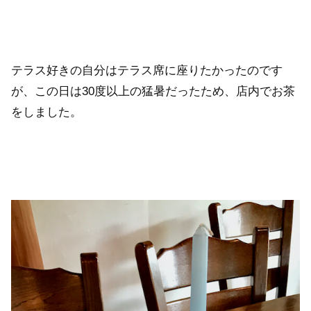
テラス好きの自分はテラス席に座りたかったのです
が、この日は30度以上の猛暑だったため、店内でお茶
をしました。