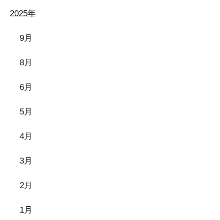
2025年
9月
8月
6月
5月
4月
3月
2月
1月