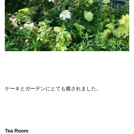
ケーキとガーデンにとても癒されました。
Tea Room