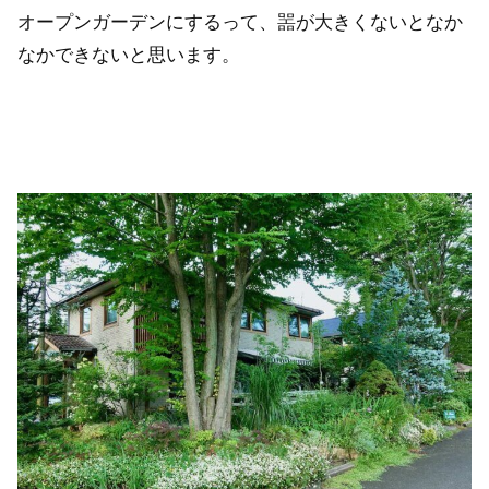
オープンガーデンにするって、噐が大きくないとなか
なかできないと思います。