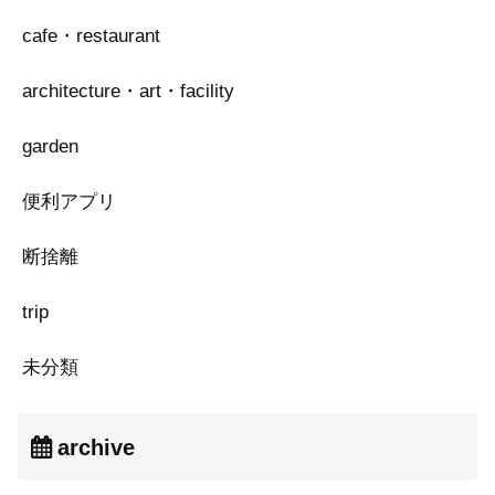
cafe・restaurant
architecture・art・facility
garden
便利アプリ
断捨離
trip
未分類
archive