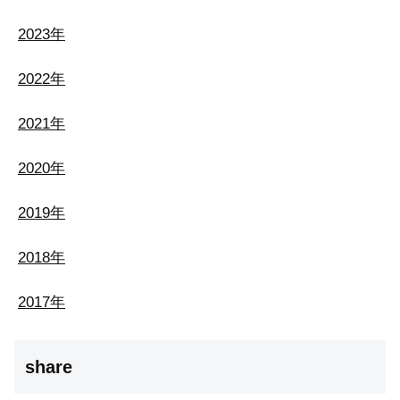
2023年
2022年
2021年
2020年
2019年
2018年
2017年
share