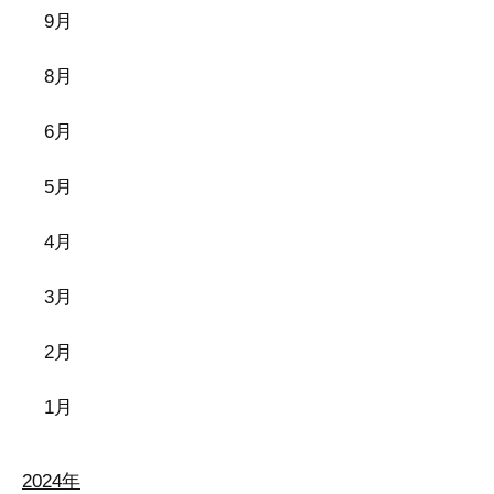
9月
8月
6月
5月
4月
3月
2月
1月
2024年