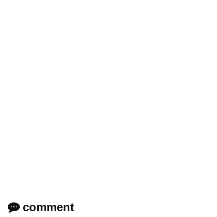
comment