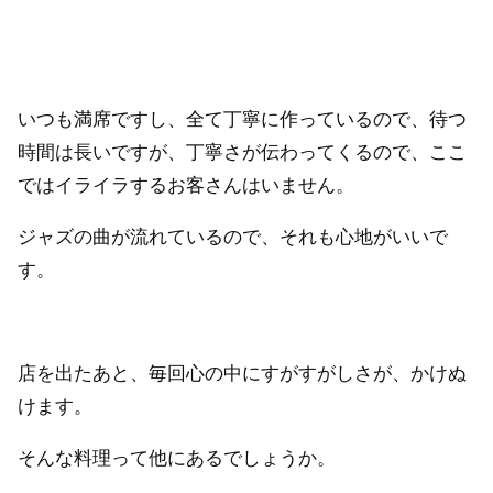
いつも満席ですし、全て丁寧に作っているので、待つ
時間は長いですが、丁寧さが伝わってくるので、ここ
ではイライラするお客さんはいません。
ジャズの曲が流れているので、それも心地がいいで
す。
店を出たあと、毎回心の中にすがすがしさが、かけぬ
けます。
そんな料理って他にあるでしょうか。