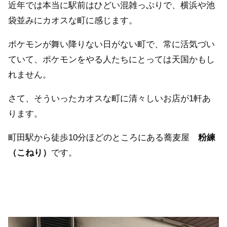
近年では本当に駅前はひどい混雑っぷりで、横浜や池
袋並みにカオスな町に感じます。
ポケモンが舞い降りない日がない町で、常に活気づい
ていて、ポケモンをやる人たちにとっては天国かもし
れません。
さて、そういったカオスな町に清々しいお店が1軒あ
ります。
町田駅から徒歩10分ほどのところにある蕎麦屋
粉練
（こねり）
です。