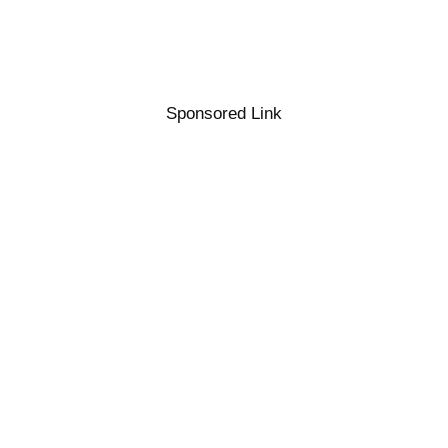
Sponsored Link