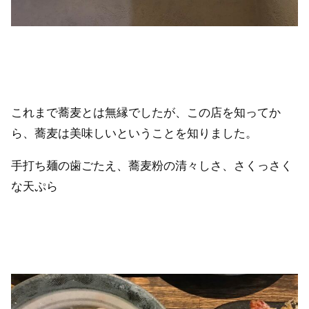
これまで蕎麦とは無縁でしたが、この店を知ってか
ら、蕎麦は美味しいということを知りました。
手打ち麺の歯ごたえ、蕎麦粉の清々しさ、さくっさく
な天ぷら