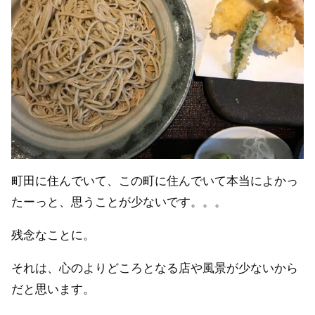
町田に住んでいて、この町に住んでいて本当によかっ
たーっと、思うことが少ないです。。。
残念なことに。
それは、心のよりどころとなる店や風景が少ないから
だと思います。