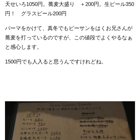
天せいろ1050円。蕎麦大盛り ＋200円。生ビール350
円！ グラスビール200円
パーマをかけて、真冬でもビーサンをはくお兄さんが
蕎麦を打っているのですが、この値段でよくやるなぁ
と感心します。
1500円でも人入ると思うんですけれどね。