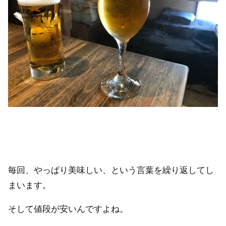
毎回、やっぱり美味しい、という言葉を繰り返してし
まいます。
そして値段が安いんですよね。