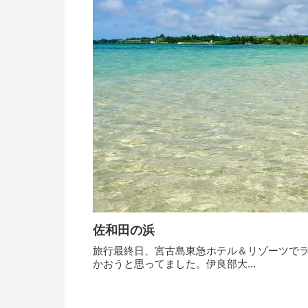
佐和田の浜
旅行最終日、宮古島東急ホテル＆リゾーツで
かおうと思ってました。伊良部大...