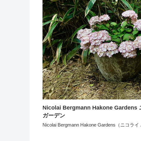
Nicolai Bergmann Hakone 
ガーデン
Nicolai Bergmann Hakone Garde