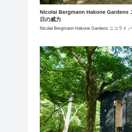
Nicolai Bergmann Hakone 
日の威力
Nicolai Bergmann Hakone Garden