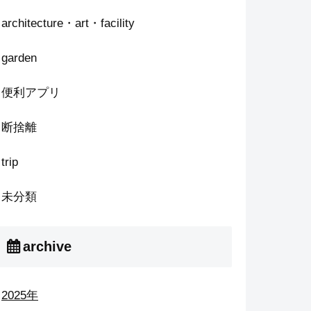
architecture・art・facility
garden
便利アプリ
断捨離
trip
未分類
archive
2025年