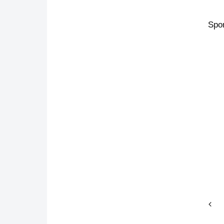
Spo
前