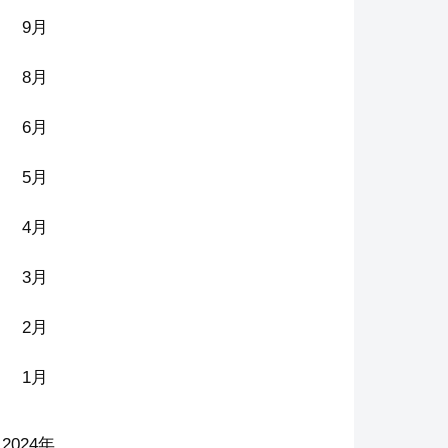
9月
8月
6月
5月
4月
3月
2月
1月
2024年