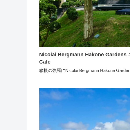
Nicolai Bergmann Hakone Gardens ニコライ バーグマン箱根ガーデンズのNOMU
Cafe
箱根の強羅にNicolai Bergmann Hakone 