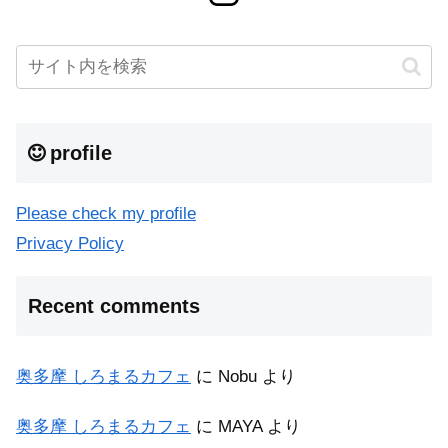
profile
Please check my profile
Privacy Policy
Recent comments
奥多摩 しろまるカフェ
に
Nobu
より
奥多摩 しろまるカフェ
に
MAYA
より