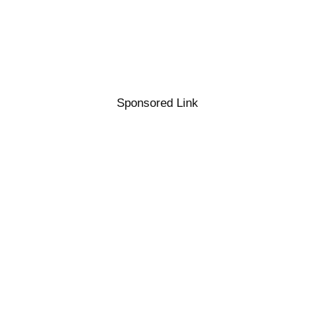
Sponsored Link