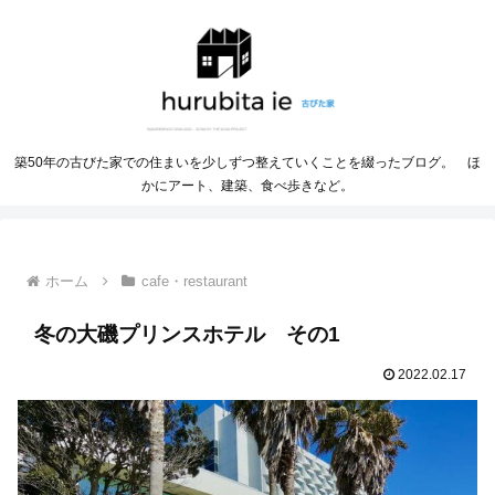
築50年の古びた家での住まいを少しずつ整えていくことを綴ったブログ。 ほ
かにアート、建築、食べ歩きなど。
ホーム
cafe・restaurant
冬の大磯プリンスホテル その1
2022.02.17