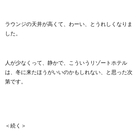
ラウンジの天井が高くて、わーい、とうれしくなりま
した。
人が少なくって、静かで、こういうリゾートホテル
は、冬に来たほうがいいのかもしれない、と思った次
第です。
＜続く＞