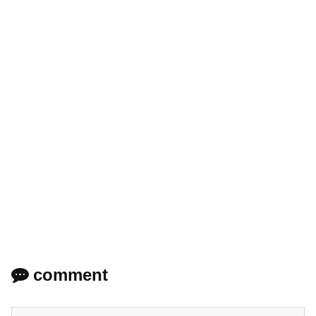
comment