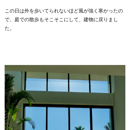
この日は外を歩いてられないほど風が強く寒かったの
で、庭での散歩もそこそこにして、建物に戻りまし
た。