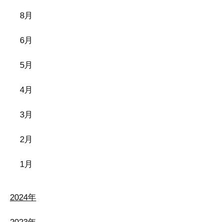
8月
6月
5月
4月
3月
2月
1月
2024年