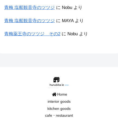
青梅 塩船観音寺のツツジ
に
Nobu
より
青梅 塩船観音寺のツツジ
に
MAYA
より
青梅薬王寺のツツジ その2
に
Nobu
より
Home
interior goods
kitchen goods
cafe・restaurant