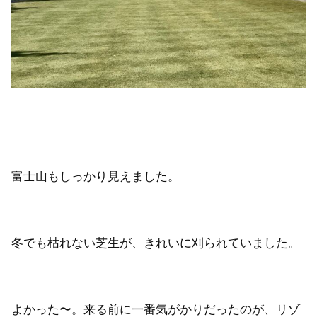
富士山もしっかり見えました。
冬でも枯れない芝生が、きれいに刈られていました。
よかった〜。来る前に一番気がかりだったのが、リゾ