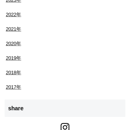
2023年
2022年
2021年
2020年
2019年
2018年
2017年
share