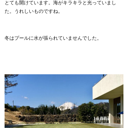
とても開けています。海がキラキラと光っていまし
た。うれしいものですね。
冬はプールに水が張られていませんでした。