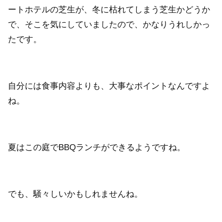
ートホテルの芝生が、冬に枯れてしまう芝生かどうか
で、そこを気にしていましたので、かなりうれしかっ
たです。
自分には食事内容よりも、大事なポイントなんですよ
ね。
夏はこの庭でBBQランチができるようですね。
でも、騒々しいかもしれませんね。