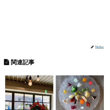
Nobu
関連記事