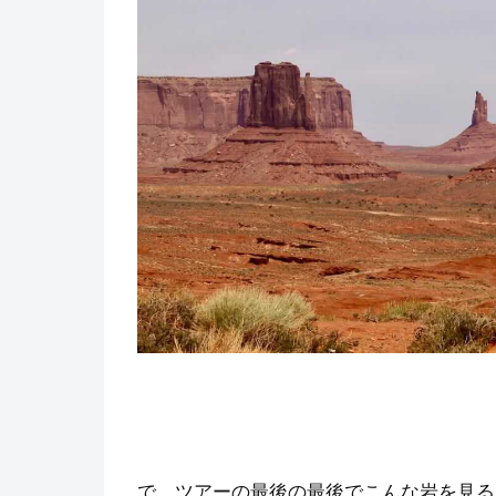
で、ツアーの最後の最後でこんな岩を見る