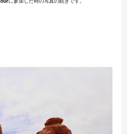
Tour
に参加した時の写真の続きです。