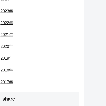
2023年
2022年
2021年
2020年
2019年
2018年
2017年
share