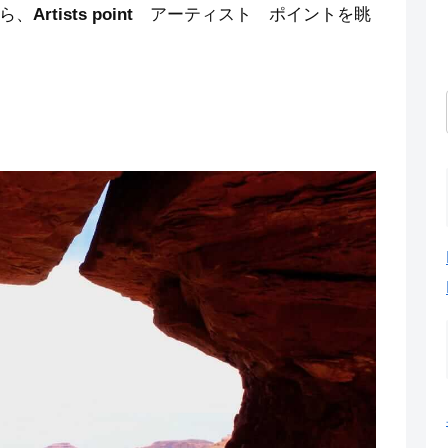
ら、
Artists point
アーティスト ポイントを眺