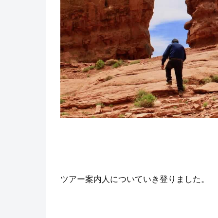
ツアー案内人についていき登りました。