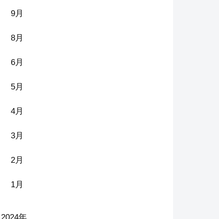
9月
8月
6月
5月
4月
3月
2月
1月
2024年