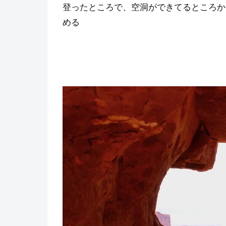
登ったところで、空洞ができてるところか
める