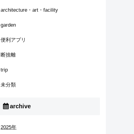
architecture・art・facility
garden
便利アプリ
断捨離
trip
未分類
archive
2025年