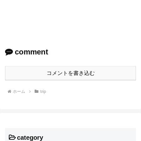
comment
コメントを書き込む
ホーム
trip
category