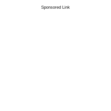
Sponsored Link