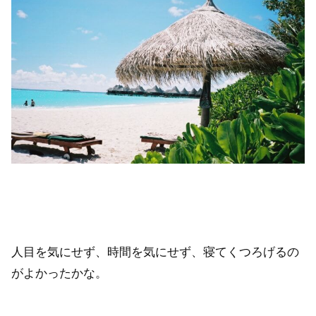
人目を気にせず、時間を気にせず、寝てくつろげるの
がよかったかな。