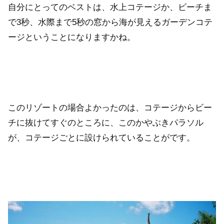
自分にとってのベストは、水上コテージか、ビーチま
で3秒、水際まで5秒の窓から海が見えるガーデンコテ
ージということになりますかね。
このリゾートの場合よかったのは、コテージからビー
チに抜けてすぐのところに、このかやぶきパラソル
が、コテージごとに設けられていることがです。