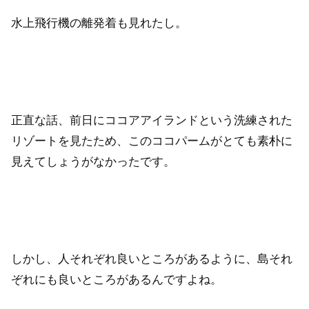
水上飛行機の離発着も見れたし。
正直な話、前日にココアアイランドという洗練された
リゾートを見たため、このココパームがとても素朴に
見えてしょうがなかったです。
しかし、人それぞれ良いところがあるように、島それ
ぞれにも良いところがあるんですよね。