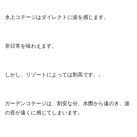
水上コテージはダイレクトに波を感じます。
非日常を味わえます。
しかし、リゾートによっては割高です。。
ガーデンコテージは、割安な分、水際から遠のき、波
の音が遠くに感じてしまいます。