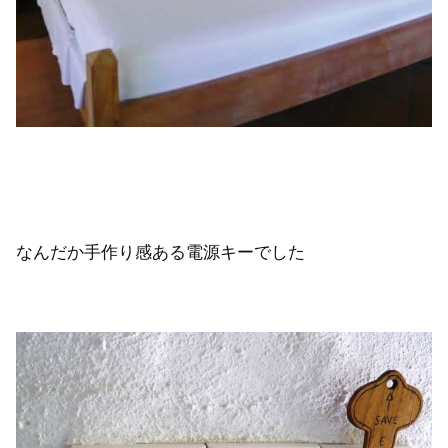
なんだか手作り感ある電源キーでした