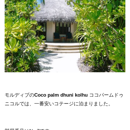
モルディブの
Coco palm dhuni kolhu
ココパームドゥ
ニコルでは、一番安いコテージに泊まりました。