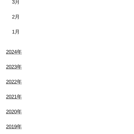
3月
2月
1月
2024年
2023年
2022年
2021年
2020年
2019年