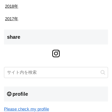
2018年
2017年
share
profile
Please check my profile