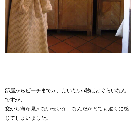
部屋からビーチまでが、だいたい5秒ほどぐらいなん
ですが、
窓から海が見えないせいか、なんだかとても遠くに感
じてしまいました。。。