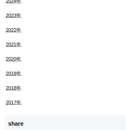
2024年
2023年
2022年
2021年
2020年
2019年
2018年
2017年
share