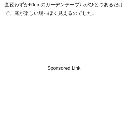
直径わずか60cmのガーデンテーブルがひとつあるだけ
で、庭が楽しい場っぽく見えるのでした。
Sponsored Link