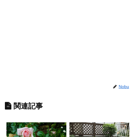
Nobu
関連記事