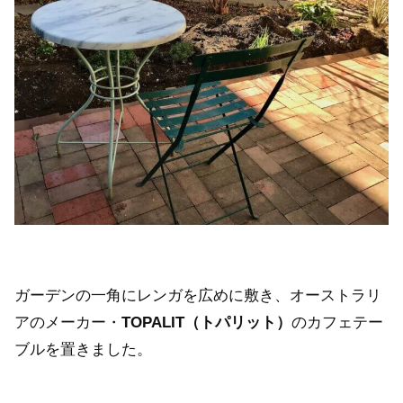
ガーデンの一角にレンガを広めに敷き、オーストラリ
アのメーカー・
TOPALIT（トパリット）
のカフェテー
ブルを置きました。