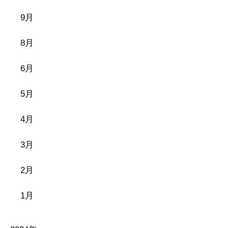
9月
8月
6月
5月
4月
3月
2月
1月