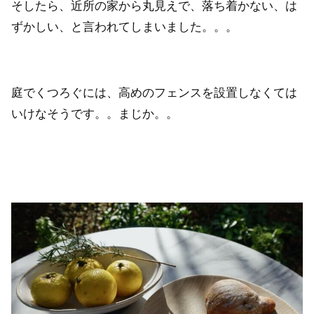
そしたら、近所の家から丸見えで、落ち着かない、は
ずかしい、と言われてしまいました。。。
庭でくつろぐには、高めのフェンスを設置しなくては
いけなそうです。。まじか。。