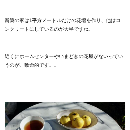
新築の家は1平方メートルだけの花壇を作り、他はコ
ンクリートにしているのが大半ですね。
近くにホームセンターやいまどきの花屋がないってい
うのが、致命的です。。