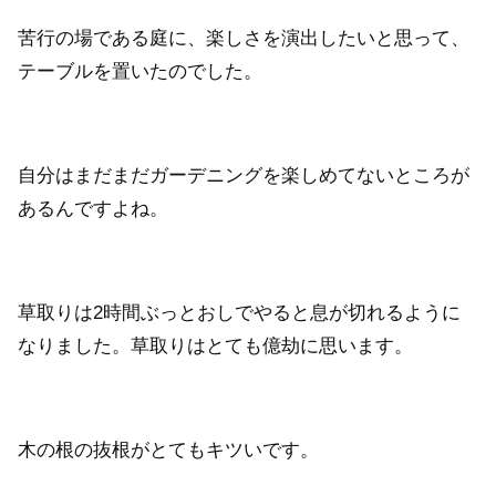
苦行の場である庭に、楽しさを演出したいと思って、
テーブルを置いたのでした。
自分はまだまだガーデニングを楽しめてないところが
あるんですよね。
草取りは2時間ぶっとおしでやると息が切れるように
なりました。草取りはとても億劫に思います。
木の根の抜根がとてもキツいです。