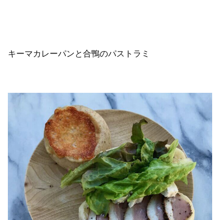
キーマカレーパンと合鴨のパストラミ