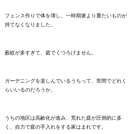
フェンス作りで体を壊し、一時期箸より重たいものが
持てなくなりました。
藪蚊が多すぎて、庭でくつろげません。
ガーデニングを楽しんでいるうちって、世間でどれく
らいいるのだろうか。
うちの地区は高齢化が進み、荒れた庭が圧倒的に多
く、自力で庭の手入れをする家はまれです。