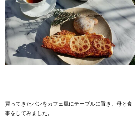
買ってきたパンをカフェ風にテーブルに置き、母と食
事をしてみました。