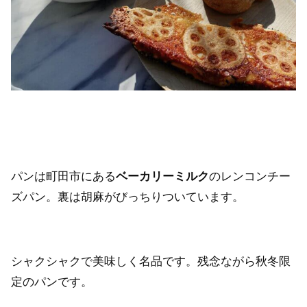
パンは町田市にある
ベーカリーミルク
のレンコンチー
ズパン。裏は胡麻がびっちりついています。
シャクシャクで美味しく名品です。残念ながら秋冬限
定のパンです。