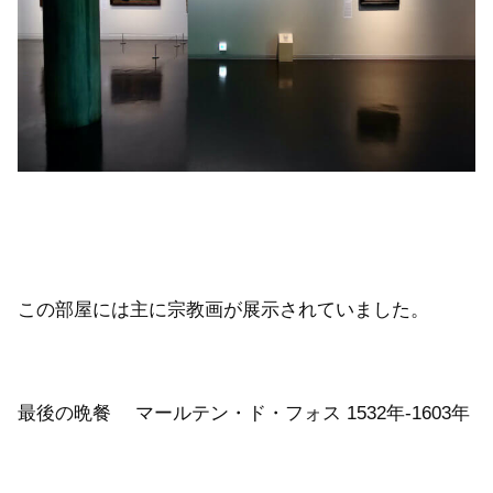
この部屋には主に宗教画が展示されていました。
最後の晩餐 マールテン・ド・フォス 1532年-1603年