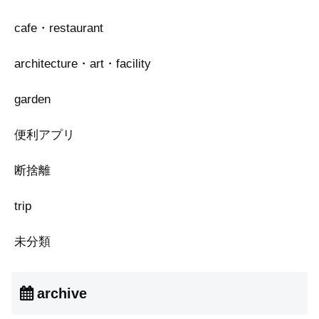
cafe・restaurant
architecture・art・facility
garden
便利アプリ
断捨離
trip
未分類
archive