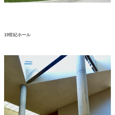
19世紀ホール