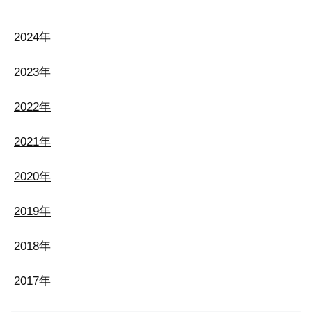
2024年
2023年
2022年
2021年
2020年
2019年
2018年
2017年