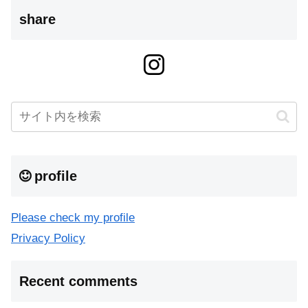
share
profile
Please check my profile
Privacy Policy
Recent comments