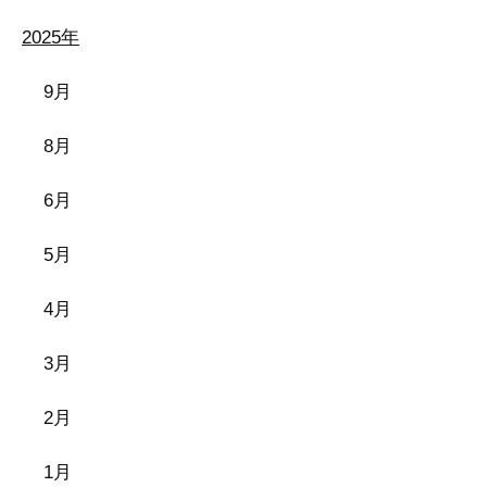
2025年
9月
8月
6月
5月
4月
3月
2月
1月