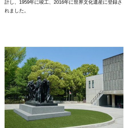
計し、1959年に竣工、2016年に世界文化遺産に登録さ
れました。