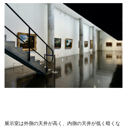
展示室は外側の天井が高く、内側の天井が低く暗くな