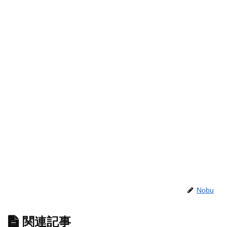
Nobu
関連記事