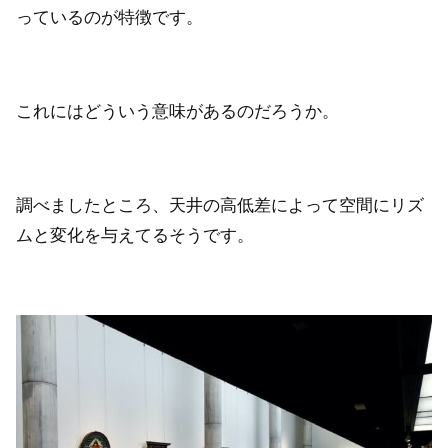
っているのが特徴です。
これにはどういう意味があるのだろうか。
調べましたところ、天井の高低差によって空間にリズ
ムと変化を与えてるそうです。