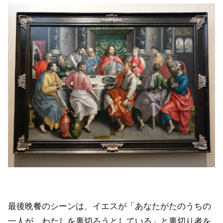
最後晩餐のシーンは、イエスが「あなたがたのうちの
一人が、わたしを裏切ろうとしている」と裏切り者を