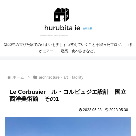
築50年の古びた家での住まいを少しずつ整えていくことを綴ったブログ。 ほ
かにアート、建築、食べ歩きなど。
ホーム
architecture・art・facility
Le Corbusier ル・コルビュジエ設計 国立
西洋美術館 その1
2023.05.28
2023.05.30