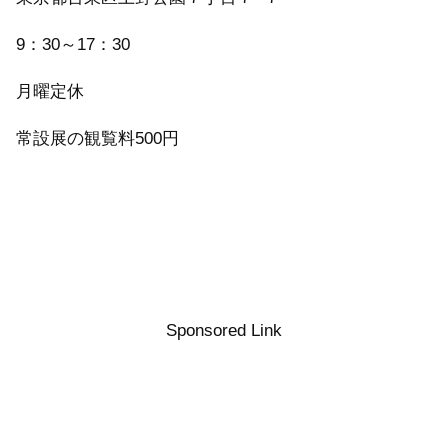
9：30～17：30
月曜定休
常設展の観覧料500円
Sponsored Link