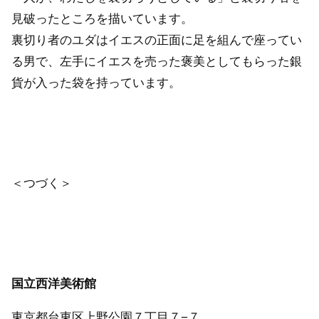
見破ったところを描いています。
裏切り者のユダはイエスの正面に足を組んで座ってい
る男で、左手にイエスを売った褒美としてもらった銀
貨が入った袋を持っています。
＜つづく＞
国立西洋美術館
東京都台東区上野公園７丁目７−７