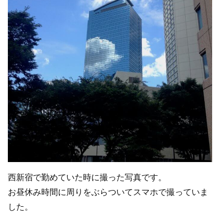
西新宿で勤めていた時に撮った写真です。
お昼休み時間に周りをぶらついてスマホで撮っていま
した。