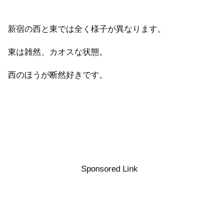
新宿の西と東では全く様子が異なります。
東は雑然、カオスな状態。
西のほうが断然好きです。
Sponsored Link