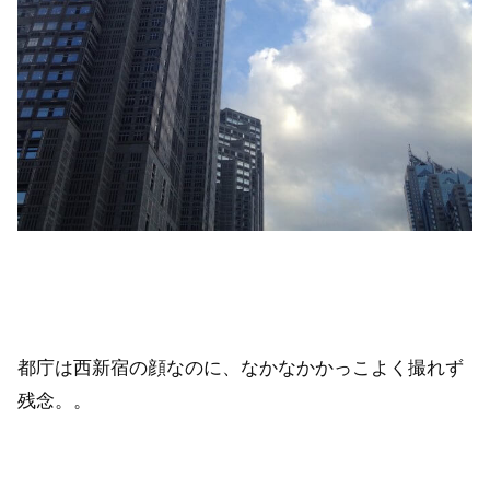
都庁は西新宿の顔なのに、なかなかかっこよく撮れず
残念。。