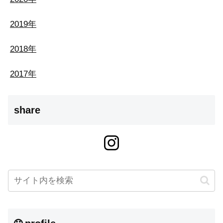
2019年
2018年
2017年
share