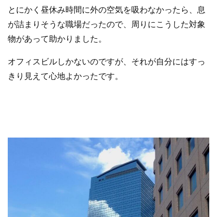
とにかく昼休み時間に外の空気を吸わなかったら、息
が詰まりそうな職場だったので、周りにこうした対象
物があって助かりました。
オフィスビルしかないのですが、それが自分にはすっ
きり見えて心地よかったです。