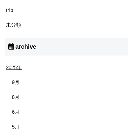
trip
未分類
archive
2025年
9月
8月
6月
5月