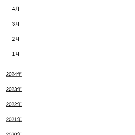
4月
3月
2月
1月
2024年
2023年
2022年
2021年
2020年