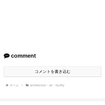
comment
コメントを書き込む
ホーム
architecture・art・facility