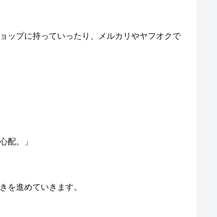
ョップに持っていったり、メルカリやヤフオクで
心配。」
きを進めていきます。