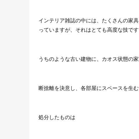
インテリア雑誌の中には、たくさんの家具
っていますが、それはとても高度な技です
うちのような古い建物に、カオス状態の家
断捨離を決意し、各部屋にスペースを生む
処分したものは