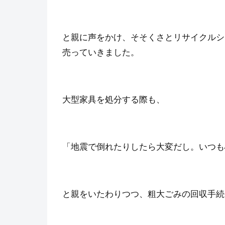
と親に声をかけ、そそくさとリサイクルシ
売っていきました。
大型家具を処分する際も、
「地震で倒れたりしたら大変だし。いつも
と親をいたわりつつ、粗大ごみの回収手続