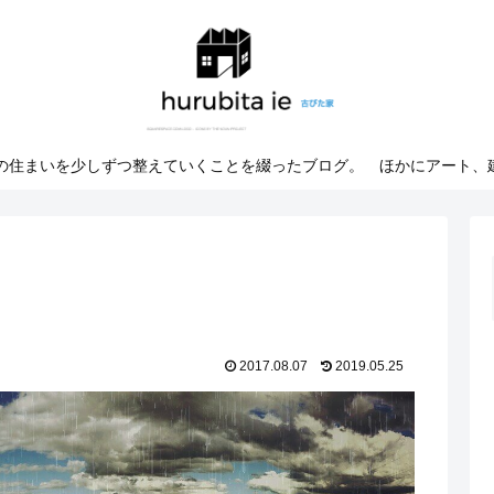
での住まいを少しずつ整えていくことを綴ったブログ。 ほかにアート、
2017.08.07
2019.05.25