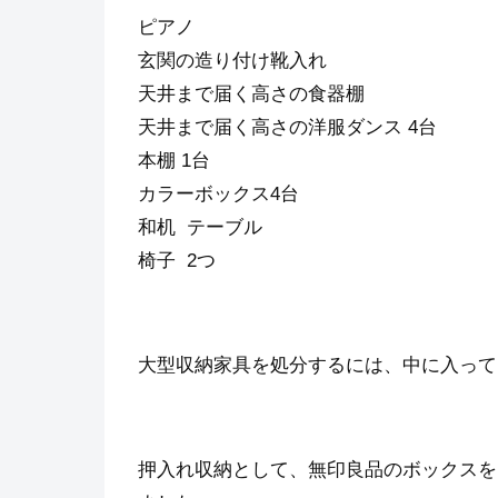
ピアノ
玄関の造り付け靴入れ
天井まで届く高さの食器棚
天井まで届く高さの洋服ダンス 4台
本棚 1台
カラーボックス4台
和机 テーブル
椅子 2つ
大型収納家具を処分するには、中に入って
押入れ収納として、無印良品のボックスを