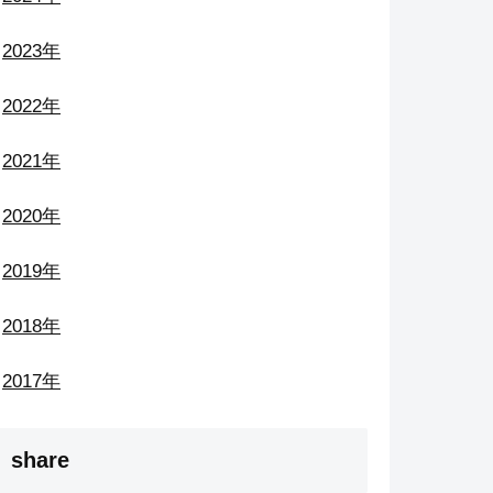
2023年
2022年
2021年
2020年
2019年
2018年
2017年
share