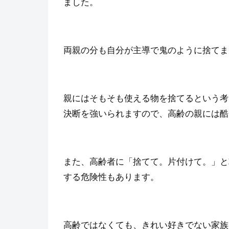
ました。
両親の分も自分が主導で鬼のように捨てま
親にはそもそも使える物を捨てるという考
決断を強いられますので、高齢の親には酷
また、高齢者に「捨てて。片付けて。」と
する危険性もあります。
高齢ではなくても、きれい好きでない家族