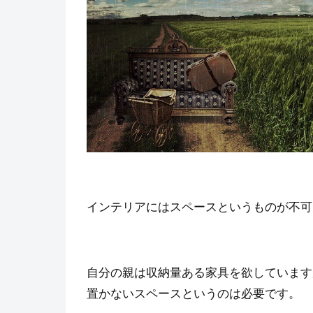
インテリアにはスペースというものが不可
自分の親は収納量ある家具を欲しています
置かないスペースというのは必要です。