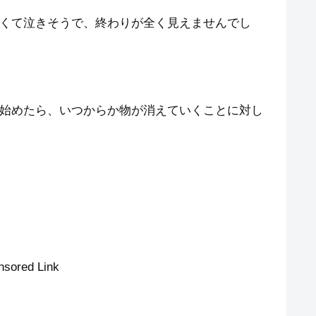
くて泣きそうで、終わりが全く見えませんでし
始めたら、いつからか物が消えていくことに対し
nsored Link