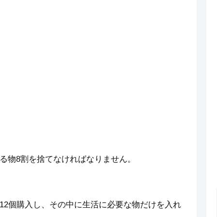
る物8割を捨てなければなりません。
12個購入し、その中に生活に必要な物だけを入れ