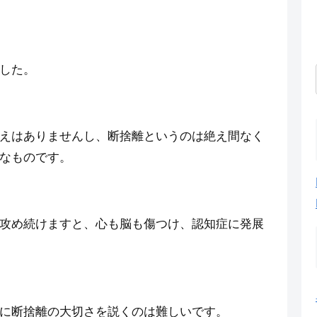
した。
えはありませんし、断捨離というのは絶え間なく
なものです。
攻め続けますと、心も脳も傷つけ、認知症に発展
に断捨離の大切さを説くのは難しいです。