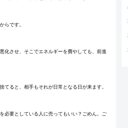
からです。
悪化させ、そこでエネルギーを費やしても、前進
捨てると、相手もそれが日常となる日が来ます。
を必要としている人に売ってもいい？ごめん。ご