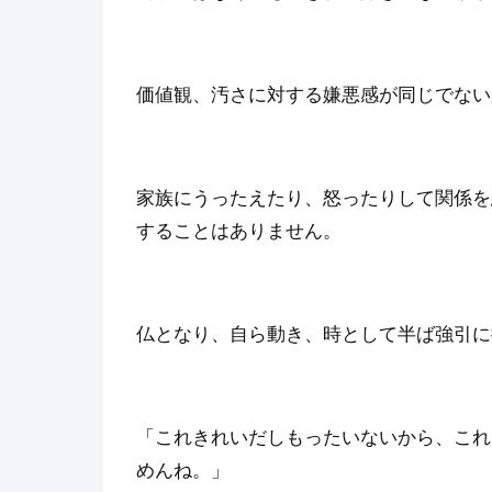
価値観、汚さに対する嫌悪感が同じでない
家族にうったえたり、怒ったりして関係を
することはありません。
仏となり、自ら動き、時として半ば強引に
「これきれいだしもったいないから、これ
めんね。」