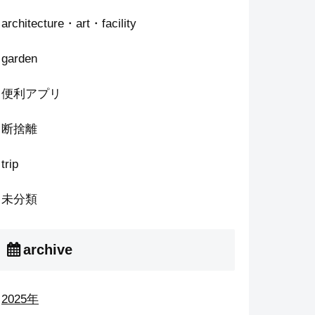
architecture・art・facility
garden
便利アプリ
断捨離
trip
未分類
archive
2025年