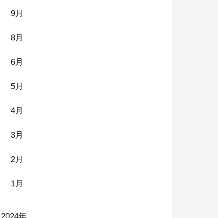
9月
8月
6月
5月
4月
3月
2月
1月
2024年