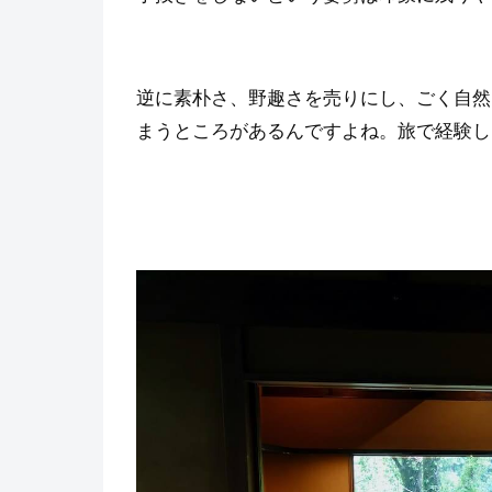
逆に素朴さ、野趣さを売りにし、ごく自然
まうところがあるんですよね。旅で経験し