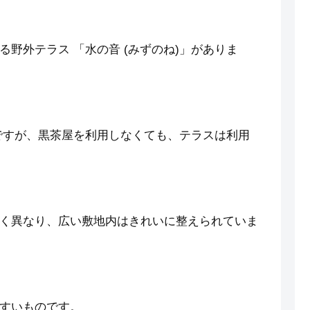
野外テラス 「水の音 (みずのね)」がありま
ですが、黒茶屋を利用しなくても、テラスは利用
く異なり、広い敷地内はきれいに整えられていま
すいものです。