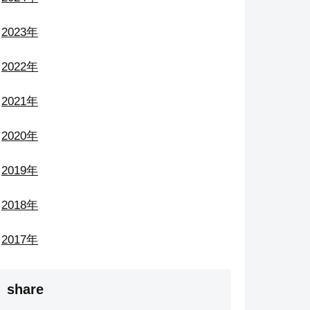
2023年
2022年
2021年
2020年
2019年
2018年
2017年
share