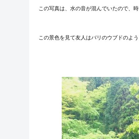
この写真は、水の音が混んでいたので、時
この景色を見て友人はバリのウブドのよう