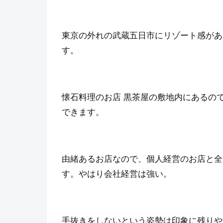
東京の外れの武蔵五日市にリゾート感がある
す。
懐石料理のお店 黒茶屋の敷地内にあるの
できます。
由緒あるお店なので、個人経営のお店と全
す。やはり会社経営は強い。
手抜きをしないという姿勢は印象に残りや