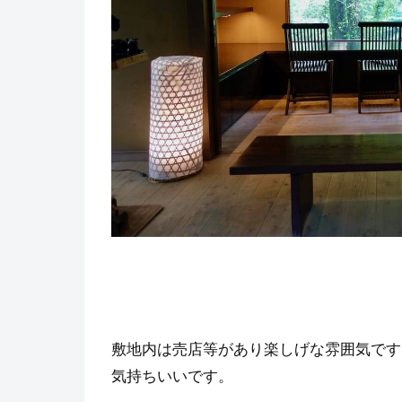
敷地内は売店等があり楽しげな雰囲気です
気持ちいいです。