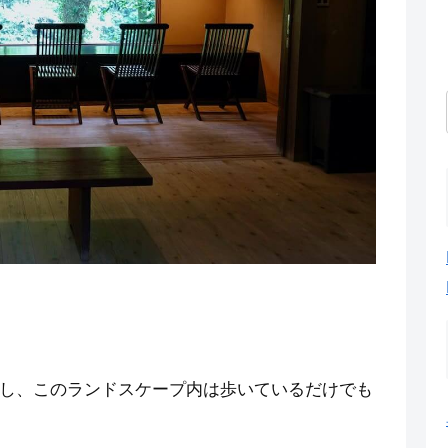
し、このランドスケープ内は歩いているだけでも