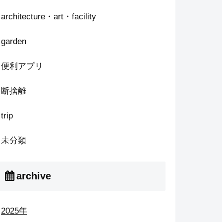
architecture・art・facility
garden
便利アプリ
断捨離
trip
未分類
archive
2025年