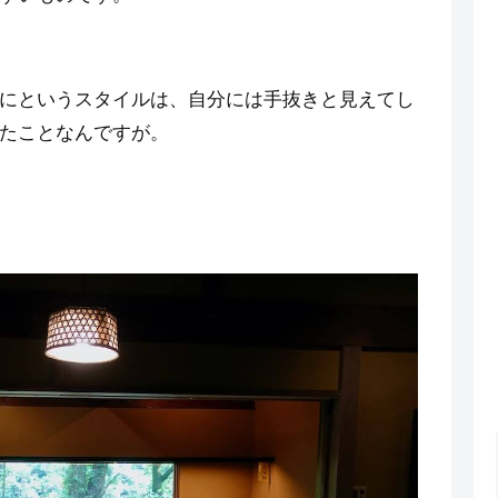
にというスタイルは、自分には手抜きと見えてし
たことなんですが。