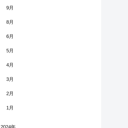
9月
8月
6月
5月
4月
3月
2月
1月
2024年