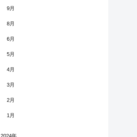
9月
8月
6月
5月
4月
3月
2月
1月
2024年