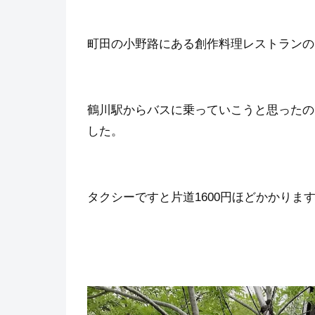
町田の小野路にある創作料理レストランの
鶴川駅からバスに乗っていこうと思ったの
した。
タクシーですと片道1600円ほどかかりま