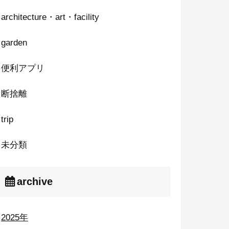
architecture・art・facility
garden
便利アプリ
断捨離
trip
未分類
archive
2025年