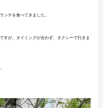
ランチを食べてきました。
ですが、タイミングが合わず、タクシーで行きま
す。