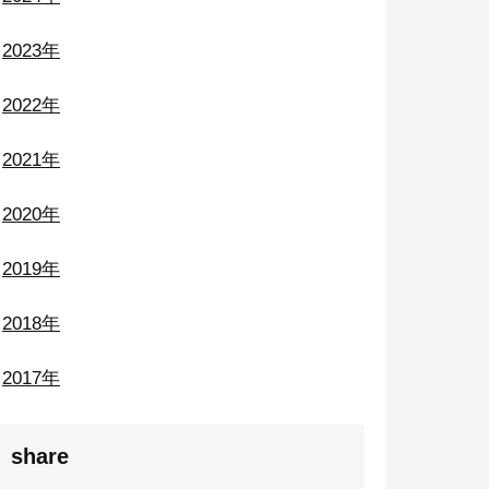
2023年
2022年
2021年
2020年
2019年
2018年
2017年
share