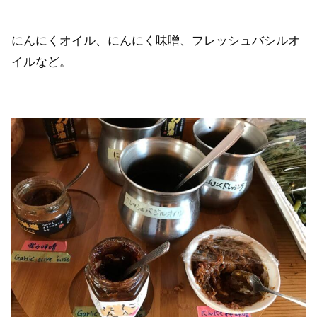
にんにくオイル、にんにく味噌、フレッシュバシルオ
イルなど。