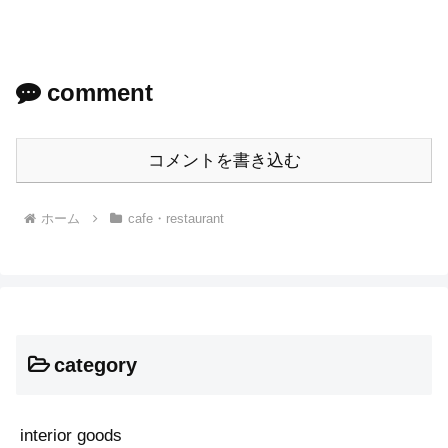
comment
コメントを書き込む
ホーム
cafe・restaurant
category
interior goods