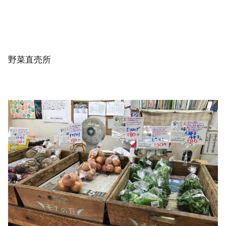
野菜直売所