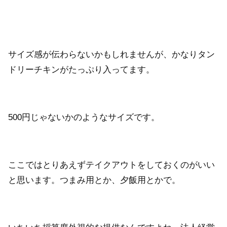
サイズ感が伝わらないかもしれませんが、かなりタン
ドリーチキンがたっぷり入ってます。
500円じゃないかのようなサイズです。
ここではとりあえずテイクアウトをしておくのがいい
と思います。つまみ用とか、夕飯用とかで。