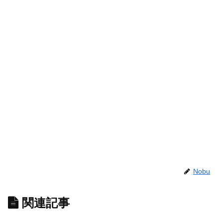
Nobu
関連記事