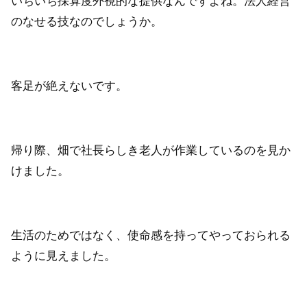
いちいち採算度外視的な提供なんですよね。法人経営
のなせる技なのでしょうか。
客足が絶えないです。
帰り際、畑で社長らしき老人が作業しているのを見か
けました。
生活のためではなく、使命感を持ってやっておられる
ように見えました。