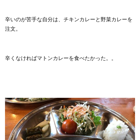
辛いのが苦手な自分は、チキンカレーと野菜カレーを
注文。
辛くなければマトンカレーを食べたかった。。