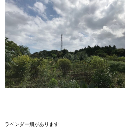
ラベンダー畑があります