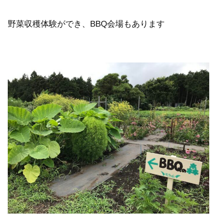
野菜収穫体験ができ、BBQ会場もあります