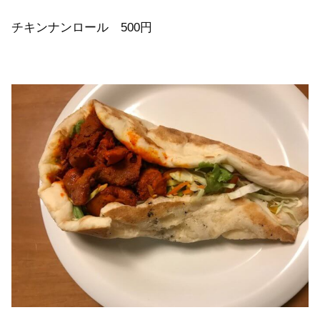
チキンナンロール 500円