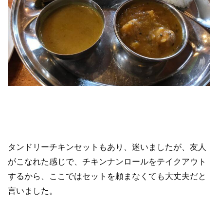
タンドリーチキンセットもあり、迷いましたが、友人
がこなれた感じで、チキンナンロールをテイクアウト
するから、ここではセットを頼まなくても大丈夫だと
言いました。