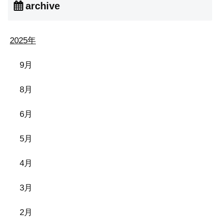
archive
2025年
9月
8月
6月
5月
4月
3月
2月