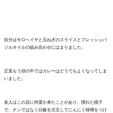
自分はモロヘイヤと玉ねぎのスライスとフレッシュバ
ジルオイルの組み合わせにはまりました。
正直もう頭の中ではカレーはどうでもよくなってしま
いました。
友人はこの店に何度か来たことがあり、慣れた様子
で、ナンではなく白飯を注文してにんにく味噌をつけ