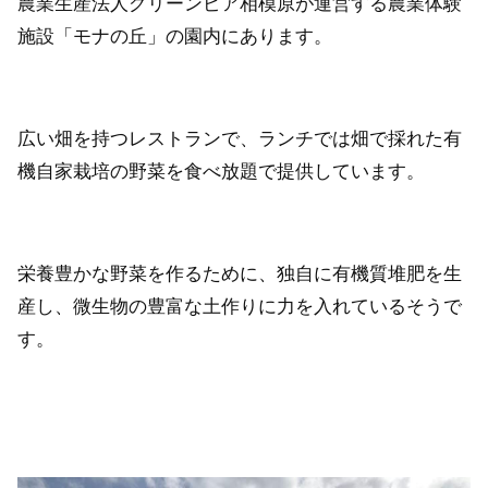
農業生産法人グリーンピア相模原が運営する農業体験
施設「モナの丘」の園内にあります。
広い畑を持つレストランで、ランチでは畑で採れた有
機自家栽培の野菜を食べ放題で提供しています。
栄養豊かな野菜を作るために、独自に有機質堆肥を生
産し、微生物の豊富な土作りに力を入れているそうで
す。