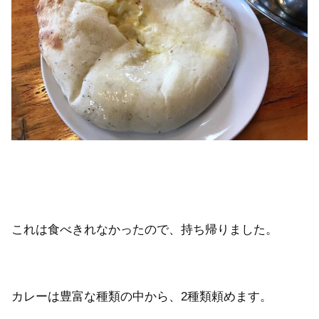
これは食べきれなかったので、持ち帰りました。
カレーは豊富な種類の中から、2種類頼めます。