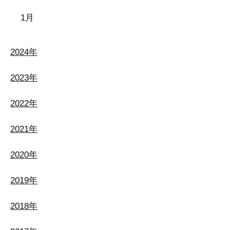
1月
2024年
2023年
2022年
2021年
2020年
2019年
2018年