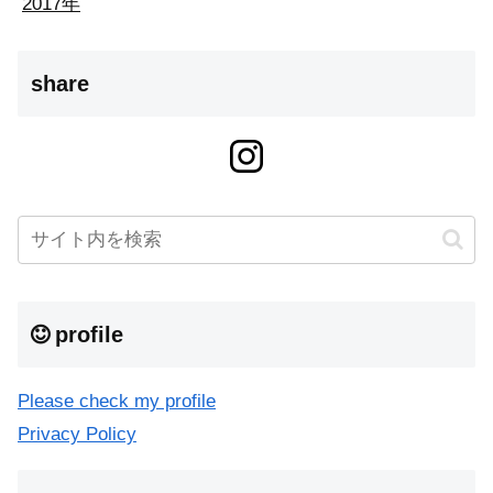
2017年
share
profile
Please check my profile
Privacy Policy