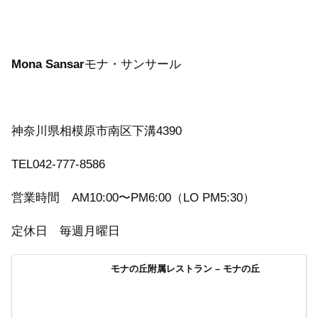
Mona Sansar
モナ・サンサール
神奈川県相模原市南区下溝4390
TEL042-777-8586
営業時間 AM10:00〜PM6:00（LO PM5:30）
定休日 毎週月曜日
モナの丘附属レストラン – モナの丘