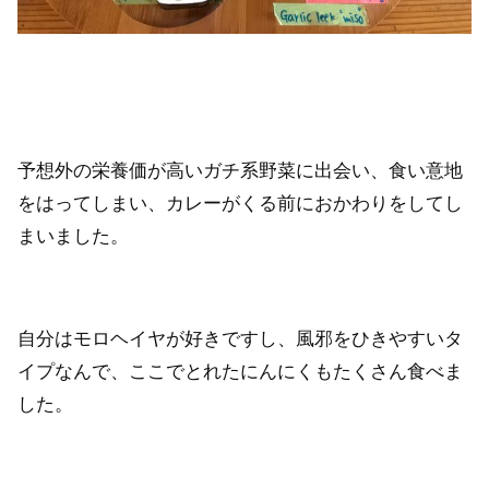
予想外の栄養価が高いガチ系野菜に出会い、食い意地
をはってしまい、カレーがくる前におかわりをしてし
まいました。
自分はモロヘイヤが好きですし、風邪をひきやすいタ
イプなんで、ここでとれたにんにくもたくさん食べま
した。