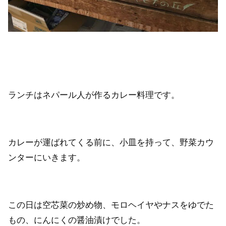
ランチはネパール人が作るカレー料理です。
カレーが運ばれてくる前に、小皿を持って、野菜カウ
ンターにいきます。
この日は空芯菜の炒め物、モロヘイヤやナスをゆでた
もの、にんにくの醤油漬けでした。