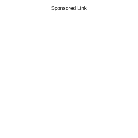
Sponsored Link