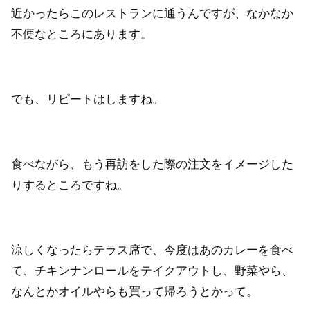
近かったらこのレストランに通うんですが、なかなか
不便なところにあります。
でも、リピートはしますね。
食べながら、もう再訪をした際の注文をイメージした
りするところですね。
涼しくなったらテラス席で、今度はあのカレーを食べ
て、チキンナンロールをテイクアウトし、野菜やら、
なんとかオイルやらも買って帰ろうとかって。