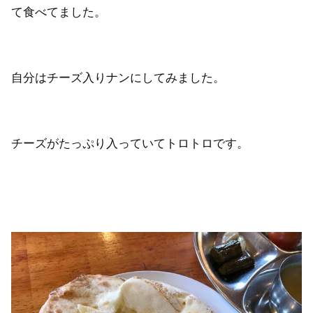
て食べてました。
自分はチーズ入りナンにしてみました。
チーズがたっぷり入っていてトロトロです。