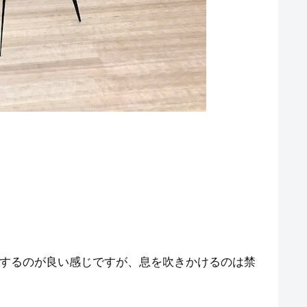
するのが良い感じですが、息を吹きかけるのは禁