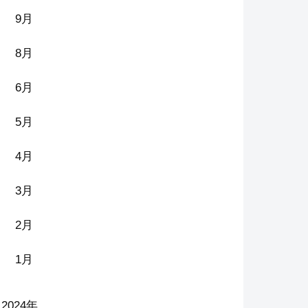
9月
8月
6月
5月
4月
3月
2月
1月
2024年