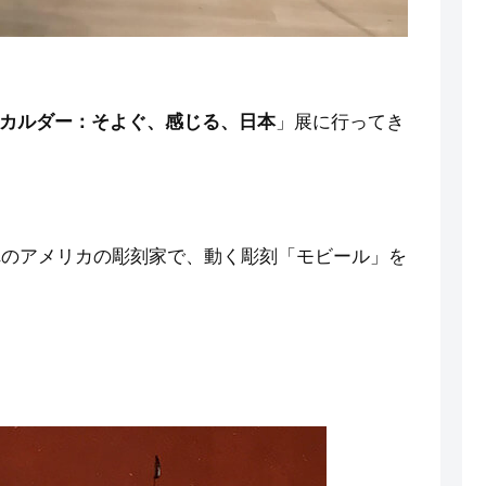
カルダー：そよぐ、感じる、日本
」展に行ってき
まれのアメリカの彫刻家で、動く彫刻「モビール」を