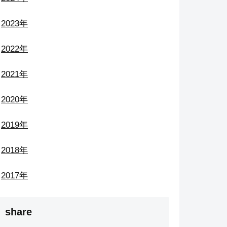
2023年
2022年
2021年
2020年
2019年
2018年
2017年
share