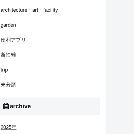
architecture・art・facility
garden
便利アプリ
断捨離
trip
未分類
archive
2025年