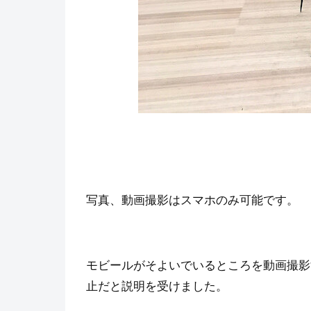
写真、動画撮影はスマホのみ可能です。
モビールがそよいでいるところを動画撮影
止だと説明を受けました。