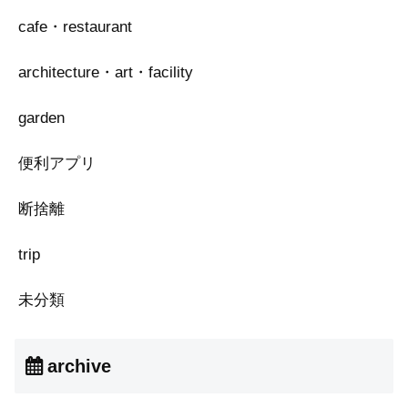
cafe・restaurant
architecture・art・facility
garden
便利アプリ
断捨離
trip
未分類
archive