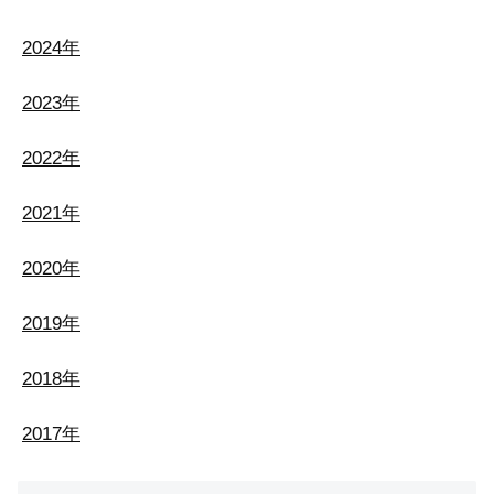
2024年
2023年
2022年
2021年
2020年
2019年
2018年
2017年