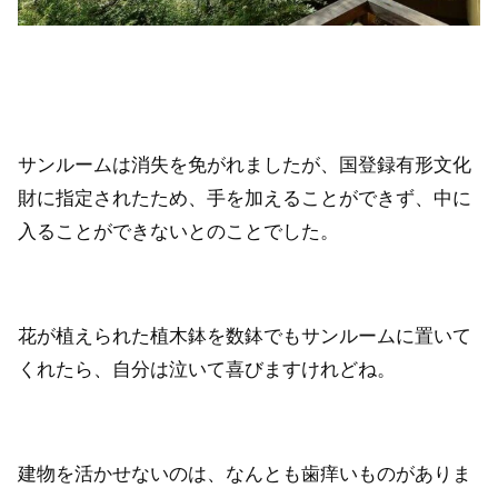
サンルームは消失を免がれましたが、国登録有形文化
財に指定されたため、手を加えることができず、中に
入ることができないとのことでした。
花が植えられた植木鉢を数鉢でもサンルームに置いて
くれたら、自分は泣いて喜びますけれどね。
建物を活かせないのは、なんとも歯痒いものがありま