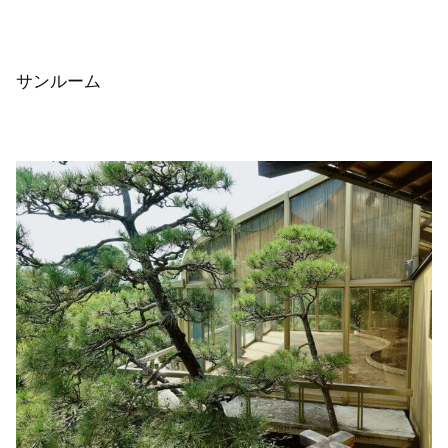
サンルーム