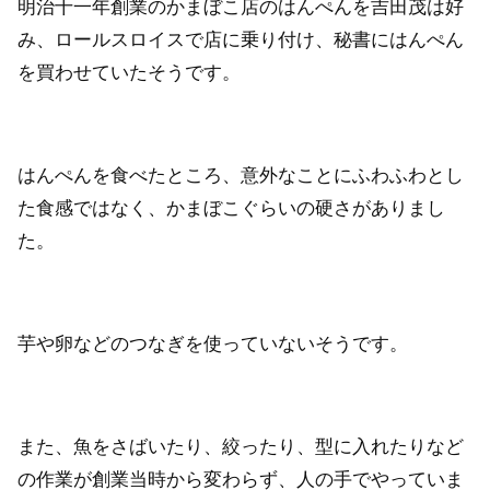
明治十一年創業のかまぼこ店のはんぺんを吉田茂は好
み、ロールスロイスで店に乗り付け、秘書にはんぺん
を買わせていたそうです。
はんぺんを食べたところ、意外なことにふわふわとし
た食感ではなく、かまぼこぐらいの硬さがありまし
た。
芋や卵などのつなぎを使っていないそうです。
また、魚をさばいたり、絞ったり、型に入れたりなど
の作業が創業当時から変わらず、人の手でやっていま