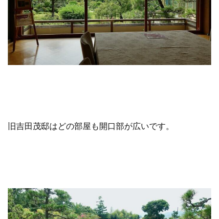
旧吉田茂邸はどの部屋も開口部が広いです。