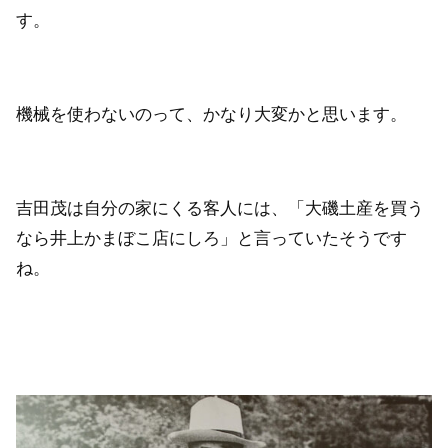
す。
機械を使わないのって、かなり大変かと思います。
吉田茂は自分の家にくる客人には、「大磯土産を買う
なら井上かまぼこ店にしろ」と言っていたそうです
ね。