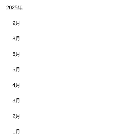
2025年
9月
8月
6月
5月
4月
3月
2月
1月