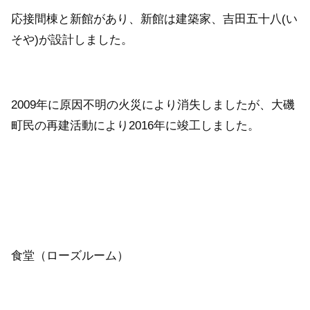
応接間棟と新館があり、新館は建築家、吉田五十八(い
そや)が設計しました。
2009年に原因不明の火災により消失しましたが、大磯
町民の再建活動により2016年に竣工しました。
食堂（ローズルーム）