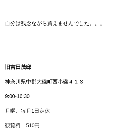
自分は残念ながら買えませんでした。。。
旧吉田茂邸
神奈川県中郡大磯町西小磯４１８
9:00-16:30
月曜、毎月1日定休
観覧料 510円