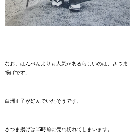
なお、はんぺんよりも人気があるらしいのは、さつま
揚げです。
白洲正子が好んでいたそうです。
さつま揚げは15時前に売れ切れてしまいます。