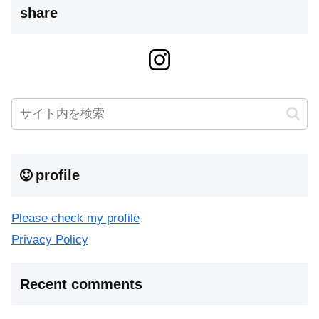
share
profile
Please check my profile
Privacy Policy
Recent comments