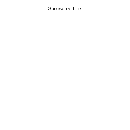
Sponsored Link