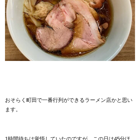
おそらく町田で一番行列ができるラーメン店かと思い
ます。
1時間待ちは覚悟していたのですが、この日は45分ほ