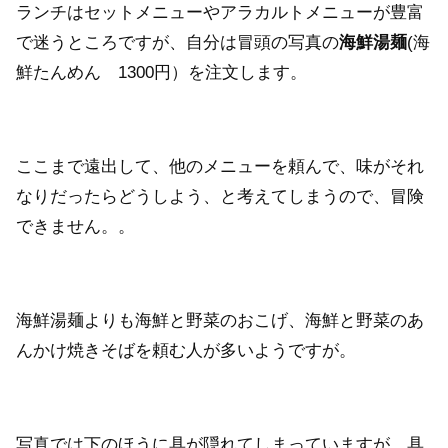
ランチはセットメニューやアラカルトメニューが豊富
で迷うところですが、自分は冒頭の写真の
海鮮湯麺
(海
鮮たんめん 1300円）を注文します。
ここまで遠出して、他のメニューを頼んで、味がそれ
なりだったらどうしよう、と考えてしまうので、冒険
できません。。
海鮮湯麺よりも海鮮と野菜のおこげ、海鮮と野菜のあ
んかけ焼きそばを頼む人が多いようですが。
写真では下のほうに具が隠れてしまっていますが、具