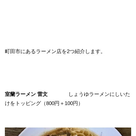
町田市にあるラーメン店を2つ紹介します。
室蘭ラーメン 雷文
しょうゆラーメンにしいた
けをトッピング（800円＋100円）