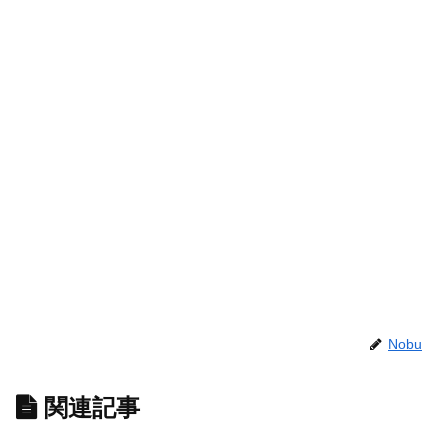
Nobu
関連記事