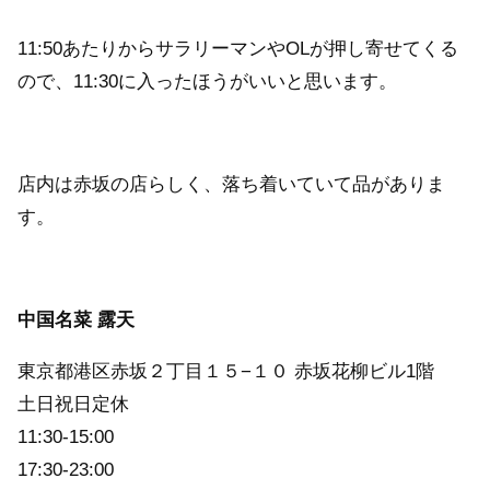
11:50あたりからサラリーマンやOLが押し寄せてくる
ので、11:30に入ったほうがいいと思います。
店内は赤坂の店らしく、落ち着いていて品がありま
す。
中国名菜 露天
東京都港区赤坂２丁目１５−１０ 赤坂花柳ビル1階
土日祝日定休
11:30-15:00
17:30-23:00