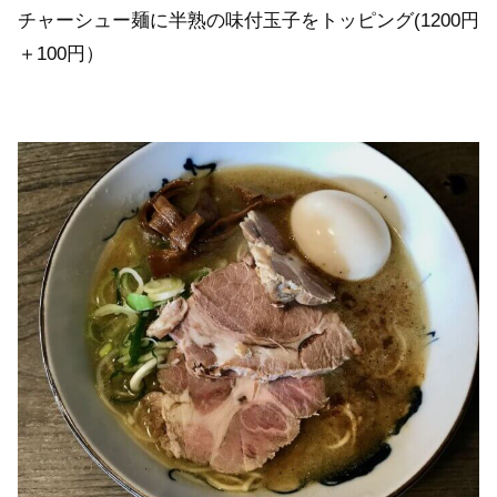
チャーシュー麺に半熟の味付玉子をトッピング(1200円
＋100円）