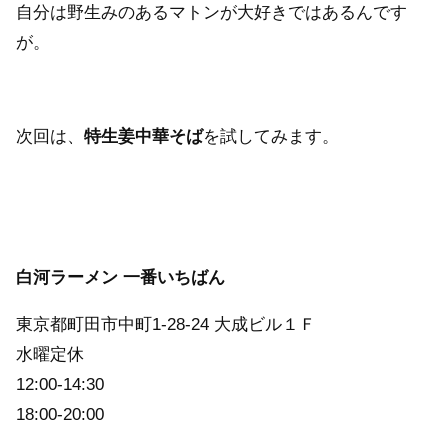
自分は野生みのあるマトンが大好きではあるんです
が。
次回は、
特生姜中華そば
を試してみます。
白河ラーメン 一番いちばん
東京都町田市中町1-28-24 大成ビル１Ｆ
水曜定休
12:00-14:30
18:00-20:00