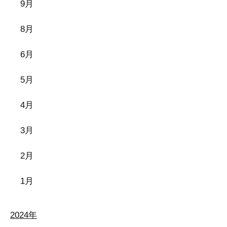
9月
8月
6月
5月
4月
3月
2月
1月
2024年