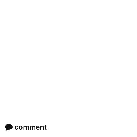
comment