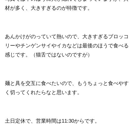
材が多く、大きすぎるのが特徴です。
あんかけがのっていて熱いので、大きすぎるブロッコ
リーやチンゲンサイやイカなどは最後のほうで食べる
感じです。（猫舌ではないのですが）
麺と具を交互に食べたいので、もうちょっと食べやす
く切ってくれたらなと思います。
土日定休で、営業時間は11:30からです。