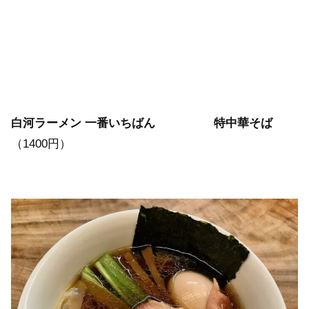
白河ラーメン 一番いちばん
特中華そば
（1400円）