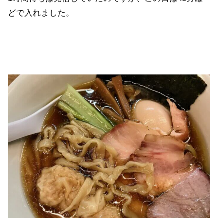
どで入れました。