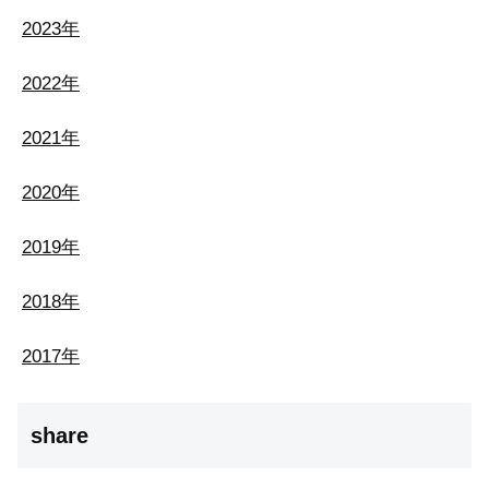
2023年
2022年
2021年
2020年
2019年
2018年
2017年
share