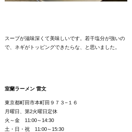
スープが滋味深くて美味しいです。若干塩分が強いの
で、ネギがトッピングできたらな、と思いました。
室蘭ラーメン 雷文
東京都町田市本町田９７３−１６
月曜日、第2火曜日定休
火～金 11:00～14:30
土・日・祝 11:00～15:30