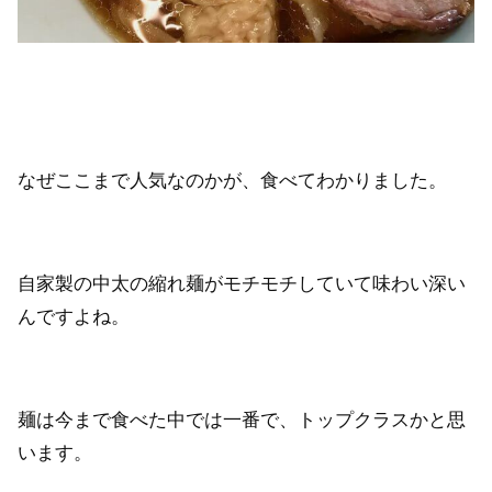
なぜここまで人気なのかが、食べてわかりました。
自家製の中太の縮れ麺がモチモチしていて味わい深い
んですよね。
麺は今まで食べた中では一番で、トップクラスかと思
います。