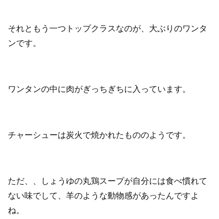
それともう一つトップクラスなのが、大ぶりのワンタ
ンです。
ワンタンの中に肉がぎっちぎちに入っています。
チャーシューは炭火で焼かれたもののようです。
ただ、、しょうゆの丸鶏スープが自分には食べ慣れて
ない味でして、羊のような動物感があったんですよ
ね。