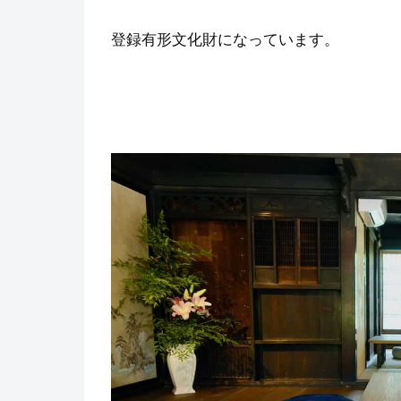
登録有形文化財になっています。