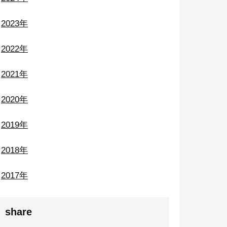
2023年
2022年
2021年
2020年
2019年
2018年
2017年
share