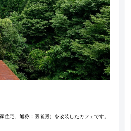
家住宅、通称：医者殿）を改装したカフェです。