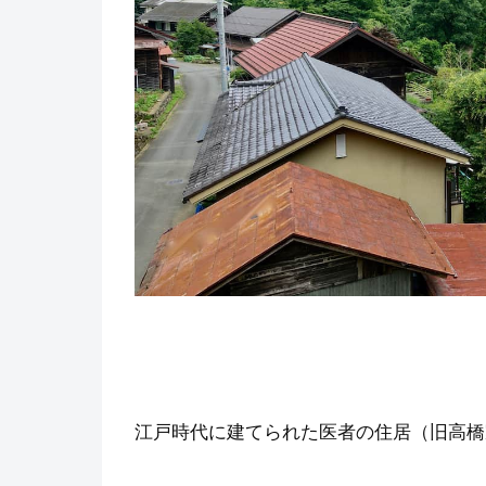
江戸時代に建てられた医者の住居（旧高橋