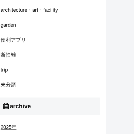
architecture・art・facility
garden
便利アプリ
断捨離
trip
未分類
archive
2025年