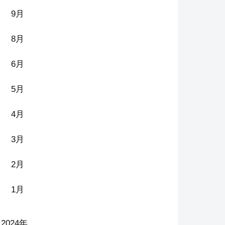
9月
8月
6月
5月
4月
3月
2月
1月
2024年