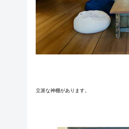
立派な神棚があります。