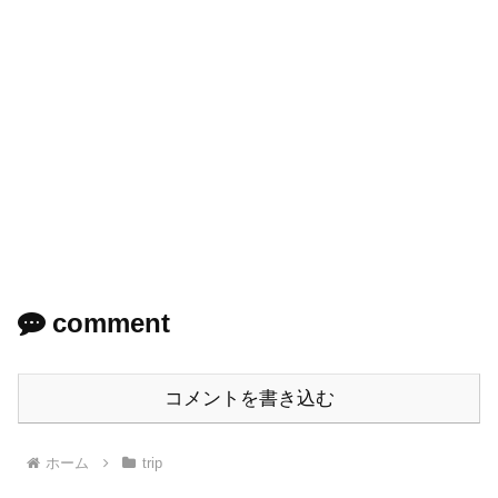
comment
コメントを書き込む
ホーム
trip