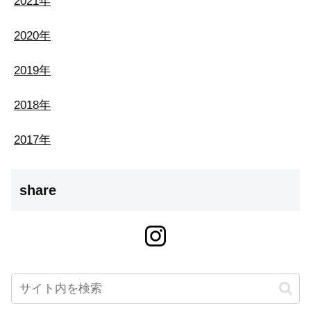
2021年
2020年
2019年
2018年
2017年
share