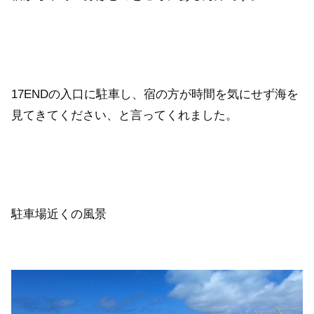
17ENDの入口に駐車し、宿の方が時間を気にせず海を
見てきてください、と言ってくれました。
駐車場近くの風景