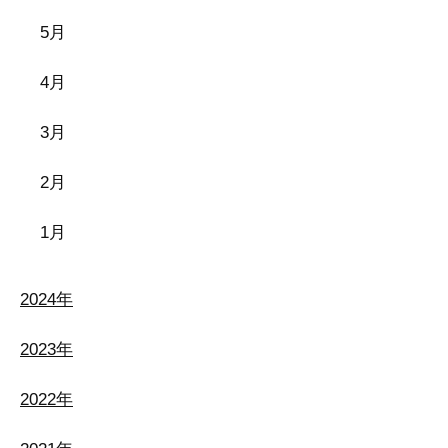
5月
4月
3月
2月
1月
2024年
2023年
2022年