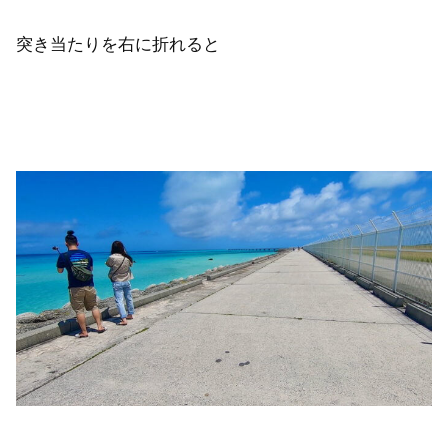
突き当たりを右に折れると