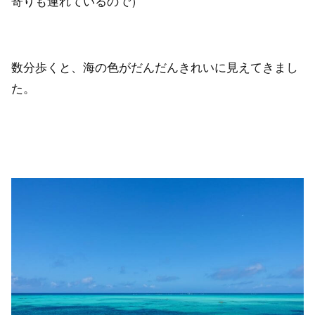
寄りも連れているので）
数分歩くと、海の色がだんだんきれいに見えてきまし
た。