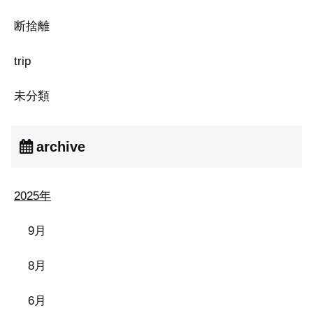
断捨離
trip
未分類
archive
2025年
9月
8月
6月