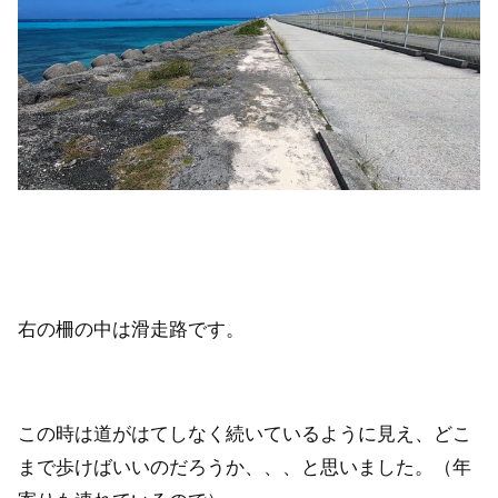
右の柵の中は滑走路です。
この時は道がはてしなく続いているように見え、どこ
まで歩けばいいのだろうか、、、と思いました。（年