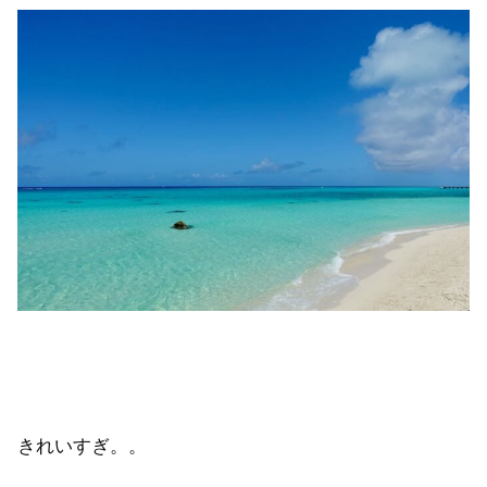
きれいすぎ。。