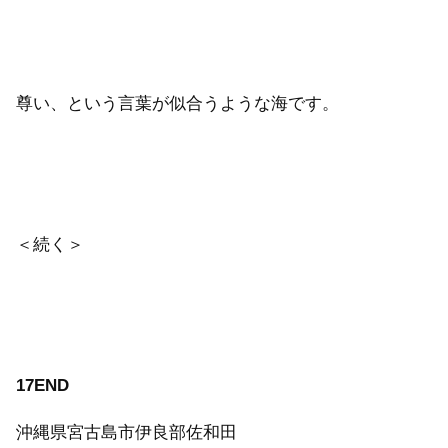
尊い、という言葉が似合うような海です。
＜続く＞
17END
沖縄県宮古島市伊良部佐和田