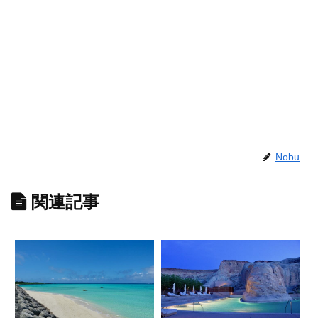
Nobu
関連記事