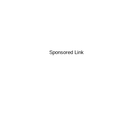
Sponsored Link