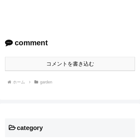
comment
コメントを書き込む
ホーム
garden
category