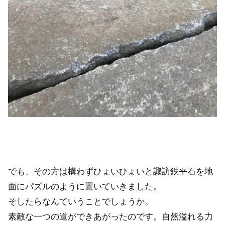
でも、その方は構わずひょいひょいと諏訪鉄平石を地
面にパズルのように置いていきました。
そしたらなんていうことでしょうか。
素敵な一つの道ができあがったのです。自然溢れる力