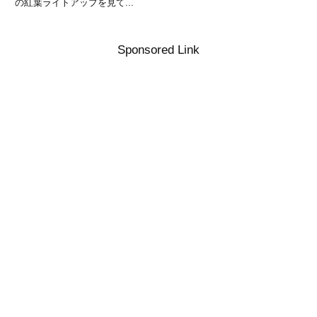
の紅葉ライトアップを見て...
Sponsored Link