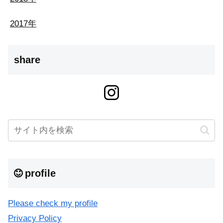
2017年
share
profile
Please check my profile
Privacy Policy