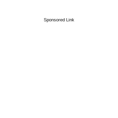
Sponsored Link