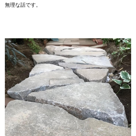
無理な話です。