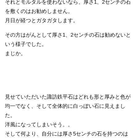
それとモルタルを使わないなら、厚さ1、2センチの石
を敷くのはお勧めしません。
月日が経つとガタガタします。
その方はがんとして厚さ1、2センチの石は勧めないと
いう様子でした。
まじか。
見せていただいた諏訪鉄平石はどれも形と厚みと色が
均一でなく、そして全体的に白っぽい石に見えまし
た。
洋風になってしまいそう。。
そして何より、自分には厚さ5センチの石を持つのは