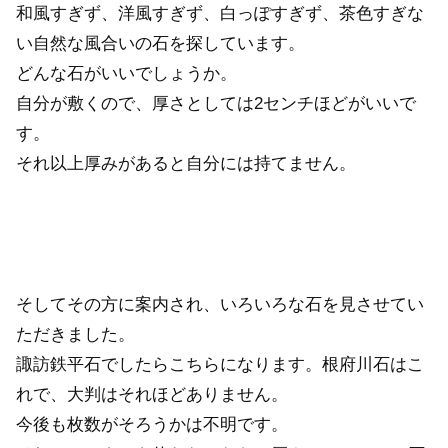
和風すぎず、洋風すぎず、白っぽすぎず、茶色すぎな
い自然な風合いの石を探しています。
どんな石がいいでしょうか。
自分が敷くので、厚さとしては2センチほどがいいで
す。
それ以上厚みがあると自分には持てません。
そしてその方に案内され、いろいろな石を見させてい
ただきました。
諏訪鉄平石でしたらこちらになります。根府川石はこ
れで、大判はそれほどありません。
今後も枚数がそろうかは不明です。