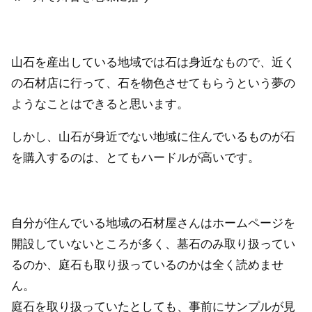
山石を産出している地域では石は身近なもので、近く
の石材店に行って、石を物色させてもらうという夢の
ようなことはできると思います。
しかし、山石が身近でない地域に住んでいるものが石
を購入するのは、とてもハードルが高いです。
自分が住んでいる地域の石材屋さんはホームページを
開設していないところが多く、墓石のみ取り扱ってい
るのか、庭石も取り扱っているのかは全く読めませ
ん。
庭石を取り扱っていたとしても、事前にサンプルが見