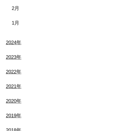
2月
1月
2024年
2023年
2022年
2021年
2020年
2019年
2018年