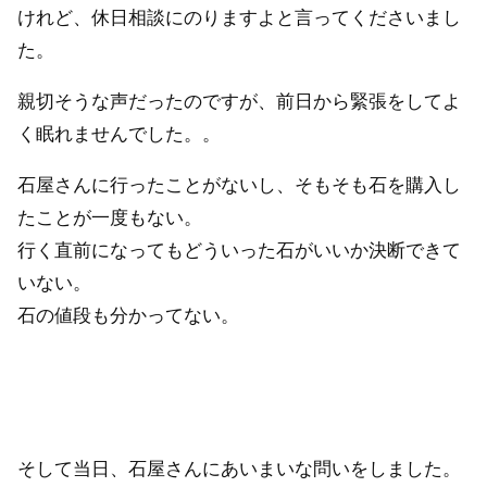
けれど、休日相談にのりますよと言ってくださいまし
た。
親切そうな声だったのですが、前日から緊張をしてよ
く眠れませんでした。。
石屋さんに行ったことがないし、そもそも石を購入し
たことが一度もない。
行く直前になってもどういった石がいいか決断できて
いない。
石の値段も分かってない。
そして当日、石屋さんにあいまいな問いをしました。