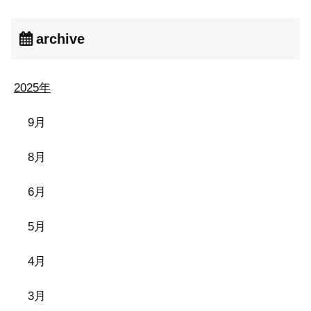
archive
2025年
9月
8月
6月
5月
4月
3月