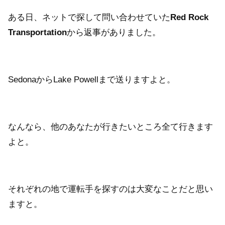
ある日、ネットで探して問い合わせていた
Red Rock
Transportation
から返事がありました。
SedonaからLake Powellまで送りますよと。
なんなら、他のあなたが行きたいところ全て行きます
よと。
それぞれの地で運転手を探すのは大変なことだと思い
ますと。