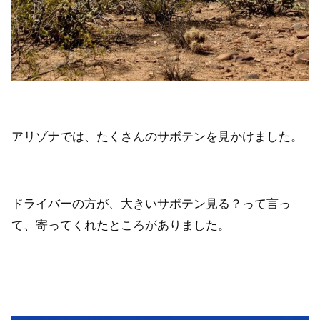
アリゾナでは、たくさんのサボテンを見かけました。
ドライバーの方が、大きいサボテン見る？って言っ
て、寄ってくれたところがありました。