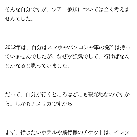
そんな自分ですが、ツアー参加については全く考えま
せんでした。
2012年は、自分はスマホやパソコンや車の免許は持っ
ていませんでしたが、なぜか強気でして、行けばなん
とかなると思っていました。
だって、自分が行くところはどこも観光地なのですか
ら。しかもアメリカですから。
まず、行きたいホテルや飛行機のチケットは、インタ