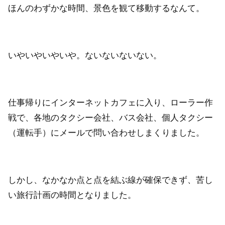
ほんのわずかな時間、景色を観て移動するなんて。
いやいやいやいや。ないないないない。
仕事帰りにインターネットカフェに入り、ローラー作
戦で、各地のタクシー会社、バス会社、個人タクシー
（運転手）にメールで問い合わせしまくりました。
しかし、なかなか点と点を結ぶ線が確保できず、苦し
い旅行計画の時間となりました。