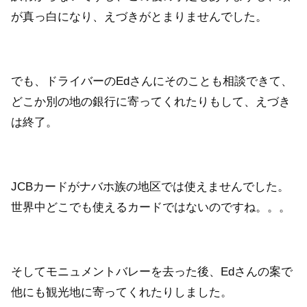
が真っ白になり、えづきがとまりませんでした。
でも、ドライバーのEdさんにそのことも相談できて、
どこか別の地の銀行に寄ってくれたりもして、えづき
は終了。
JCBカードがナバホ族の地区では使えませんでした。
世界中どこでも使えるカードではないのですね。。。
そしてモニュメントバレーを去った後、Edさんの案で
他にも観光地に寄ってくれたりしました。