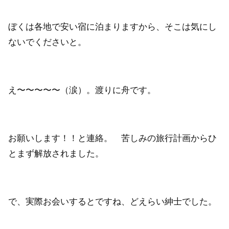
ぼくは各地で安い宿に泊まりますから、そこは気にし
ないでくださいと。
え〜〜〜〜〜（涙）。渡りに舟です。
お願いします！！と連絡。 苦しみの旅行計画からひ
とまず解放されました。
で、実際お会いするとですね、どえらい紳士でした。