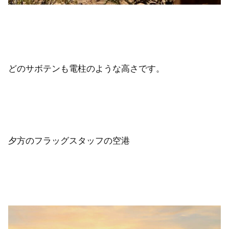
どのサボテンも電柱のような高さです。
夕方のフラッグスタッフの空港