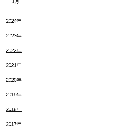
1月
2024年
2023年
2022年
2021年
2020年
2019年
2018年
2017年