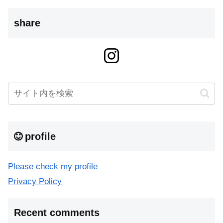
share
profile
Please check my profile
Privacy Policy
Recent comments