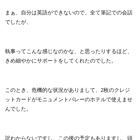
まぁ、自分は英語ができないので、全て筆記での会話
でしたが、
執事ってこんな感じなのかな、と思ったりするほど、
きめ細やかにサポートをしてくれたのでした。
このとき、危機的な状況がありまして、2枚のクレジ
ットカードがモニュメントバレーのホテルで使えませ
んでした。
訳わからないですし、この後の予定もありますし、頭