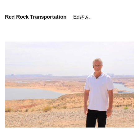
Red Rock Transportation
Edさん