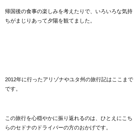
帰国後の食事の楽しみを考えたりで、いろいろな気持
ちがまじりあって夕陽を観てました。
2012年に行ったアリゾナやユタ州の旅行記はここまで
です。
この旅行を心穏やかに振り返れるのは、ひとえにこち
らのセドナのドライバーの方のおかげです。