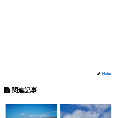
Nobu
関連記事