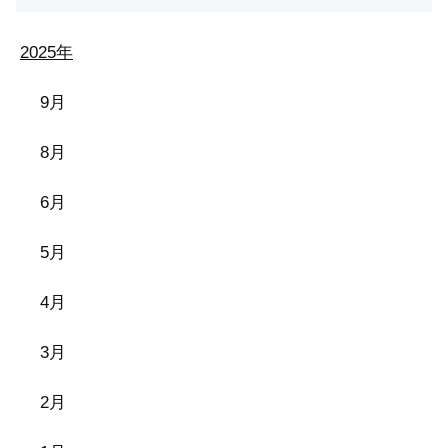
2025年
9月
8月
6月
5月
4月
3月
2月