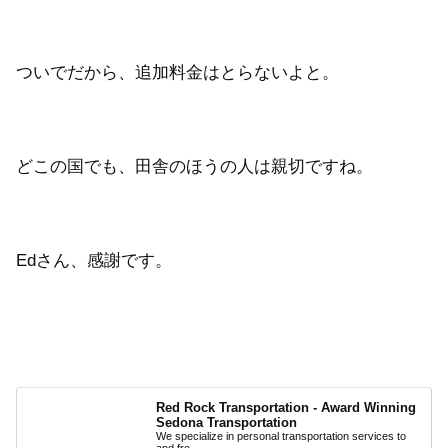
ついでだから、追加料金はとらないよと。
どこの国でも、田舎のほうの人は親切ですね。
Edさん、感謝です。
Red Rock Transportation - Award Winning
Sedona Transportation
We specialize in personal transportation services to