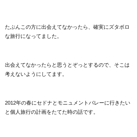
たぶんこの方に出会えてなかったら、確実にズタボロ
な旅行になってました。
出会えてなかったらと思うとぞっとするので、そこは
考えないようにしてます。
2012年の春にセドナとモニュメントバレーに行きたい
と個人旅行の計画をたてた時の話です。