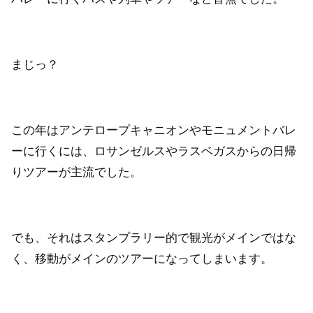
まじっ？
この年はアンテロープキャニオンやモニュメントバレ
ーに行くには、ロサンゼルスやラスベガスからの日帰
りツアーが主流でした。
でも、それはスタンプラリー的で観光がメインではな
く、移動がメインのツアーになってしまいます。