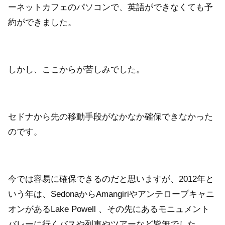
ーネットカフェのパソコンで、英語ができなくても予
約ができました。
しかし、ここからが苦しみでした。
セドナから先の移動手段がなかなか確保できなかった
のです。
今では容易に確保できるのだと思いますが、2012年と
いう年は、SedonaからAmangiriやアンテロープキャニ
オンがあるLake Powell 、その先にあるモニュメント
バレーに行くバスや列車やツアーなど皆無でした。