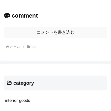
comment
コメントを書き込む
ホーム
trip
category
interior goods