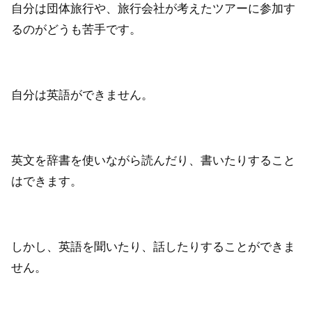
自分は団体旅行や、旅行会社が考えたツアーに参加す
るのがどうも苦手です。
自分は英語ができません。
英文を辞書を使いながら読んだり、書いたりすること
はできます。
しかし、英語を聞いたり、話したりすることができま
せん。