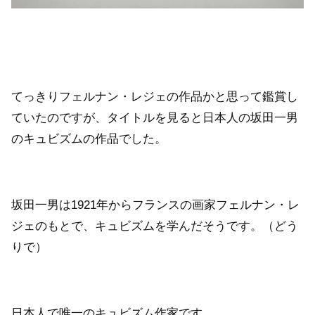
てっきりフェルナン・レジェの作品かと思って鑑賞し
ていたのですが、タイトルを見ると日本人の坂田一男
のキュビズムの作品でした。
坂田一男は1921年からフランスの画家フェルナン・レ
ジェのもとで、キュビズムを学んだそうです。（どう
りで）
日本人で唯一のキュビズム作家です。