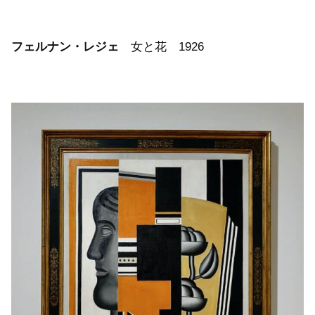
フェルナン・レジェ
女と花 1926