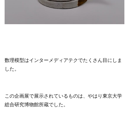
数理模型はインターメディアテクでたくさん目にしま
した。
この企画展で展示されているものは、やはり東京大学
総合研究博物館所蔵でした。