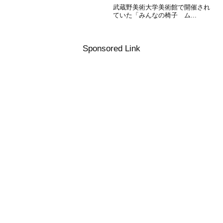
武蔵野美術大学美術館で開催され
ていた「みんなの椅子 ム...
Sponsored Link