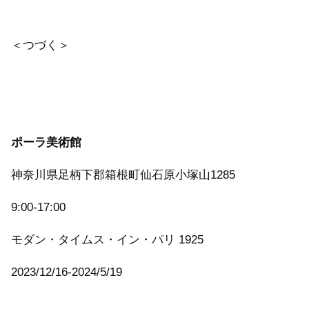
＜つづく＞
ポーラ美術館
神奈川県足柄下郡箱根町仙石原小塚山1285
9:00-17:00
モダン・タイムス・イン・パリ 1925
2023/12/16-2024/5/19