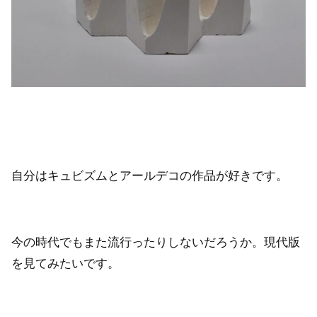
自分はキュビズムとアールデコの作品が好きです。
今の時代でもまた流行ったりしないだろうか。現代版
を見てみたいです。