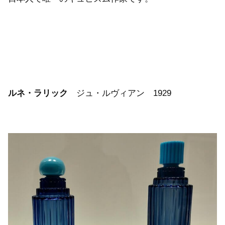
ルネ・ラリック
ジュ・ルヴィアン 1929