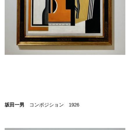
坂田一男
コンポジション 1926