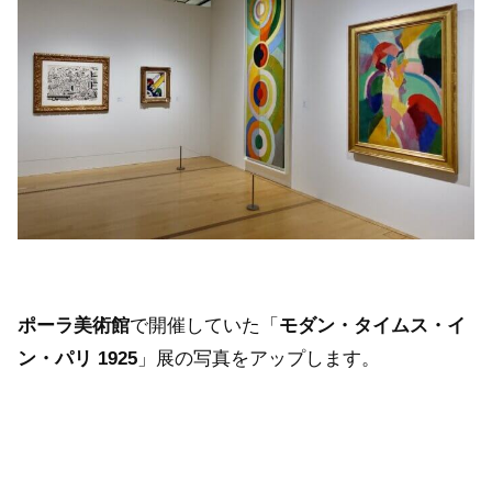
ポーラ美術館
で開催していた「
モダン・タイムス・イ
ン・パリ 1925
」展の写真をアップします。