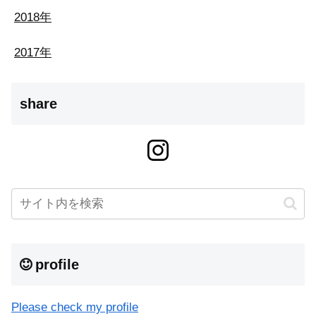
2018年
2017年
share
profile
Please check my profile