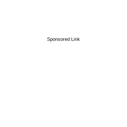
Sponsored Link