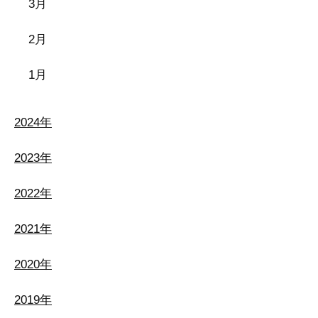
3月
2月
1月
2024年
2023年
2022年
2021年
2020年
2019年