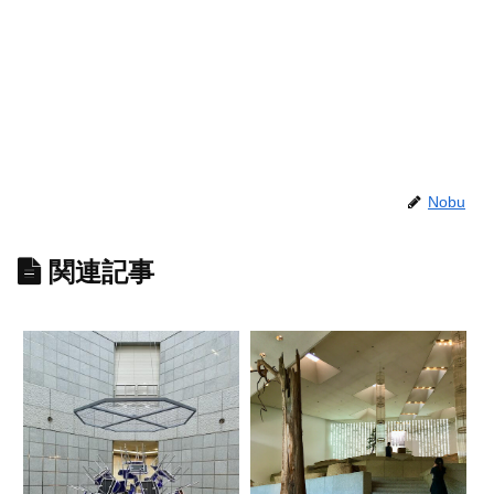
Nobu
関連記事