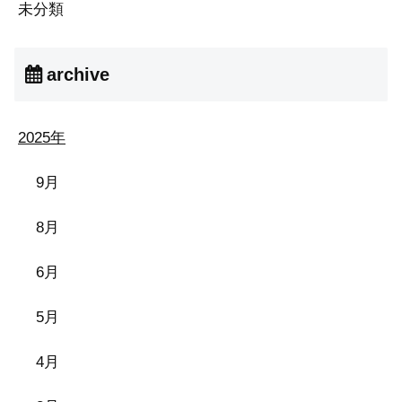
未分類
archive
2025年
9月
8月
6月
5月
4月