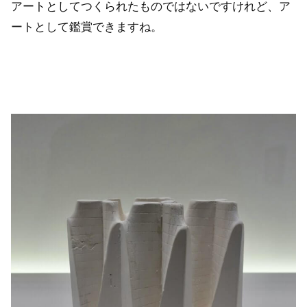
アートとしてつくられたものではないですけれど、ア
ートとして鑑賞できますね。