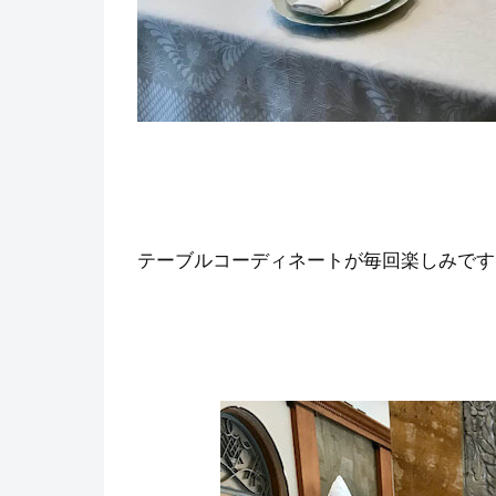
テーブルコーディネートが毎回楽しみです