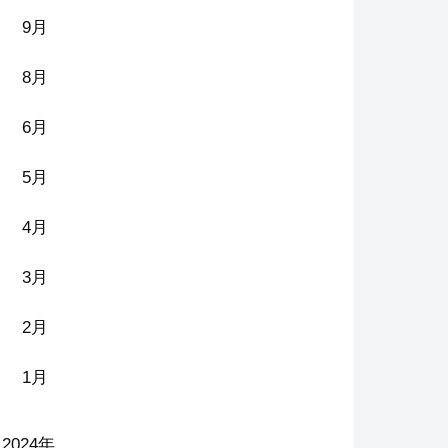
9月
8月
6月
5月
4月
3月
2月
1月
2024年