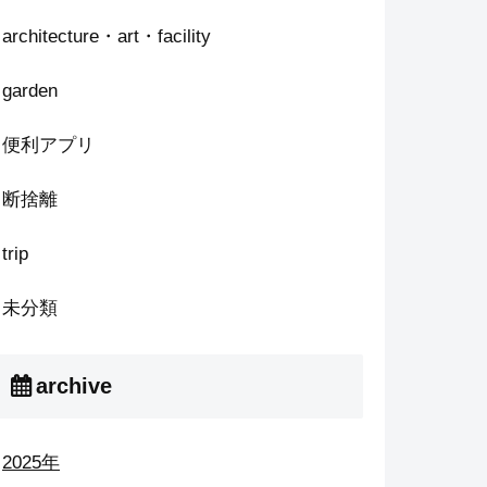
architecture・art・facility
garden
便利アプリ
断捨離
trip
未分類
archive
2025年