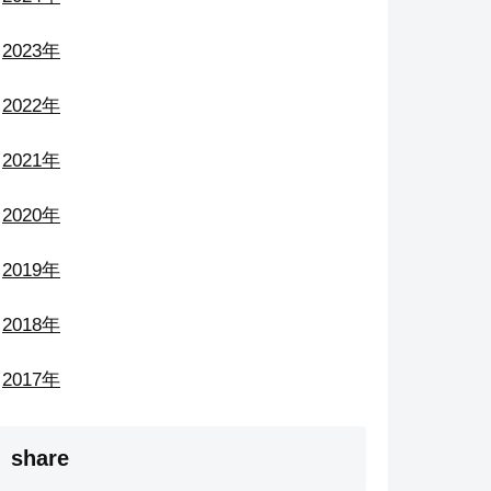
2023年
2022年
2021年
2020年
2019年
2018年
2017年
share