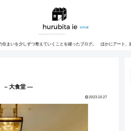
での住まいを少しずつ整えていくことを綴ったブログ。 ほかにアート、
– 大食堂 —
2023.10.27