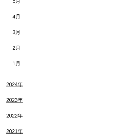
5月
4月
3月
2月
1月
2024年
2023年
2022年
2021年