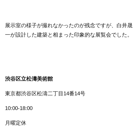
展示室の様子が撮れなかったのが残念ですが、白井晟
一が設計した建築と相まった印象的な展覧会でした。
渋谷区立松濤美術館
東京都渋谷区松濤二丁目14番14号
10:00-18:00
月曜定休