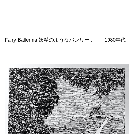
Fairy Ballerina 妖精のようなバレリーナ 1980年代