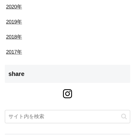
2020年
2019年
2018年
2017年
share