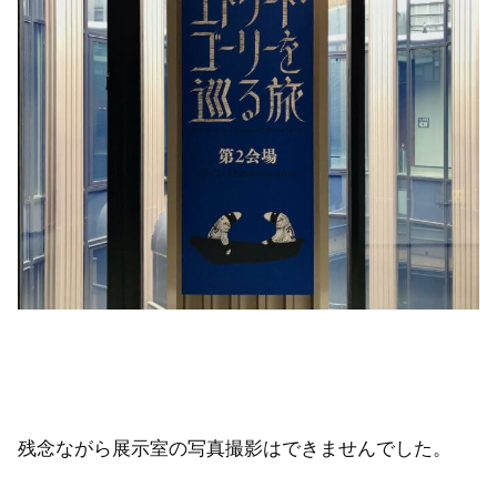
残念ながら展示室の写真撮影はできませんでした。