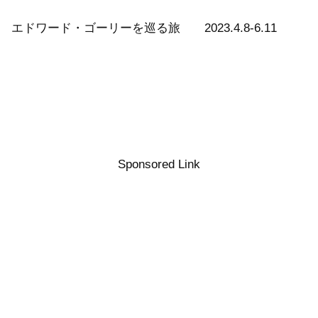
エドワード・ゴーリーを巡る旅 2023.4.8-6.11
Sponsored Link