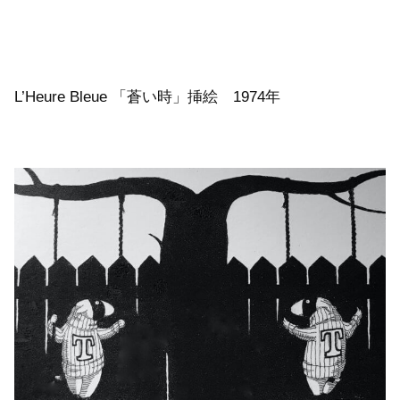
L’Heure Bleue 「蒼い時」挿絵 1974年