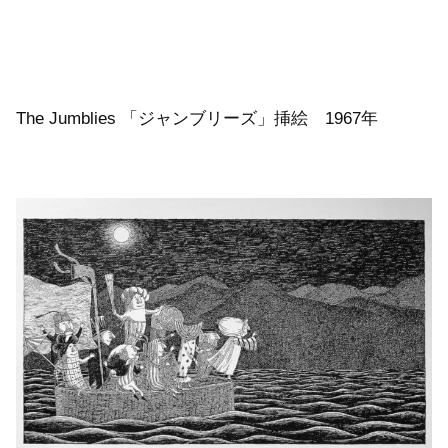
The Jumblies 「ジャンブリーズ」挿絵 1967年