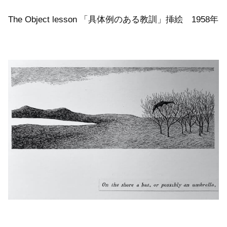
The Object lesson 「具体例のある教訓」挿絵 1958年