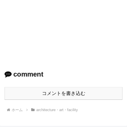
comment
コメントを書き込む
ホーム
architecture・art・facility