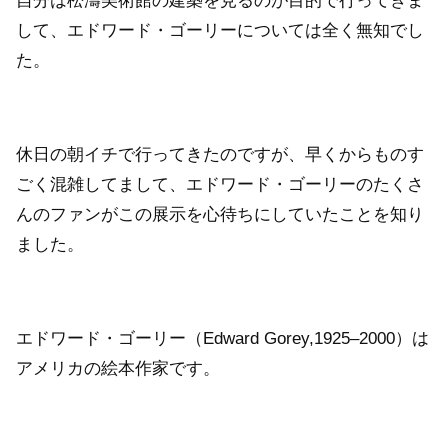
自分は松濤美術館の建築を見るのが目的で行ってきま
して、エドワード・ゴーリーについては全く無知でし
た。
休日の朝イチで行ってきたのですが、早くからものす
ごく混雑してまして、エドワード・ゴーリーのたくさ
んのファンがこの展示を心待ちにしていたことを知り
ました。
エドワード・ゴーリー（Edward Gorey,1925‒2000）は
アメリカの絵本作家です。