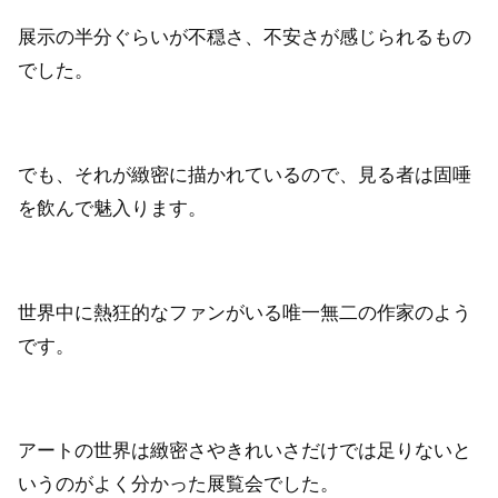
展示の半分ぐらいが不穏さ、不安さが感じられるもの
でした。
でも、それが緻密に描かれているので、見る者は固唾
を飲んで魅入ります。
世界中に熱狂的なファンがいる唯一無二の作家のよう
です。
アートの世界は緻密さやきれいさだけでは足りないと
いうのがよく分かった展覧会でした。