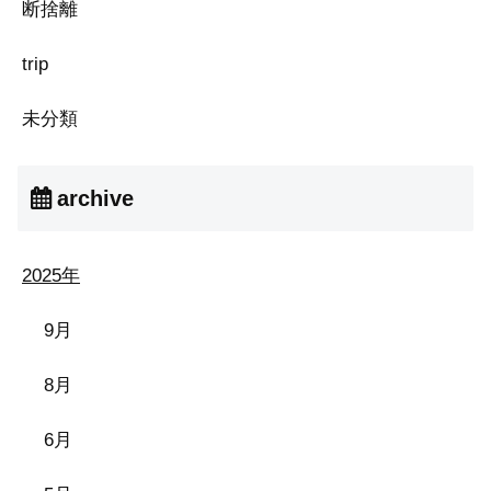
断捨離
trip
未分類
archive
2025年
9月
8月
6月