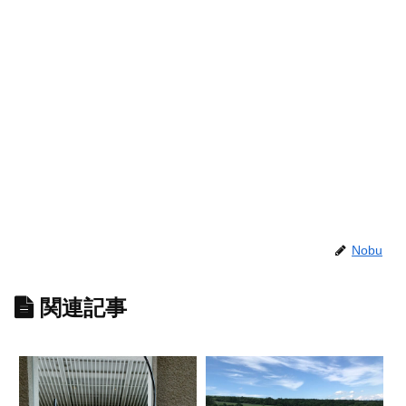
Nobu
関連記事