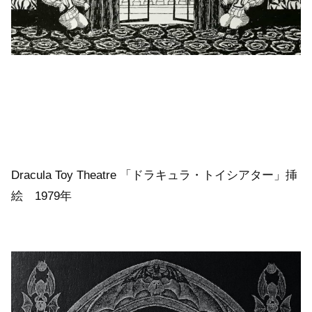
Dracula Toy Theatre 「ドラキュラ・トイシアター」挿
絵 1979年