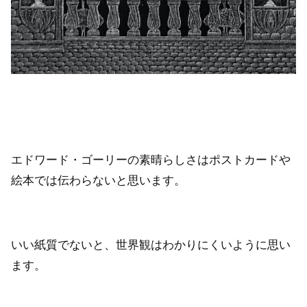
エドワード・ゴーリーの素晴らしさはポストカードや
絵本では伝わらないと思います。
いい紙質でないと、世界観はわかりにくいように思い
ます。