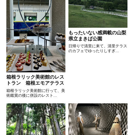
もったいない感満載の山梨
県立まきば公園
日帰りで清里に来て、清里テラス
のカフェでゆったりしすぎ...
箱根ラリック美術館のレス
トラン 箱根エモアテラス
箱根ラリック美術館に行って、美
術鑑賞の後に併設のレスト...