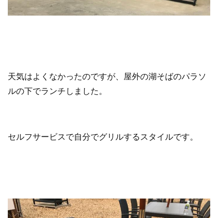
天気はよくなかったのですが、屋外の湖そばのパラソ
ルの下でランチしました。
セルフサービスで自分でグリルするスタイルです。