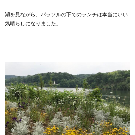
湖を見ながら、パラソルの下でのランチは本当にいい
気晴らしになりました。