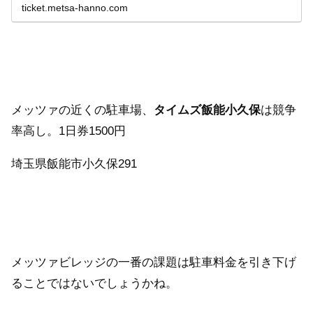
ticket.metsa-hanno.com
メッツァの近くの駐車場、
タイムズ飯能小久保
は競争
率高し。1日券1500円
埼玉県飯能市小久保291
メッツァビレッジの一番の課題は駐車料金を引き下げ
ることではないでしょうかね。