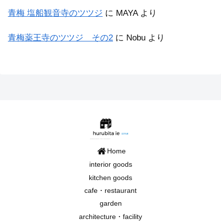
青梅 塩船観音寺のツツジ
に
MAYA
より
青梅薬王寺のツツジ その2
に
Nobu
より
Home
interior goods
kitchen goods
cafe・restaurant
garden
architecture・facility