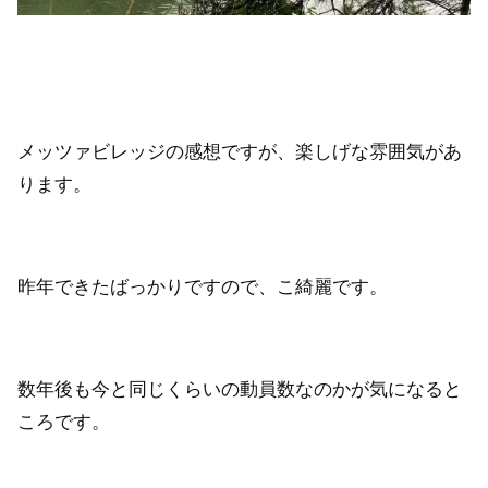
メッツァビレッジの感想ですが、楽しげな雰囲気があ
ります。
昨年できたばっかりですので、こ綺麗です。
数年後も今と同じくらいの動員数なのかが気になると
ころです。