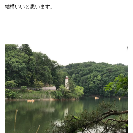
結構いいと思います。