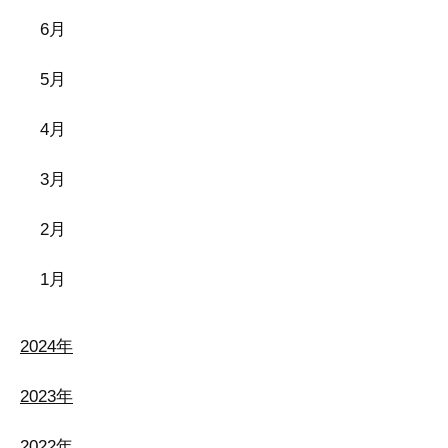
6月
5月
4月
3月
2月
1月
2024年
2023年
2022年