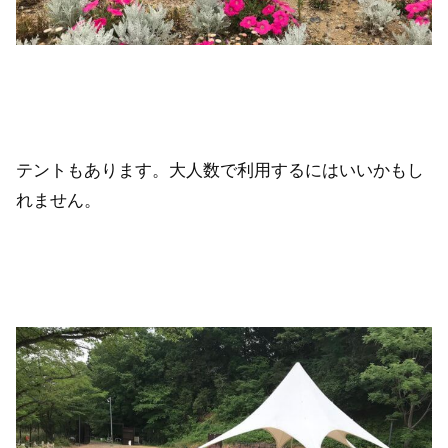
テントもあります。大人数で利用するにはいいかもし
れません。