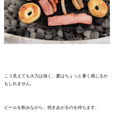
こう見えても火力は強く、夏はちょっと暑く感じるか
もしれません。
ビールを飲みながら、焼きあがるのを待ちます。