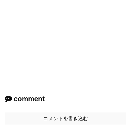
comment
コメントを書き込む