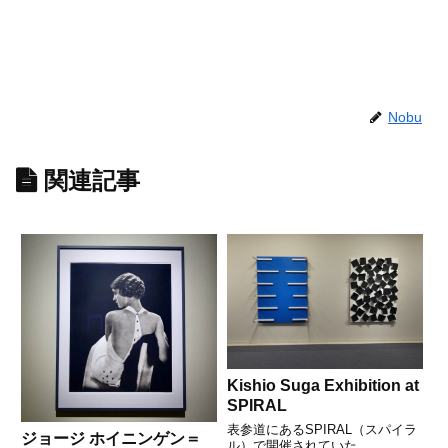
Nobu
関連記事
Kishio Suga Exhibition at
SPIRAL
表参道にあるSPIRAL（スパイラ
ジョージ ホイニンゲン＝
ル）で開催されていた...