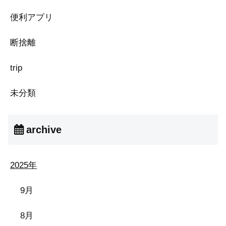
便利アプリ
断捨離
trip
未分類
archive
2025年
9月
8月