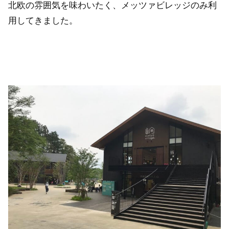
北欧の雰囲気を味わいたく、メッツァビレッジのみ利
用してきました。