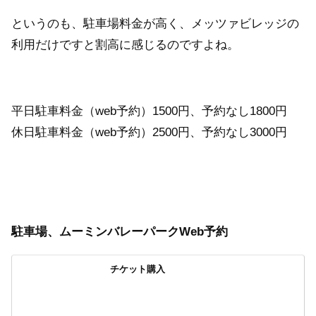
というのも、駐車場料金が高く、メッツァビレッジの
利用だけですと割高に感じるのですよね。
平日駐車料金（web予約）1500円、予約なし1800円
休日駐車料金（web予約）2500円、予約なし3000円
駐車場、ムーミンバレーパークWeb予約
チケット購入