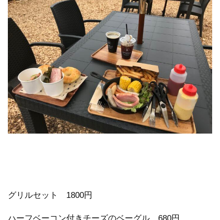
グリルセット 1800円
ハーフベーコン付きチーズのベーグル 680円