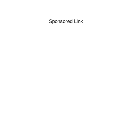
Sponsored Link