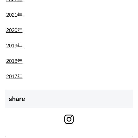
2021年
2020年
2019年
2018年
2017年
share