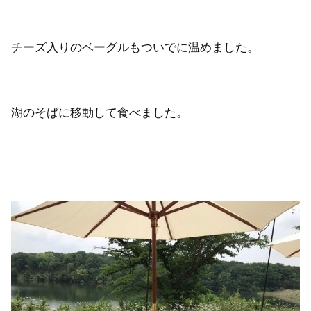
チーズ入りのベーグルもついでに温めました。
湖のそばに移動して食べました。