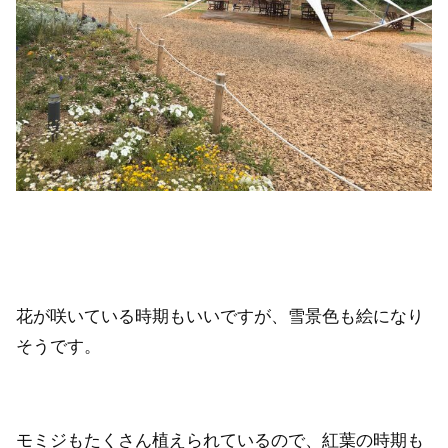
花が咲いている時期もいいですが、雪景色も絵になり
そうです。
モミジもたくさん植えられているので、紅葉の時期も