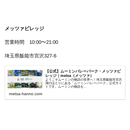
メッツァビレッジ
営業時間 10:00〜21:00
埼玉県飯能市宮沢327-6
【公式】ムーミンバレーパーク・メッツァビ
レッジ｜metsa（メッツァ）
ようこそムーミンの物語の世界へ！埼玉県飯能市宮沢
湖のほとりにある「ムーミンバレーパーク」公式サイ
トです。ムーミンの物語を...
metsa-hanno.com