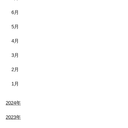
6月
5月
4月
3月
2月
1月
2024年
2023年