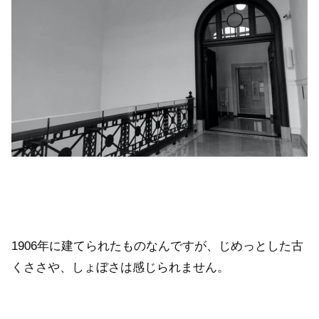
1906年に建てられたものなんですが、じめっとした古
くささや、しょぼさは感じられません。