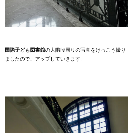
国際子ども図書館
の大階段周りの写真をけっこう撮り
ましたので、アップしていきます。