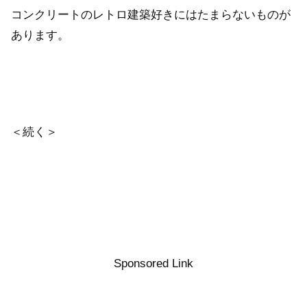
コンクリートのレトロ建築好きにはたまらないものが
あります。
＜続く＞
Sponsored Link