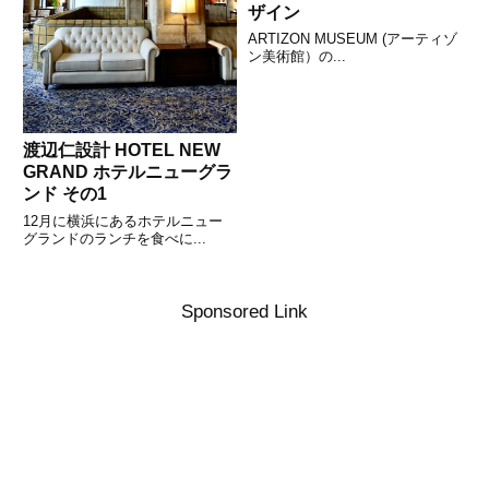
ザイン
ARTIZON MUSEUM (アーティゾ
ン美術館）の...
渡辺仁設計 HOTEL NEW
GRAND ホテルニューグラ
ンド その1
12月に横浜にあるホテルニュー
グランドのランチを食べに...
Sponsored Link