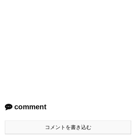
comment
コメントを書き込む