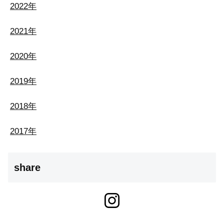
2022年
2021年
2020年
2019年
2018年
2017年
share