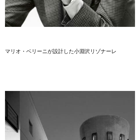
マリオ・ベリーニが設計した小淵沢リゾナーレ