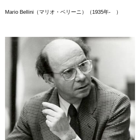
Mario Bellini（マリオ・ベリーニ）（1935年- ）