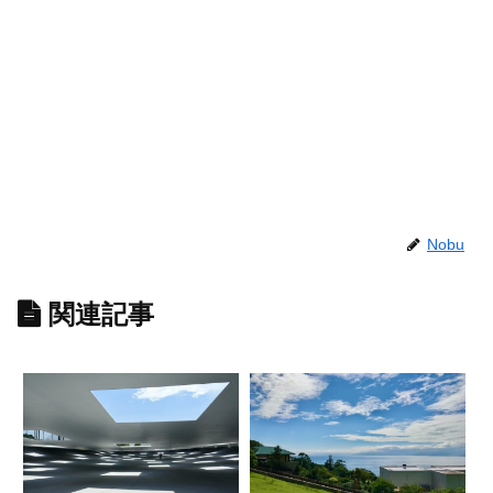
Nobu
関連記事