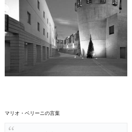
マリオ・ベリーニの言葉