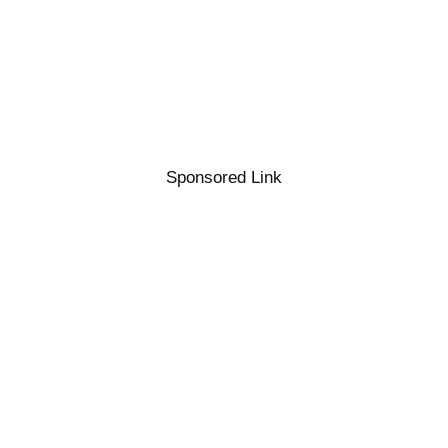
Sponsored Link