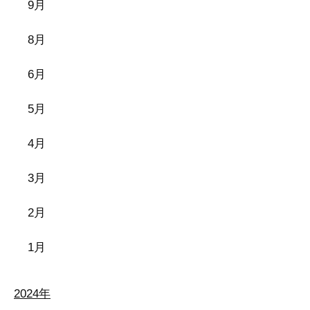
9月
8月
6月
5月
4月
3月
2月
1月
2024年