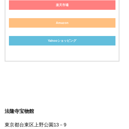
楽天市場
Amazon
Yahooショッピング
法隆寺宝物館
東京都台東区上野公園13－9