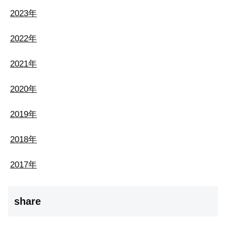
2023年
2022年
2021年
2020年
2019年
2018年
2017年
share