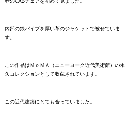
赤のCABチェアを初めて見ました。
内部の鉄パイプを厚い革のジャケットで被せていま
す。
この作品はＭｏＭＡ（ニューヨーク近代美術館）の永
久コレクションとして収蔵されています。
この近代建築にとても合っていました。