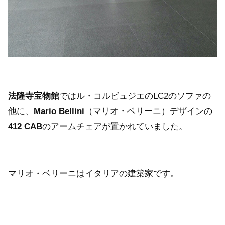
法隆寺宝物館
ではル・コルビュジエのLC2のソファの
他に、
Mario Bellini
（マリオ・ベリーニ）デザインの
412 CAB
のアームチェアが置かれていました。
マリオ・ベリーニはイタリアの建築家です。