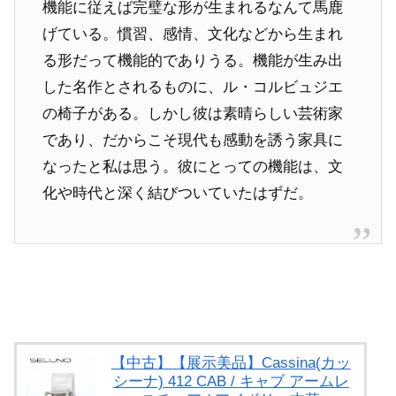
機能に従えば完璧な形が生まれるなんて馬鹿
げている。慣習、感情、文化などから生まれ
る形だって機能的でありうる。機能が生み出
した名作とされるものに、ル・コルビュジエ
の椅子がある。しかし彼は素晴らしい芸術家
であり、だからこそ現代も感動を誘う家具に
なったと私は思う。彼にとっての機能は、文
化や時代と深く結びついていたはずだ。
【中古】【展示美品】Cassina(カッ
シーナ) 412 CAB / キャブ アームレ